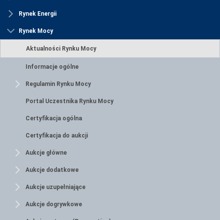
Rynek Energii
Rynek Mocy
Aktualności Rynku Mocy
Informacje ogólne
Regulamin Rynku Mocy
Portal Uczestnika Rynku Mocy
Certyfikacja ogólna
Certyfikacja do aukcji
Aukcje główne
Aukcje dodatkowe
Aukcje uzupełniające
Aukcje dogrywkowe