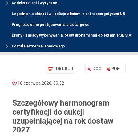
Kodeksy Sieci i Wytyczne
Uzgodnienia obiektów i kolizje z liniami elektroenergetyczni NN
Prognozowane postępowania przetargowe
Drony - zasady wykonywania lotów dronami nad obiektami PSE S.A.
Portal Partnera Biznesowego
DRUKUJ
DOC
PDF
10 czerwca 2026, 09:32
Szczegółowy harmonogram
certyfikacji do aukcji
uzupełniającej na rok dostaw
2027