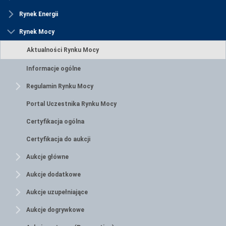
Rynek Energii
Rynek Mocy
Aktualności Rynku Mocy
Informacje ogólne
Regulamin Rynku Mocy
Portal Uczestnika Rynku Mocy
Certyfikacja ogólna
Certyfikacja do aukcji
Aukcje główne
Aukcje dodatkowe
Aukcje uzupełniające
Aukcje dogrywkowe