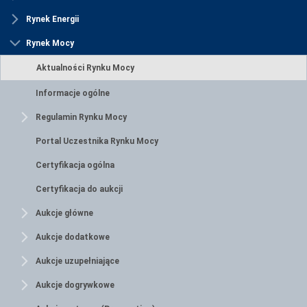
Rynek Energii
Rynek Mocy
Aktualności Rynku Mocy
Informacje ogólne
Regulamin Rynku Mocy
Portal Uczestnika Rynku Mocy
Certyfikacja ogólna
Certyfikacja do aukcji
Aukcje główne
Aukcje dodatkowe
Aukcje uzupełniające
Aukcje dogrywkowe