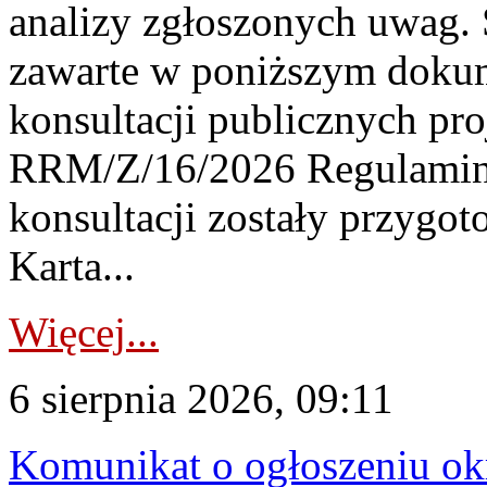
analizy zgłoszonych uwag. 
zawarte w poniższym dokum
konsultacji publicznych pro
RRM/Z/16/2026 Regulamin
konsultacji zostały przygo
Karta...
Więcej...
6 sierpnia 2026, 09:11
Komunikat o ogłoszeniu ok