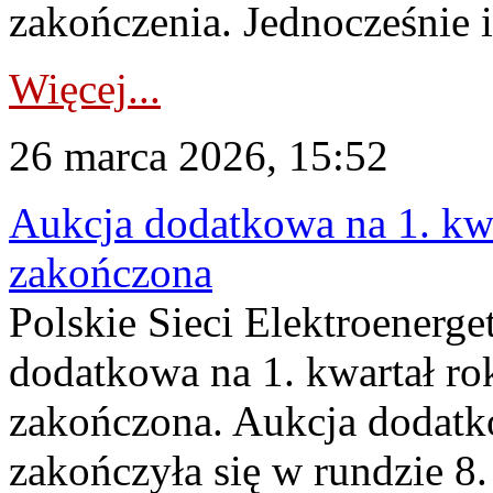
zakończenia. Jednocześnie i
Więcej...
26 marca 2026, 15:52
Aukcja dodatkowa na 1. kwa
zakończona
Polskie Sieci Elektroenerge
dodatkowa na 1. kwartał ro
zakończona. Aukcja dodatk
zakończyła się w rundzie 8.