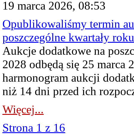
19 marca 2026, 08:53
Opublikowaliśmy termin au
poszczególne kwartały rok
Aukcje dodatkowe na poszc
2028 odbędą się 25 marca 
harmonogram aukcji dodatk
niż 14 dni przed ich rozpoc
Więcej...
Strona 1 z 16