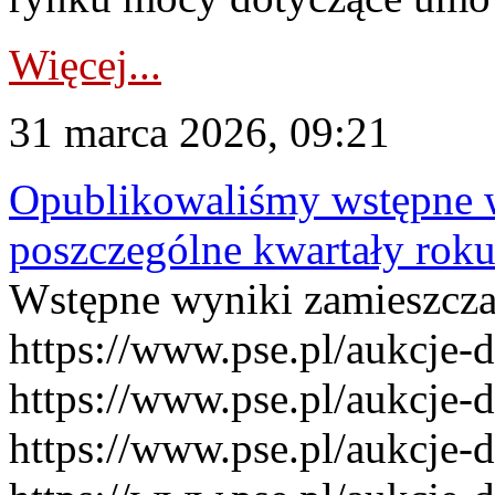
Więcej...
31 marca 2026, 09:21
Opublikowaliśmy wstępne 
poszczególne kwartały rok
Wstępne wyniki zamieszcz
https://www.pse.pl/aukcje-
https://www.pse.pl/aukcje-
https://www.pse.pl/aukcje-