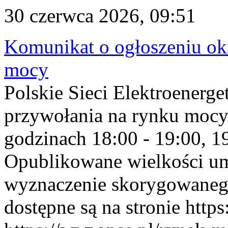
30 czerwca 2026, 09:51
Komunikat o ogłoszeniu ok
mocy
Polskie Sieci Elektroenerge
przywołania na rynku mocy
godzinach 18:00 - 19:00, 19
Opublikowane wielkości u
wyznaczenie skorygowane
dostępne są na stronie https