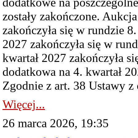
dodatkowe na poszczególne
zostały zakończone. Aukcja
zakończyła się w rundzie 8
2027 zakończyła się w rund
kwartał 2027 zakończyła si
dodatkowa na 4. kwartał 20
Zgodnie z art. 38 Ustawy z 
Więcej...
26 marca 2026, 19:35