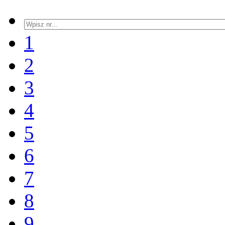
1
2
3
4
5
6
7
8
9