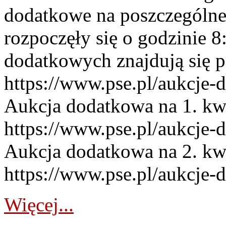
dodatkowe na poszczególne
rozpoczęły się o godzinie 
dodatkowych znajdują się p
https://www.pse.pl/aukcje-
Aukcja dodatkowa na 1. kw
https://www.pse.pl/aukcje-
Aukcja dodatkowa na 2. kw
https://www.pse.pl/aukcje-
Więcej...