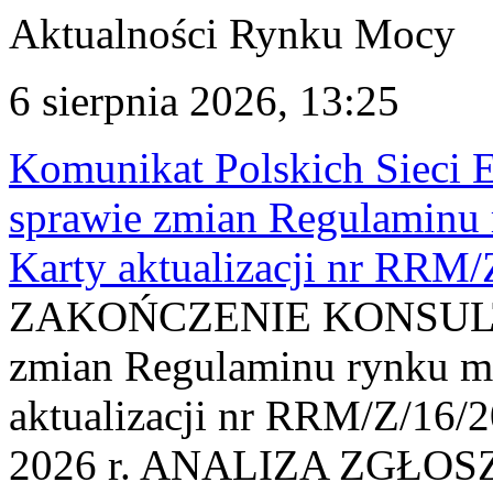
Aktualności Rynku Mocy
6 sierpnia 2026, 13:25
Komunikat Polskich Sieci 
sprawie zmian Regulaminu
Karty aktualizacji nr RRM
ZAKOŃCZENIE KONSULTAC
zmian Regulaminu rynku m
aktualizacji nr RRM/Z/16/2
2026 r. ANALIZA ZGŁO