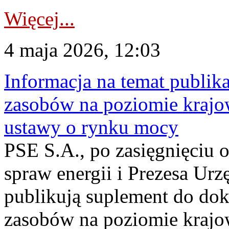
Więcej...
4 maja 2026, 12:03
Informacja na temat publika
zasobów na poziomie krajow
ustawy o rynku mocy
PSE S.A., po zasięgnięciu o
spraw energii i Prezesa Urz
publikują suplement do do
zasobów na poziomie krajo