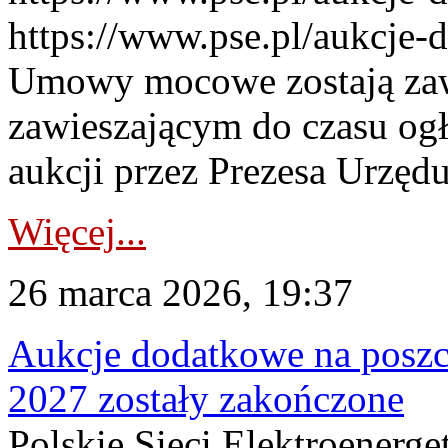
https://www.pse.pl/aukcje-
Umowy mocowe zostają za
zawieszającym do czasu og
aukcji przez Prezesa Urzędu
Więcej...
26 marca 2026, 19:37
Aukcje dodatkowe na poszc
2027 zostały zakończone
Polskie Sieci Elektroenerge