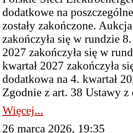
dodatkowe na poszczególne
zostały zakończone. Aukcja
zakończyła się w rundzie 8
2027 zakończyła się w rund
kwartał 2027 zakończyła si
dodatkowa na 4. kwartał 20
Zgodnie z art. 38 Ustawy z 
Więcej...
26 marca 2026, 19:35