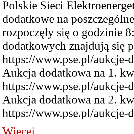
Polskie Sieci Elektroenerge
dodatkowe na poszczególne
rozpoczęły się o godzinie 
dodatkowych znajdują się p
https://www.pse.pl/aukcje-
Aukcja dodatkowa na 1. kw
https://www.pse.pl/aukcje-
Aukcja dodatkowa na 2. kw
https://www.pse.pl/aukcje-
Więcej...