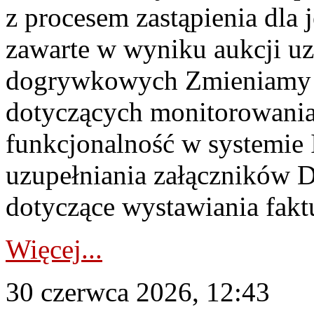
z procesem zastąpienia dla
zawarte w wyniku aukcji uz
dogrywkowych Zmieniamy s
dotyczących monitorowani
funkcjonalność w systemie 
uzupełniania załączników 
dotyczące wystawiania faktu
Więcej...
30 czerwca 2026, 12:43