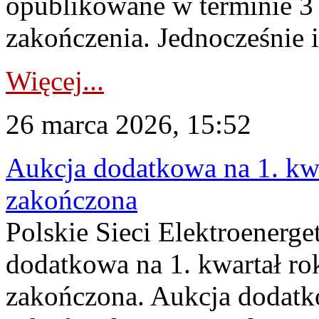
opublikowane w terminie 3 
zakończenia. Jednocześnie i
Więcej...
26 marca 2026, 15:52
Aukcja dodatkowa na 1. kwa
zakończona
Polskie Sieci Elektroenerge
dodatkowa na 1. kwartał ro
zakończona. Aukcja dodatk