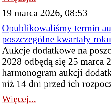
19 marca 2026, 08:53
Opublikowaliśmy termin au
poszczególne kwartały rok
Aukcje dodatkowe na poszc
2028 odbędą się 25 marca 
harmonogram aukcji dodatk
niż 14 dni przed ich rozpoc
Więcej...