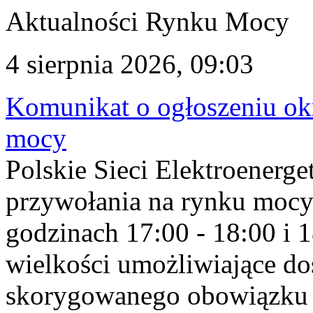
Aktualności Rynku Mocy
4 sierpnia 2026, 09:03
Komunikat o ogłoszeniu ok
mocy
Polskie Sieci Elektroenerge
przywołania na rynku mocy
godzinach 17:00 - 18:00 i 
wielkości umożliwiające 
skorygowanego obowiązku 