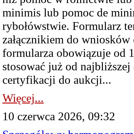
minimis lub pomoc de minim
rybołówstwie. Formularz te
załącznikiem do wniosków 
formularza obowiązuje od 1 
stosować już od najbliższej c
certyfikacji do aukcji...
Więcej...
10 czerwca 2026, 09:32