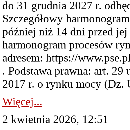
do 31 grudnia 2027 r. odbęd
Szczegółowy harmonogram 
później niż 14 dni przed j
harmonogram procesów ryn
adresem: https://www.pse.
. Podstawa prawna: art. 29 
2017 r. o rynku mocy (Dz. U
Więcej...
2 kwietnia 2026, 12:51