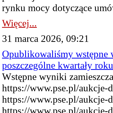
rynku mocy dotyczące umów
Więcej...
31 marca 2026, 09:21
Opublikowaliśmy wstępne 
poszczególne kwartały rok
Wstępne wyniki zamieszcz
https://www.pse.pl/aukcje-
https://www.pse.pl/aukcje-
https://www.pse.pl/aukcje-