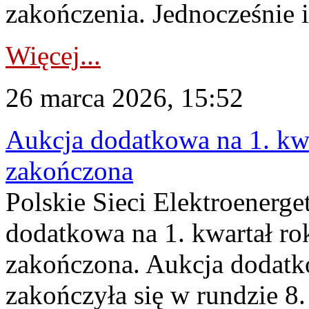
zakończenia. Jednocześnie i
Więcej...
26 marca 2026, 15:52
Aukcja dodatkowa na 1. kwa
zakończona
Polskie Sieci Elektroenerge
dodatkowa na 1. kwartał ro
zakończona. Aukcja dodatk
zakończyła się w rundzie 8.