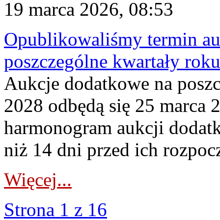
19 marca 2026, 08:53
Opublikowaliśmy termin au
poszczególne kwartały rok
Aukcje dodatkowe na poszc
2028 odbędą się 25 marca 
harmonogram aukcji dodatk
niż 14 dni przed ich rozpoc
Więcej...
Strona 1 z 16