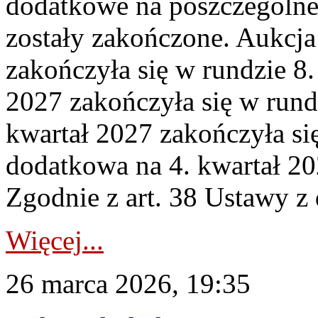
dodatkowe na poszczególne
zostały zakończone. Aukcja
zakończyła się w rundzie 8
2027 zakończyła się w rund
kwartał 2027 zakończyła si
dodatkowa na 4. kwartał 20
Zgodnie z art. 38 Ustawy z 
Więcej...
26 marca 2026, 19:35