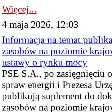
Więcej...
4 maja 2026, 12:03
Informacja na temat publika
zasobów na poziomie krajow
ustawy o rynku mocy
PSE S.A., po zasięgnięciu o
spraw energii i Prezesa Urz
publikują suplement do do
zasobów na poziomie krajo