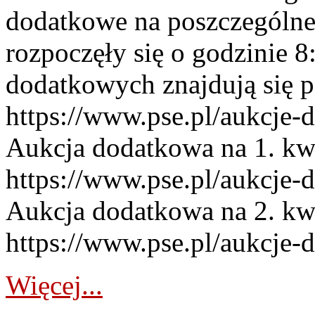
dodatkowe na poszczególne
rozpoczęły się o godzinie 
dodatkowych znajdują się p
https://www.pse.pl/aukcje-
Aukcja dodatkowa na 1. kw
https://www.pse.pl/aukcje-
Aukcja dodatkowa na 2. kw
https://www.pse.pl/aukcje-
Więcej...