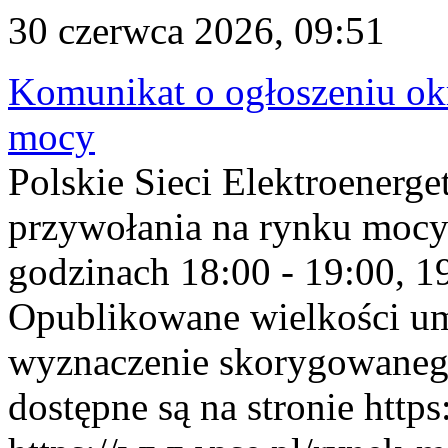
30 czerwca 2026, 09:51
Komunikat o ogłoszeniu ok
mocy
Polskie Sieci Elektroenerge
przywołania na rynku mocy
godzinach 18:00 - 19:00, 19
Opublikowane wielkości u
wyznaczenie skorygowane
dostępne są na stronie https