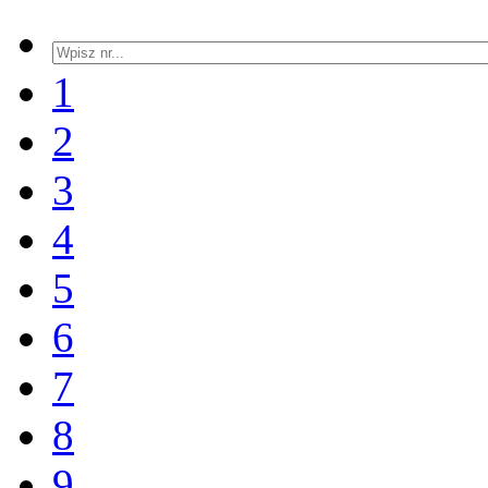
1
2
3
4
5
6
7
8
9