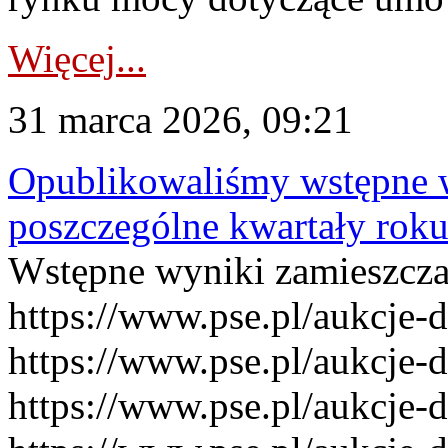
Więcej...
31 marca 2026, 09:21
Opublikowaliśmy wstępne 
poszczególne kwartały rok
Wstępne wyniki zamieszcz
https://www.pse.pl/aukcje-
https://www.pse.pl/aukcje-
https://www.pse.pl/aukcje-