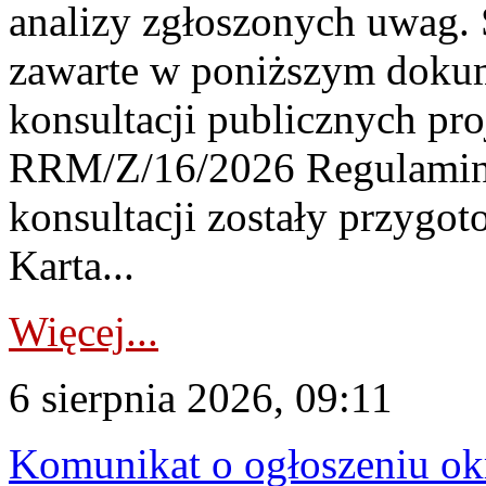
analizy zgłoszonych uwag. 
zawarte w poniższym dokum
konsultacji publicznych pro
RRM/Z/16/2026 Regulamin
konsultacji zostały przygo
Karta...
Więcej...
6 sierpnia 2026, 09:11
Komunikat o ogłoszeniu ok