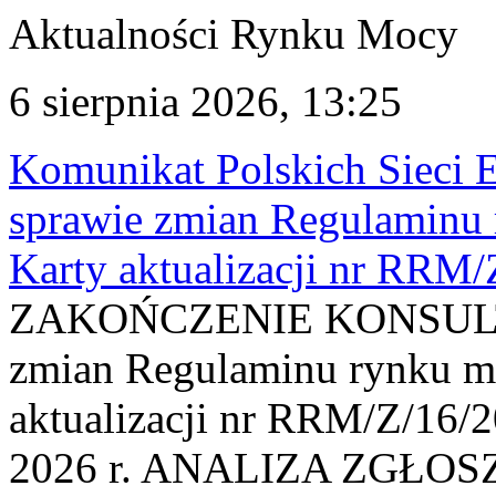
Aktualności Rynku Mocy
6 sierpnia 2026, 13:25
Komunikat Polskich Sieci 
sprawie zmian Regulaminu
Karty aktualizacji nr RRM
ZAKOŃCZENIE KONSULTAC
zmian Regulaminu rynku m
aktualizacji nr RRM/Z/16/2
2026 r. ANALIZA ZGŁO