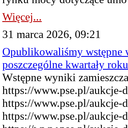
Więcej...
31 marca 2026, 09:21
Opublikowaliśmy wstępne 
poszczególne kwartały rok
Wstępne wyniki zamieszcz
https://www.pse.pl/aukcje-
https://www.pse.pl/aukcje-
https://www.pse.pl/aukcje-