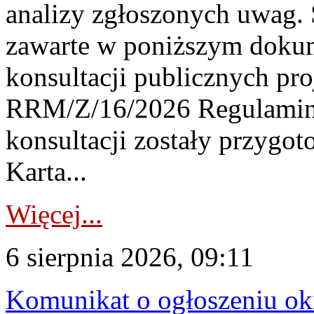
analizy zgłoszonych uwag. 
zawarte w poniższym dokum
konsultacji publicznych pro
RRM/Z/16/2026 Regulamin
konsultacji zostały przygo
Karta...
Więcej...
6 sierpnia 2026, 09:11
Komunikat o ogłoszeniu ok