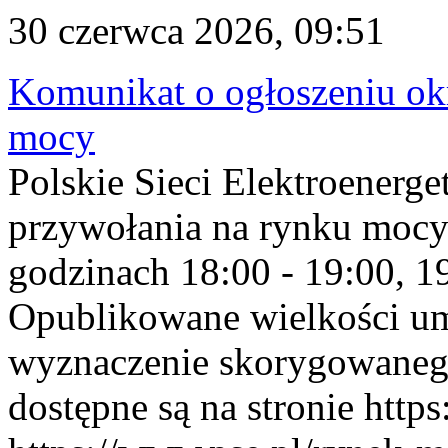
30 czerwca 2026, 09:51
Komunikat o ogłoszeniu ok
mocy
Polskie Sieci Elektroenerge
przywołania na rynku mocy
godzinach 18:00 - 19:00, 19
Opublikowane wielkości u
wyznaczenie skorygowane
dostępne są na stronie https