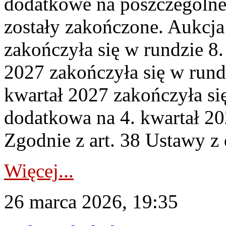
dodatkowe na poszczególne
zostały zakończone. Aukcja
zakończyła się w rundzie 8
2027 zakończyła się w rund
kwartał 2027 zakończyła si
dodatkowa na 4. kwartał 20
Zgodnie z art. 38 Ustawy z 
Więcej...
26 marca 2026, 19:35