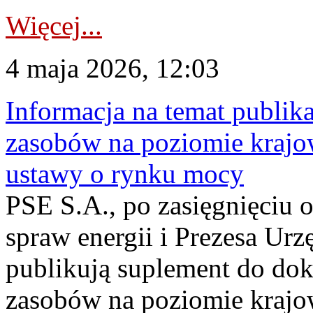
Więcej...
4 maja 2026, 12:03
Informacja na temat publika
zasobów na poziomie krajow
ustawy o rynku mocy
PSE S.A., po zasięgnięciu o
spraw energii i Prezesa Urz
publikują suplement do do
zasobów na poziomie krajo