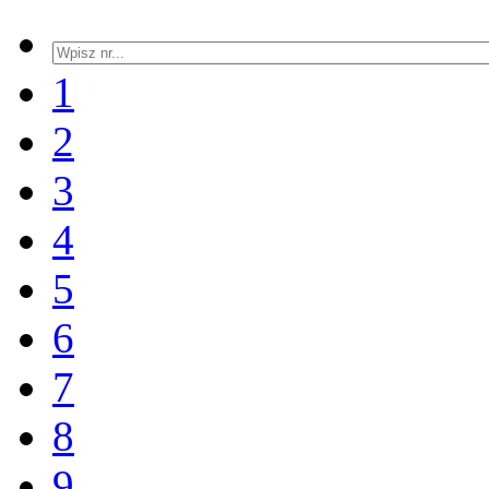
1
2
3
4
5
6
7
8
9