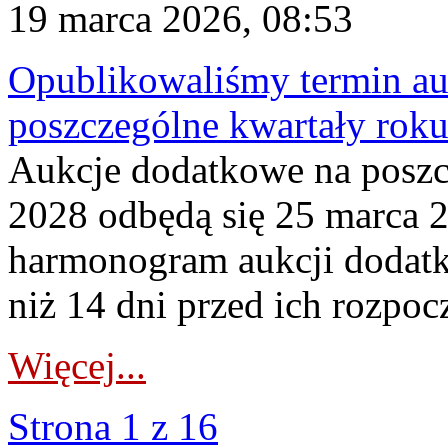
19 marca 2026, 08:53
Opublikowaliśmy termin au
poszczególne kwartały rok
Aukcje dodatkowe na poszc
2028 odbędą się 25 marca 
harmonogram aukcji dodatk
niż 14 dni przed ich rozpoc
Więcej...
Strona 1 z 16