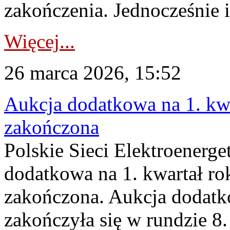
zakończenia. Jednocześnie i
Więcej...
26 marca 2026, 15:52
Aukcja dodatkowa na 1. kwa
zakończona
Polskie Sieci Elektroenerge
dodatkowa na 1. kwartał ro
zakończona. Aukcja dodatk
zakończyła się w rundzie 8.