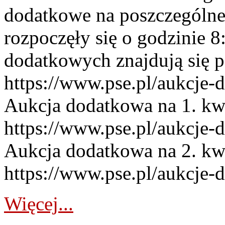
dodatkowe na poszczególne
rozpoczęły się o godzinie 
dodatkowych znajdują się p
https://www.pse.pl/aukcje-
Aukcja dodatkowa na 1. kw
https://www.pse.pl/aukcje-
Aukcja dodatkowa na 2. kw
https://www.pse.pl/aukcje-
Więcej...