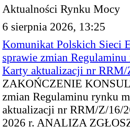
Aktualności Rynku Mocy
6 sierpnia 2026, 13:25
Komunikat Polskich Sieci 
sprawie zmian Regulaminu
Karty aktualizacji nr RRM
ZAKOŃCZENIE KONSULTAC
zmian Regulaminu rynku m
aktualizacji nr RRM/Z/16/2
2026 r. ANALIZA ZGŁO