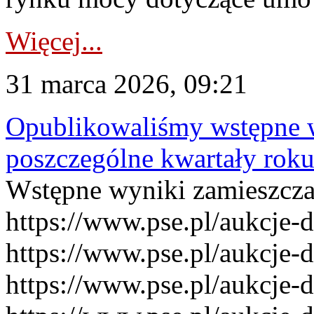
Więcej...
31 marca 2026, 09:21
Opublikowaliśmy wstępne 
poszczególne kwartały rok
Wstępne wyniki zamieszcz
https://www.pse.pl/aukcje-
https://www.pse.pl/aukcje-
https://www.pse.pl/aukcje-