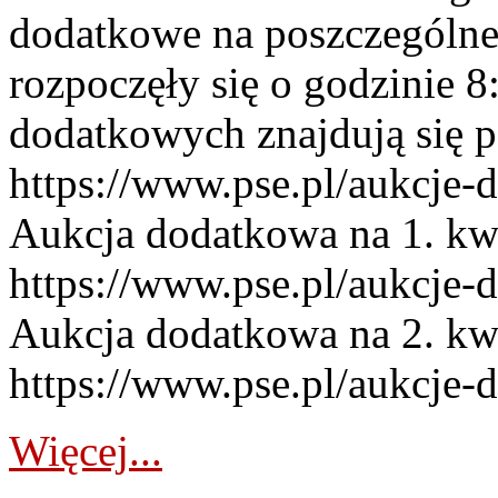
dodatkowe na poszczególne
rozpoczęły się o godzinie 
dodatkowych znajdują się p
https://www.pse.pl/aukcje-
Aukcja dodatkowa na 1. kw
https://www.pse.pl/aukcje-
Aukcja dodatkowa na 2. kw
https://www.pse.pl/aukcje-
Więcej...