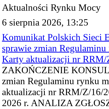
Aktualności Rynku Mocy
6 sierpnia 2026, 13:25
Komunikat Polskich Sieci 
sprawie zmian Regulaminu
Karty aktualizacji nr RRM
ZAKOŃCZENIE KONSULTAC
zmian Regulaminu rynku m
aktualizacji nr RRM/Z/16/2
2026 r. ANALIZA ZGŁO