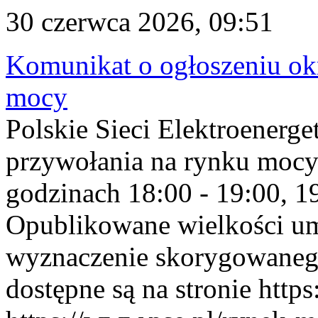
30 czerwca 2026, 09:51
Komunikat o ogłoszeniu ok
mocy
Polskie Sieci Elektroenerge
przywołania na rynku mocy
godzinach 18:00 - 19:00, 19
Opublikowane wielkości u
wyznaczenie skorygowane
dostępne są na stronie https