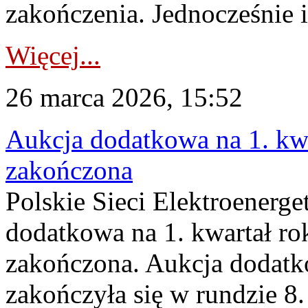
zakończenia. Jednocześnie i
Więcej...
26 marca 2026, 15:52
Aukcja dodatkowa na 1. kwa
zakończona
Polskie Sieci Elektroenerge
dodatkowa na 1. kwartał ro
zakończona. Aukcja dodatk
zakończyła się w rundzie 8.