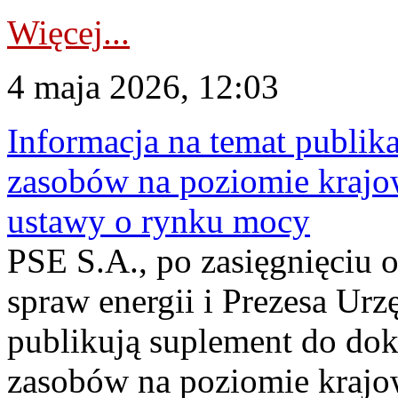
Więcej...
4 maja 2026, 12:03
Informacja na temat publika
zasobów na poziomie krajow
ustawy o rynku mocy
PSE S.A., po zasięgnięciu o
spraw energii i Prezesa Urz
publikują suplement do do
zasobów na poziomie krajo