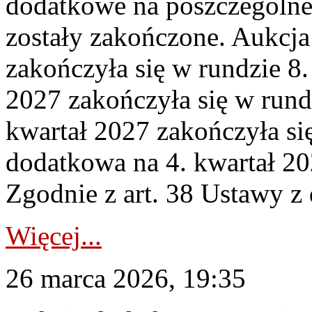
dodatkowe na poszczególne
zostały zakończone. Aukcja
zakończyła się w rundzie 8
2027 zakończyła się w rund
kwartał 2027 zakończyła si
dodatkowa na 4. kwartał 20
Zgodnie z art. 38 Ustawy z 
Więcej...
26 marca 2026, 19:35