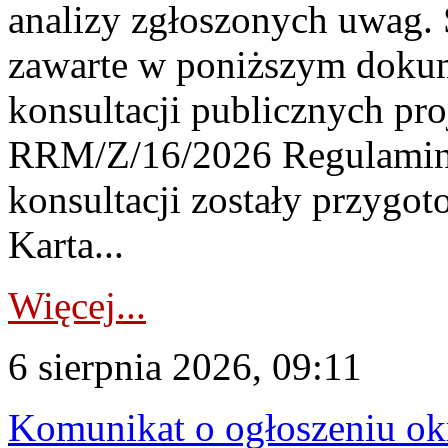
analizy zgłoszonych uwag. 
zawarte w poniższym dokum
konsultacji publicznych pro
RRM/Z/16/2026 Regulamin
konsultacji zostały przygo
Karta...
Więcej...
6 sierpnia 2026, 09:11
Komunikat o ogłoszeniu ok