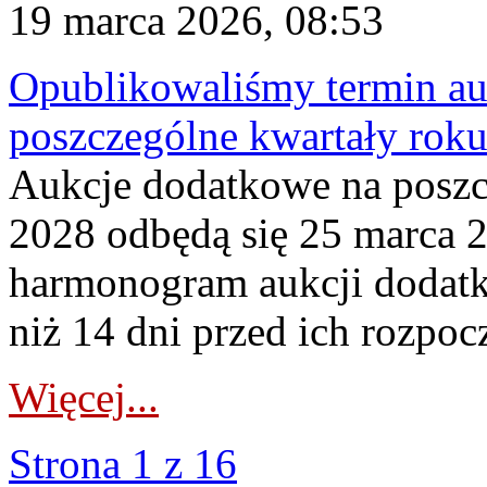
19 marca 2026, 08:53
Opublikowaliśmy termin au
poszczególne kwartały rok
Aukcje dodatkowe na poszc
2028 odbędą się 25 marca 
harmonogram aukcji dodatk
niż 14 dni przed ich rozpoc
Więcej...
Strona 1 z 16