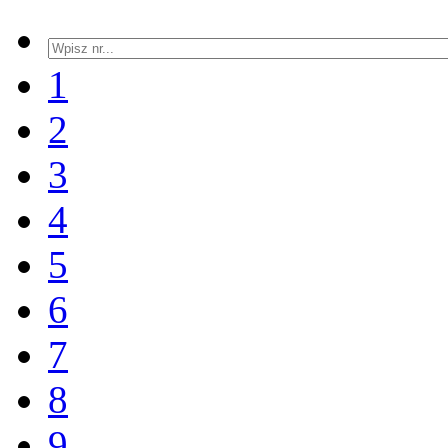
1
2
3
4
5
6
7
8
9