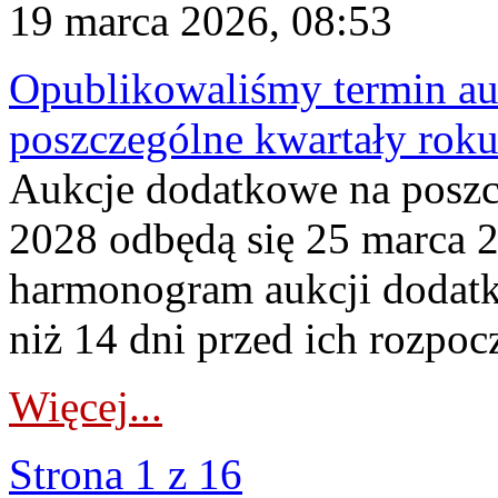
19 marca 2026, 08:53
Opublikowaliśmy termin au
poszczególne kwartały rok
Aukcje dodatkowe na poszc
2028 odbędą się 25 marca 
harmonogram aukcji dodatk
niż 14 dni przed ich rozpoc
Więcej...
Strona 1 z 16