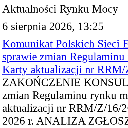
Aktualności Rynku Mocy
6 sierpnia 2026, 13:25
Komunikat Polskich Sieci 
sprawie zmian Regulaminu
Karty aktualizacji nr RRM
ZAKOŃCZENIE KONSULTAC
zmian Regulaminu rynku m
aktualizacji nr RRM/Z/16/2
2026 r. ANALIZA ZGŁO