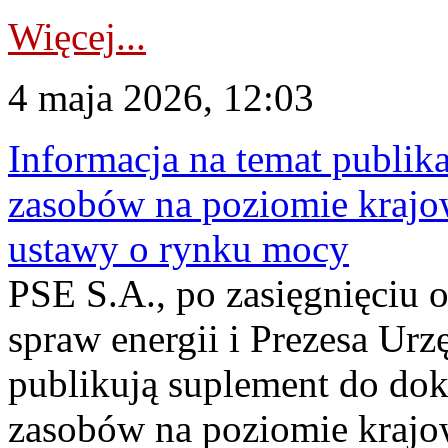
Więcej...
4 maja 2026, 12:03
Informacja na temat publika
zasobów na poziomie krajow
ustawy o rynku mocy
PSE S.A., po zasięgnięciu o
spraw energii i Prezesa Urz
publikują suplement do do
zasobów na poziomie krajo