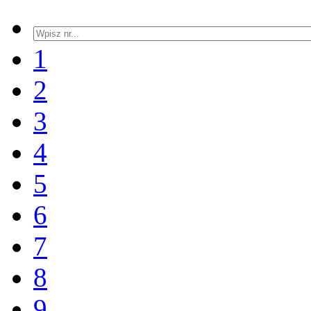
1
2
3
4
5
6
7
8
9