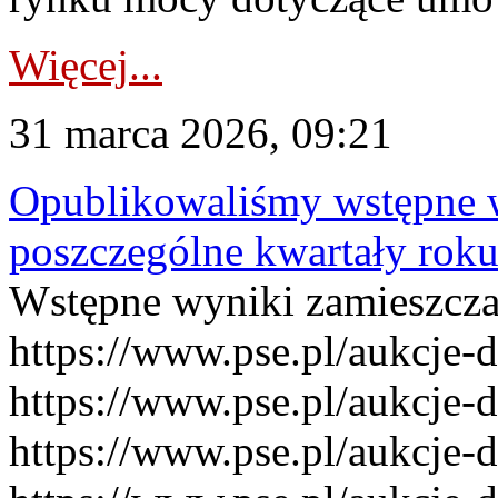
Więcej...
31 marca 2026, 09:21
Opublikowaliśmy wstępne 
poszczególne kwartały rok
Wstępne wyniki zamieszcz
https://www.pse.pl/aukcje-
https://www.pse.pl/aukcje-
https://www.pse.pl/aukcje-