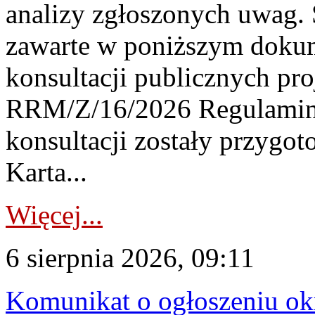
analizy zgłoszonych uwag. 
zawarte w poniższym dokum
konsultacji publicznych pro
RRM/Z/16/2026 Regulamin
konsultacji zostały przygo
Karta...
Więcej...
6 sierpnia 2026, 09:11
Komunikat o ogłoszeniu ok