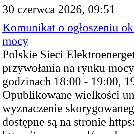
30 czerwca 2026, 09:51
Komunikat o ogłoszeniu ok
mocy
Polskie Sieci Elektroenerge
przywołania na rynku mocy
godzinach 18:00 - 19:00, 19
Opublikowane wielkości u
wyznaczenie skorygowane
dostępne są na stronie https