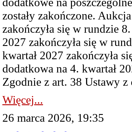
dodatkowe na poszczególne
zostały zakończone. Aukcja
zakończyła się w rundzie 8
2027 zakończyła się w rund
kwartał 2027 zakończyła si
dodatkowa na 4. kwartał 20
Zgodnie z art. 38 Ustawy z 
Więcej...
26 marca 2026, 19:35