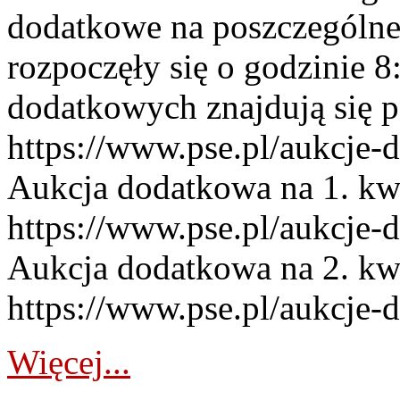
dodatkowe na poszczególne
rozpoczęły się o godzinie 
dodatkowych znajdują się p
https://www.pse.pl/aukcje-
Aukcja dodatkowa na 1. kw
https://www.pse.pl/aukcje-
Aukcja dodatkowa na 2. kw
https://www.pse.pl/aukcje-
Więcej...