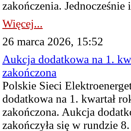
zakończenia. Jednocześnie i
Więcej...
26 marca 2026, 15:52
Aukcja dodatkowa na 1. kwa
zakończona
Polskie Sieci Elektroenerge
dodatkowa na 1. kwartał ro
zakończona. Aukcja dodatk
zakończyła się w rundzie 8.