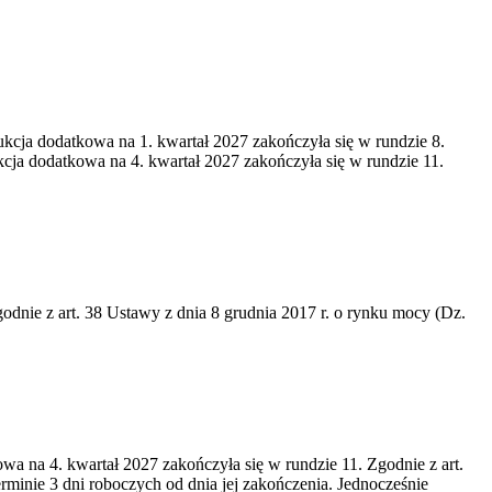
ukcja dodatkowa na 1. kwartał 2027 zakończyła się w rundzie 8.
cja dodatkowa na 4. kwartał 2027 zakończyła się w rundzie 11.
godnie z art. 38 Ustawy z dnia 8 grudnia 2017 r. o rynku mocy (Dz.
wa na 4. kwartał 2027 zakończyła się w rundzie 11. Zgodnie z art.
rminie 3 dni roboczych od dnia jej zakończenia. Jednocześnie