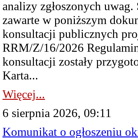
analizy zgłoszonych uwag. 
zawarte w poniższym dokum
konsultacji publicznych pro
RRM/Z/16/2026 Regulamin
konsultacji zostały przygo
Karta...
Więcej...
6 sierpnia 2026, 09:11
Komunikat o ogłoszeniu ok