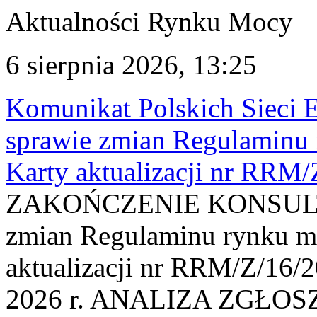
Aktualności Rynku Mocy
6 sierpnia 2026, 13:25
Komunikat Polskich Sieci 
sprawie zmian Regulaminu
Karty aktualizacji nr RRM
ZAKOŃCZENIE KONSULTAC
zmian Regulaminu rynku m
aktualizacji nr RRM/Z/16/2
2026 r. ANALIZA ZGŁO