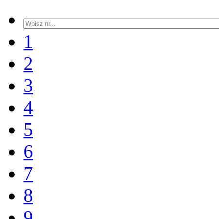
1
2
3
4
5
6
7
8
9