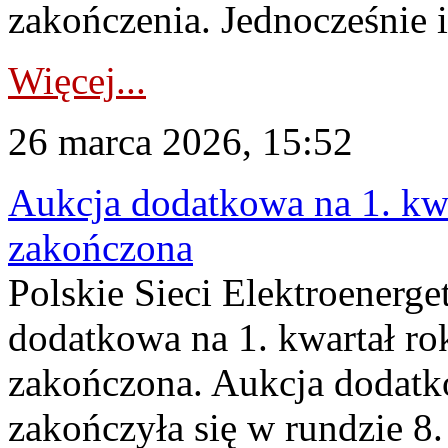
zakończenia. Jednocześnie i
Więcej...
26 marca 2026, 15:52
Aukcja dodatkowa na 1. kwa
zakończona
Polskie Sieci Elektroenerge
dodatkowa na 1. kwartał ro
zakończona. Aukcja dodatk
zakończyła się w rundzie 8.