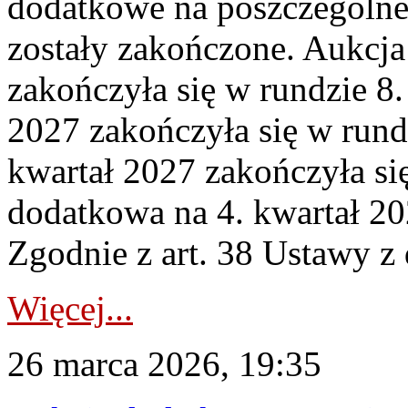
dodatkowe na poszczególne
zostały zakończone. Aukcja
zakończyła się w rundzie 8
2027 zakończyła się w rund
kwartał 2027 zakończyła si
dodatkowa na 4. kwartał 20
Zgodnie z art. 38 Ustawy z 
Więcej...
26 marca 2026, 19:35