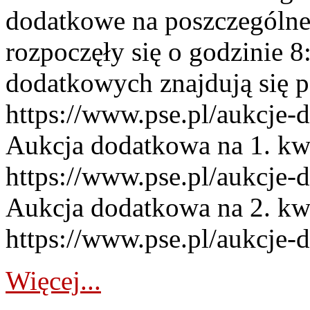
dodatkowe na poszczególne
rozpoczęły się o godzinie 
dodatkowych znajdują się p
https://www.pse.pl/aukcje-
Aukcja dodatkowa na 1. kw
https://www.pse.pl/aukcje-
Aukcja dodatkowa na 2. kw
https://www.pse.pl/aukcje-
Więcej...