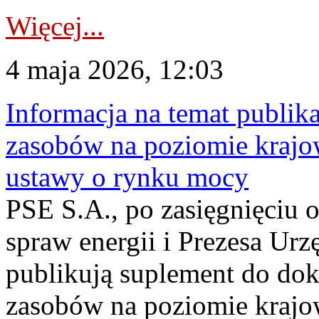
Więcej...
4 maja 2026, 12:03
Informacja na temat publika
zasobów na poziomie krajow
ustawy o rynku mocy
PSE S.A., po zasięgnięciu o
spraw energii i Prezesa Urz
publikują suplement do do
zasobów na poziomie krajo