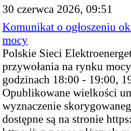
30 czerwca 2026, 09:51
Komunikat o ogłoszeniu ok
mocy
Polskie Sieci Elektroenerge
przywołania na rynku mocy
godzinach 18:00 - 19:00, 19
Opublikowane wielkości u
wyznaczenie skorygowane
dostępne są na stronie https