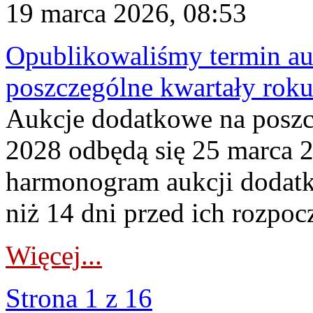
19 marca 2026, 08:53
Opublikowaliśmy termin au
poszczególne kwartały rok
Aukcje dodatkowe na poszc
2028 odbędą się 25 marca 
harmonogram aukcji dodatk
niż 14 dni przed ich rozpoc
Więcej...
Strona 1 z 16