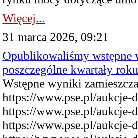
Więcej...
31 marca 2026, 09:21
Opublikowaliśmy wstępne 
poszczególne kwartały rok
Wstępne wyniki zamieszcz
https://www.pse.pl/aukcje-
https://www.pse.pl/aukcje-
https://www.pse.pl/aukcje-