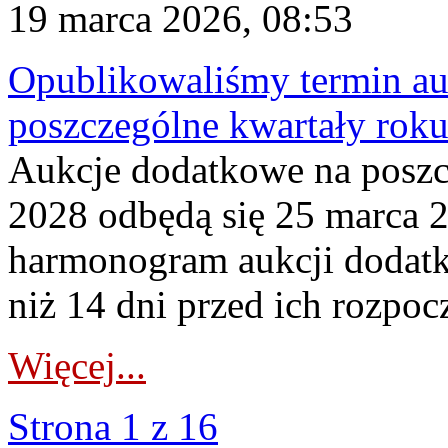
19 marca 2026, 08:53
Opublikowaliśmy termin au
poszczególne kwartały rok
Aukcje dodatkowe na poszc
2028 odbędą się 25 marca 
harmonogram aukcji dodatk
niż 14 dni przed ich rozpoc
Więcej...
Strona 1 z 16