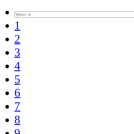
1
2
3
4
5
6
7
8
9