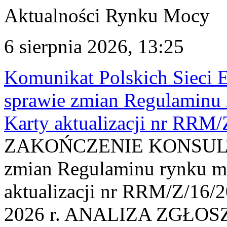
Aktualności Rynku Mocy
6 sierpnia 2026, 13:25
Komunikat Polskich Sieci 
sprawie zmian Regulaminu
Karty aktualizacji nr RRM
ZAKOŃCZENIE KONSULTAC
zmian Regulaminu rynku m
aktualizacji nr RRM/Z/16/2
2026 r. ANALIZA ZGŁO