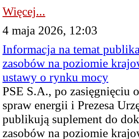
Więcej...
4 maja 2026, 12:03
Informacja na temat publika
zasobów na poziomie krajow
ustawy o rynku mocy
PSE S.A., po zasięgnięciu o
spraw energii i Prezesa Urz
publikują suplement do do
zasobów na poziomie krajo