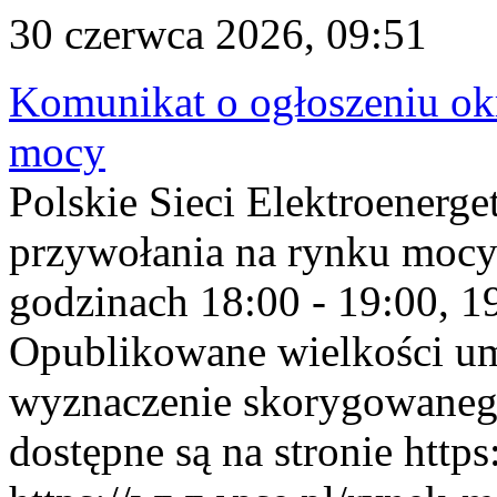
30 czerwca 2026, 09:51
Komunikat o ogłoszeniu ok
mocy
Polskie Sieci Elektroenerge
przywołania na rynku mocy
godzinach 18:00 - 19:00, 19
Opublikowane wielkości u
wyznaczenie skorygowane
dostępne są na stronie https