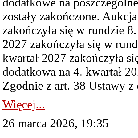
dodatkowe na poszczególne
zostały zakończone. Aukcja
zakończyła się w rundzie 8
2027 zakończyła się w rund
kwartał 2027 zakończyła si
dodatkowa na 4. kwartał 20
Zgodnie z art. 38 Ustawy z 
Więcej...
26 marca 2026, 19:35