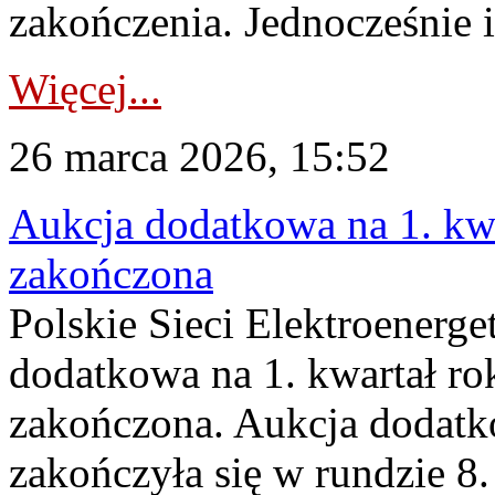
zakończenia. Jednocześnie i
Więcej...
26 marca 2026, 15:52
Aukcja dodatkowa na 1. kwa
zakończona
Polskie Sieci Elektroenerge
dodatkowa na 1. kwartał ro
zakończona. Aukcja dodatk
zakończyła się w rundzie 8.