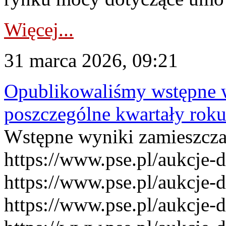
Więcej...
31 marca 2026, 09:21
Opublikowaliśmy wstępne 
poszczególne kwartały rok
Wstępne wyniki zamieszcz
https://www.pse.pl/aukcje-
https://www.pse.pl/aukcje-
https://www.pse.pl/aukcje-