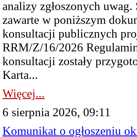
analizy zgłoszonych uwag. 
zawarte w poniższym dokum
konsultacji publicznych pro
RRM/Z/16/2026 Regulamin
konsultacji zostały przygo
Karta...
Więcej...
6 sierpnia 2026, 09:11
Komunikat o ogłoszeniu ok