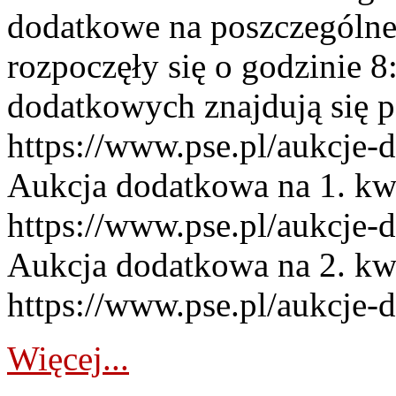
dodatkowe na poszczególne
rozpoczęły się o godzinie 
dodatkowych znajdują się p
https://www.pse.pl/aukcje-
Aukcja dodatkowa na 1. kw
https://www.pse.pl/aukcje-
Aukcja dodatkowa na 2. kw
https://www.pse.pl/aukcje-
Więcej...