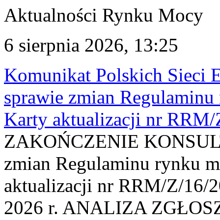
Aktualności Rynku Mocy
6 sierpnia 2026, 13:25
Komunikat Polskich Sieci 
sprawie zmian Regulaminu
Karty aktualizacji nr RRM
ZAKOŃCZENIE KONSULTAC
zmian Regulaminu rynku m
aktualizacji nr RRM/Z/16/2
2026 r. ANALIZA ZGŁO