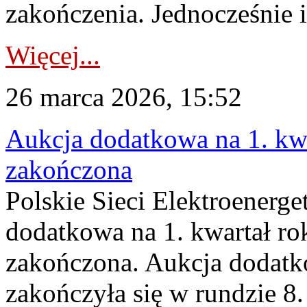
zakończenia. Jednocześnie i
Więcej...
26 marca 2026, 15:52
Aukcja dodatkowa na 1. kwa
zakończona
Polskie Sieci Elektroenerge
dodatkowa na 1. kwartał ro
zakończona. Aukcja dodatk
zakończyła się w rundzie 8.