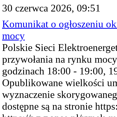
30 czerwca 2026, 09:51
Komunikat o ogłoszeniu ok
mocy
Polskie Sieci Elektroenerge
przywołania na rynku mocy
godzinach 18:00 - 19:00, 19
Opublikowane wielkości u
wyznaczenie skorygowane
dostępne są na stronie https