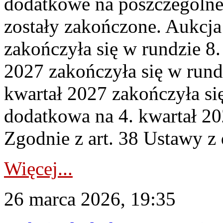
dodatkowe na poszczególne
zostały zakończone. Aukcja
zakończyła się w rundzie 8
2027 zakończyła się w rund
kwartał 2027 zakończyła si
dodatkowa na 4. kwartał 20
Zgodnie z art. 38 Ustawy z 
Więcej...
26 marca 2026, 19:35