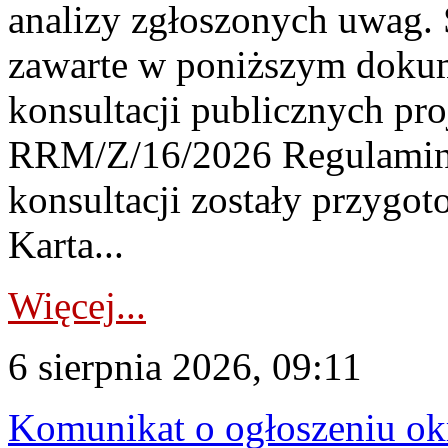
analizy zgłoszonych uwag. 
zawarte w poniższym dokum
konsultacji publicznych pro
RRM/Z/16/2026 Regulamin
konsultacji zostały przygo
Karta...
Więcej...
6 sierpnia 2026, 09:11
Komunikat o ogłoszeniu ok