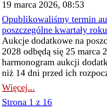
19 marca 2026, 08:53
Opublikowaliśmy termin au
poszczególne kwartały rok
Aukcje dodatkowe na poszc
2028 odbędą się 25 marca 
harmonogram aukcji dodatk
niż 14 dni przed ich rozpoc
Więcej...
Strona 1 z 16