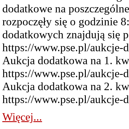
dodatkowe na poszczególne
rozpoczęły się o godzinie 
dodatkowych znajdują się p
https://www.pse.pl/aukcje-
Aukcja dodatkowa na 1. kw
https://www.pse.pl/aukcje-
Aukcja dodatkowa na 2. kw
https://www.pse.pl/aukcje-
Więcej...