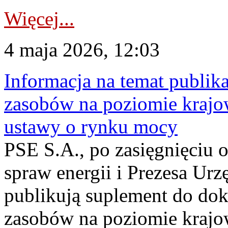
Więcej...
4 maja 2026, 12:03
Informacja na temat publika
zasobów na poziomie krajow
ustawy o rynku mocy
PSE S.A., po zasięgnięciu o
spraw energii i Prezesa Urz
publikują suplement do do
zasobów na poziomie krajo