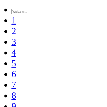
1
2
3
4
5
6
7
8
9