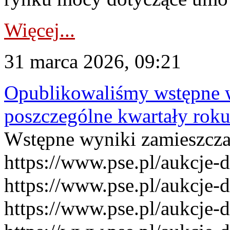
Więcej...
31 marca 2026, 09:21
Opublikowaliśmy wstępne 
poszczególne kwartały rok
Wstępne wyniki zamieszcz
https://www.pse.pl/aukcje-
https://www.pse.pl/aukcje-
https://www.pse.pl/aukcje-