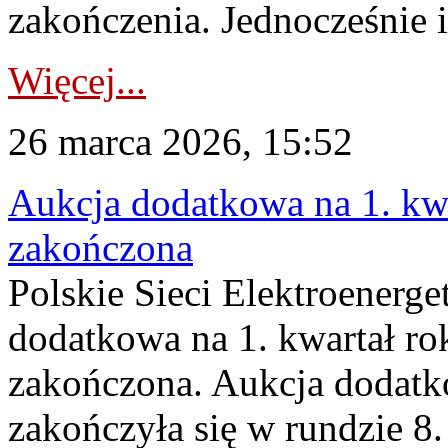
zakończenia. Jednocześnie i
Więcej...
26 marca 2026, 15:52
Aukcja dodatkowa na 1. kwa
zakończona
Polskie Sieci Elektroenerge
dodatkowa na 1. kwartał ro
zakończona. Aukcja dodatk
zakończyła się w rundzie 8.