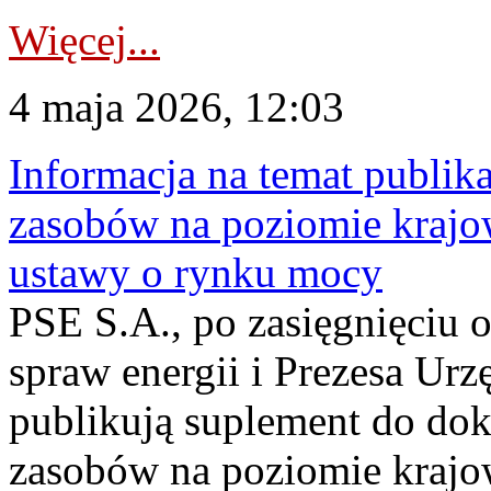
Więcej...
4 maja 2026, 12:03
Informacja na temat publika
zasobów na poziomie krajow
ustawy o rynku mocy
PSE S.A., po zasięgnięciu o
spraw energii i Prezesa Urz
publikują suplement do do
zasobów na poziomie krajo