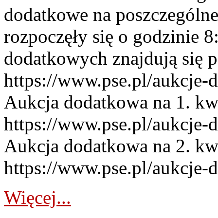
dodatkowe na poszczególne
rozpoczęły się o godzinie 
dodatkowych znajdują się p
https://www.pse.pl/aukcje-
Aukcja dodatkowa na 1. kw
https://www.pse.pl/aukcje-
Aukcja dodatkowa na 2. kw
https://www.pse.pl/aukcje-
Więcej...