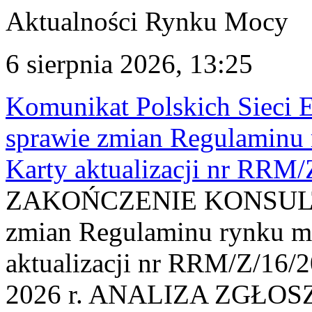
Aktualności Rynku Mocy
6 sierpnia 2026, 13:25
Komunikat Polskich Sieci 
sprawie zmian Regulaminu
Karty aktualizacji nr RRM
ZAKOŃCZENIE KONSULTAC
zmian Regulaminu rynku m
aktualizacji nr RRM/Z/16/2
2026 r. ANALIZA ZGŁO