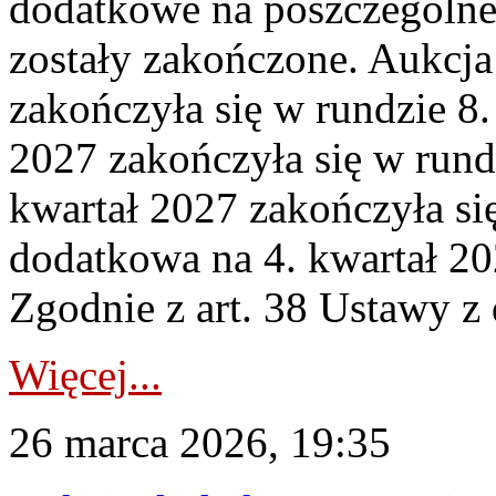
dodatkowe na poszczególne
zostały zakończone. Aukcja
zakończyła się w rundzie 8
2027 zakończyła się w rund
kwartał 2027 zakończyła si
dodatkowa na 4. kwartał 20
Zgodnie z art. 38 Ustawy z 
Więcej...
26 marca 2026, 19:35