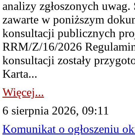
analizy zgłoszonych uwag. 
zawarte w poniższym dokum
konsultacji publicznych pro
RRM/Z/16/2026 Regulamin
konsultacji zostały przygo
Karta...
Więcej...
6 sierpnia 2026, 09:11
Komunikat o ogłoszeniu ok