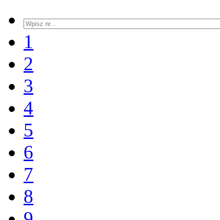
1
2
3
4
5
6
7
8
9