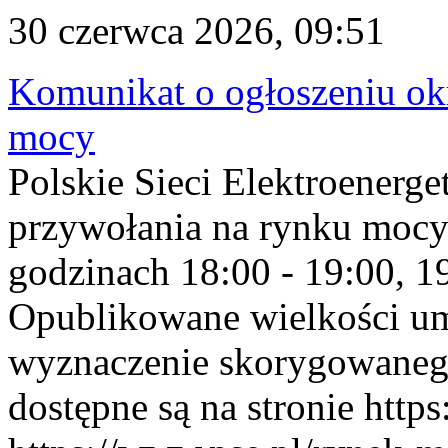
30 czerwca 2026, 09:51
Komunikat o ogłoszeniu ok
mocy
Polskie Sieci Elektroenerge
przywołania na rynku mocy
godzinach 18:00 - 19:00, 19
Opublikowane wielkości u
wyznaczenie skorygowane
dostępne są na stronie https