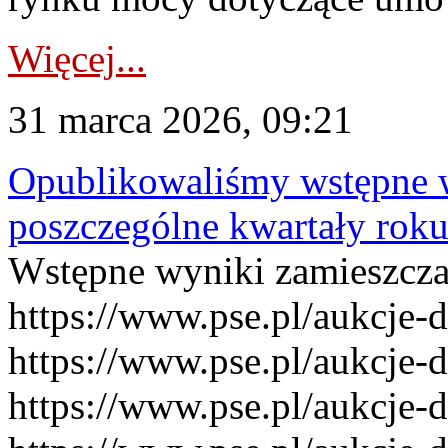
Więcej...
31 marca 2026, 09:21
Opublikowaliśmy wstępne 
poszczególne kwartały rok
Wstępne wyniki zamieszcz
https://www.pse.pl/aukcje-
https://www.pse.pl/aukcje-
https://www.pse.pl/aukcje-