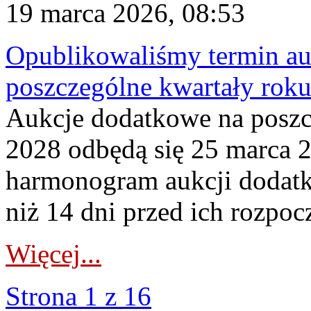
19 marca 2026, 08:53
Opublikowaliśmy termin au
poszczególne kwartały rok
Aukcje dodatkowe na poszc
2028 odbędą się 25 marca 
harmonogram aukcji dodatk
niż 14 dni przed ich rozpoc
Więcej...
Strona 1 z 16