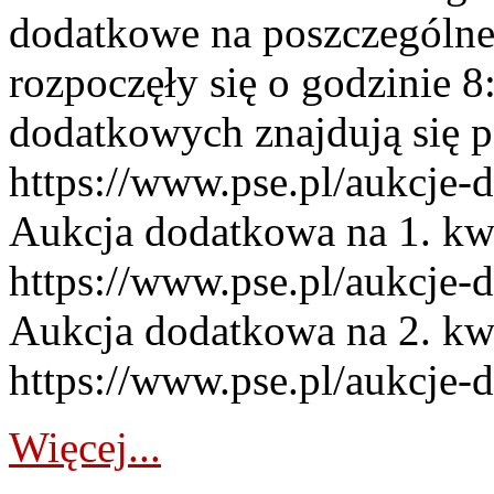
dodatkowe na poszczególne
rozpoczęły się o godzinie 
dodatkowych znajdują się p
https://www.pse.pl/aukcje-
Aukcja dodatkowa na 1. kw
https://www.pse.pl/aukcje-
Aukcja dodatkowa na 2. kw
https://www.pse.pl/aukcje-
Więcej...