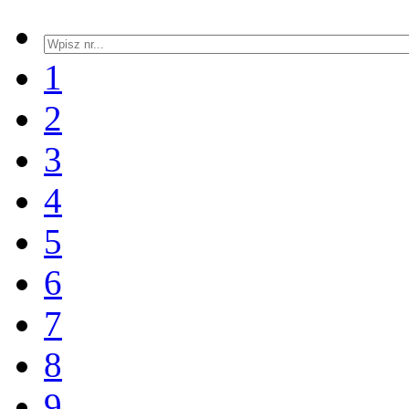
1
2
3
4
5
6
7
8
9