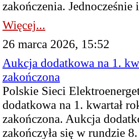
zakończenia. Jednocześnie i
Więcej...
26 marca 2026, 15:52
Aukcja dodatkowa na 1. kwa
zakończona
Polskie Sieci Elektroenerge
dodatkowa na 1. kwartał ro
zakończona. Aukcja dodatk
zakończyła się w rundzie 8.