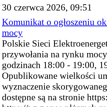
30 czerwca 2026, 09:51
Komunikat o ogłoszeniu ok
mocy
Polskie Sieci Elektroenerge
przywołania na rynku mocy
godzinach 18:00 - 19:00, 19
Opublikowane wielkości u
wyznaczenie skorygowane
dostępne są na stronie https