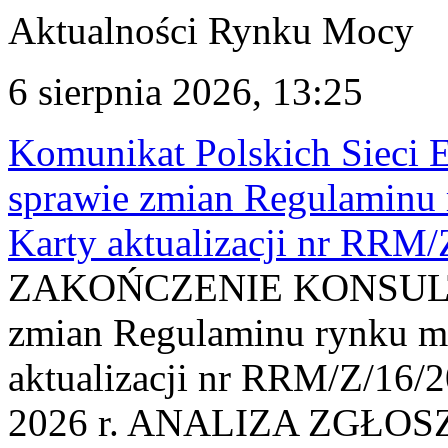
Aktualności Rynku Mocy
6 sierpnia 2026, 13:25
Komunikat Polskich Sieci 
sprawie zmian Regulaminu
Karty aktualizacji nr RRM
ZAKOŃCZENIE KONSULTAC
zmian Regulaminu rynku m
aktualizacji nr RRM/Z/16/2
2026 r. ANALIZA ZGŁO