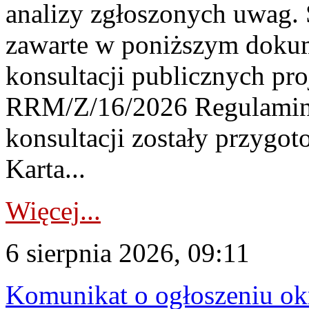
analizy zgłoszonych uwag. 
zawarte w poniższym dokum
konsultacji publicznych pro
RRM/Z/16/2026 Regulamin
konsultacji zostały przygo
Karta...
Więcej...
6 sierpnia 2026, 09:11
Komunikat o ogłoszeniu ok