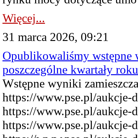
Więcej...
31 marca 2026, 09:21
Opublikowaliśmy wstępne 
poszczególne kwartały rok
Wstępne wyniki zamieszcz
https://www.pse.pl/aukcje-
https://www.pse.pl/aukcje-
https://www.pse.pl/aukcje-