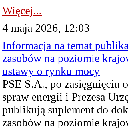
Więcej...
4 maja 2026, 12:03
Informacja na temat publika
zasobów na poziomie krajow
ustawy o rynku mocy
PSE S.A., po zasięgnięciu o
spraw energii i Prezesa Urz
publikują suplement do do
zasobów na poziomie krajo