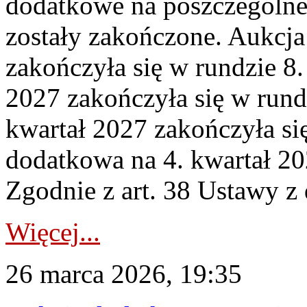
dodatkowe na poszczególne
zostały zakończone. Aukcja
zakończyła się w rundzie 8
2027 zakończyła się w rund
kwartał 2027 zakończyła si
dodatkowa na 4. kwartał 20
Zgodnie z art. 38 Ustawy z 
Więcej...
26 marca 2026, 19:35