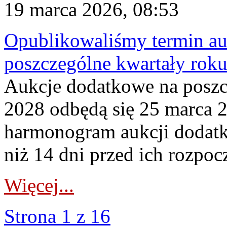
19 marca 2026, 08:53
Opublikowaliśmy termin au
poszczególne kwartały rok
Aukcje dodatkowe na poszc
2028 odbędą się 25 marca 
harmonogram aukcji dodatk
niż 14 dni przed ich rozpoc
Więcej...
Strona 1 z 16