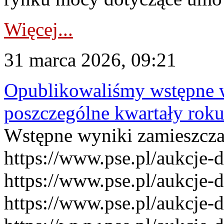
Więcej...
31 marca 2026, 09:21
Opublikowaliśmy wstępne 
poszczególne kwartały rok
Wstępne wyniki zamieszcz
https://www.pse.pl/aukcje-
https://www.pse.pl/aukcje-
https://www.pse.pl/aukcje-