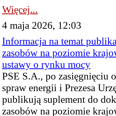
Więcej...
4 maja 2026, 12:03
Informacja na temat publika
zasobów na poziomie krajow
ustawy o rynku mocy
PSE S.A., po zasięgnięciu o
spraw energii i Prezesa Urz
publikują suplement do do
zasobów na poziomie krajo