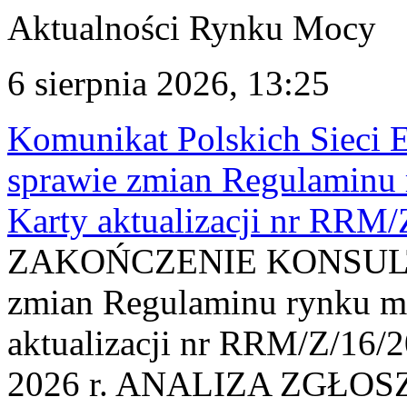
Aktualności Rynku Mocy
6 sierpnia 2026, 13:25
Komunikat Polskich Sieci 
sprawie zmian Regulaminu
Karty aktualizacji nr RRM
ZAKOŃCZENIE KONSULTAC
zmian Regulaminu rynku m
aktualizacji nr RRM/Z/16/2
2026 r. ANALIZA ZGŁO