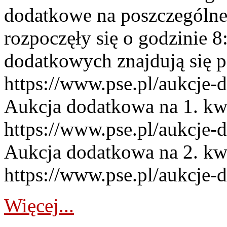
dodatkowe na poszczególne
rozpoczęły się o godzinie 
dodatkowych znajdują się p
https://www.pse.pl/aukcje-
Aukcja dodatkowa na 1. kw
https://www.pse.pl/aukcje-
Aukcja dodatkowa na 2. kw
https://www.pse.pl/aukcje-
Więcej...