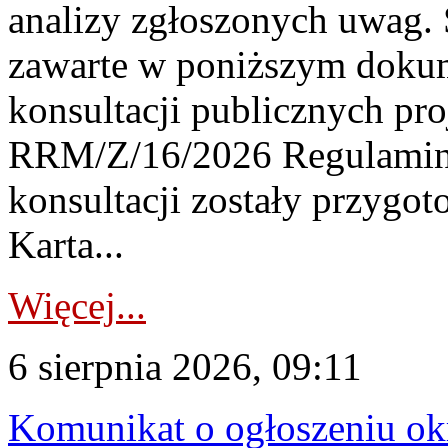
analizy zgłoszonych uwag. 
zawarte w poniższym dokum
konsultacji publicznych pro
RRM/Z/16/2026 Regulamin
konsultacji zostały przygo
Karta...
Więcej...
6 sierpnia 2026, 09:11
Komunikat o ogłoszeniu ok