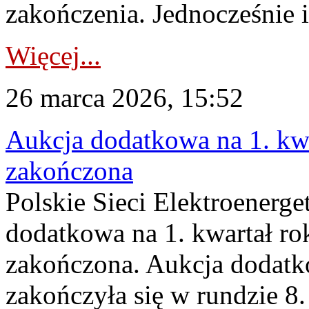
zakończenia. Jednocześnie i
Więcej...
26 marca 2026, 15:52
Aukcja dodatkowa na 1. kwa
zakończona
Polskie Sieci Elektroenerge
dodatkowa na 1. kwartał ro
zakończona. Aukcja dodatk
zakończyła się w rundzie 8.