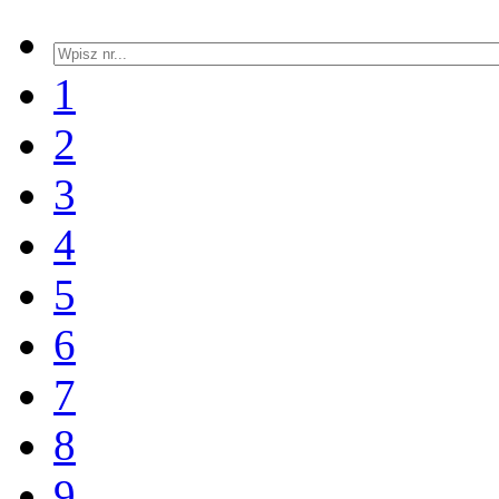
1
2
3
4
5
6
7
8
9