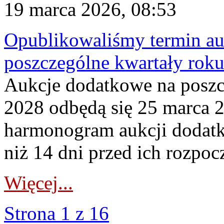
19 marca 2026, 08:53
Opublikowaliśmy termin au
poszczególne kwartały rok
Aukcje dodatkowe na poszc
2028 odbędą się 25 marca 
harmonogram aukcji dodatk
niż 14 dni przed ich rozpoc
Więcej...
Strona 1 z 16