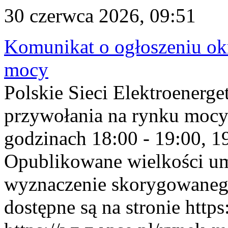
30 czerwca 2026, 09:51
Komunikat o ogłoszeniu ok
mocy
Polskie Sieci Elektroenerge
przywołania na rynku mocy
godzinach 18:00 - 19:00, 19
Opublikowane wielkości u
wyznaczenie skorygowane
dostępne są na stronie https