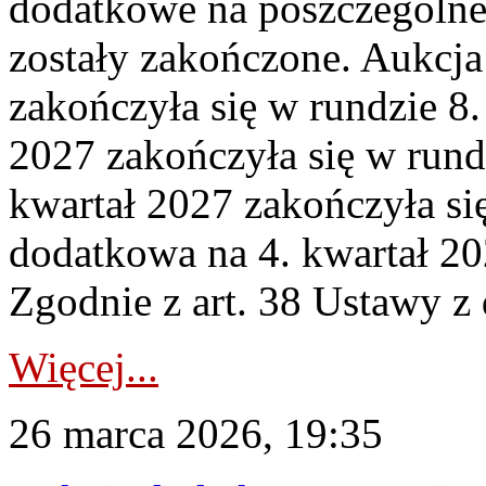
dodatkowe na poszczególne
zostały zakończone. Aukcja
zakończyła się w rundzie 8
2027 zakończyła się w rund
kwartał 2027 zakończyła si
dodatkowa na 4. kwartał 20
Zgodnie z art. 38 Ustawy z 
Więcej...
26 marca 2026, 19:35