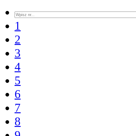
1
2
3
4
5
6
7
8
9