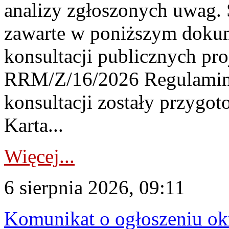
analizy zgłoszonych uwag. 
zawarte w poniższym dokum
konsultacji publicznych pro
RRM/Z/16/2026 Regulamin
konsultacji zostały przygo
Karta...
Więcej...
6 sierpnia 2026, 09:11
Komunikat o ogłoszeniu ok