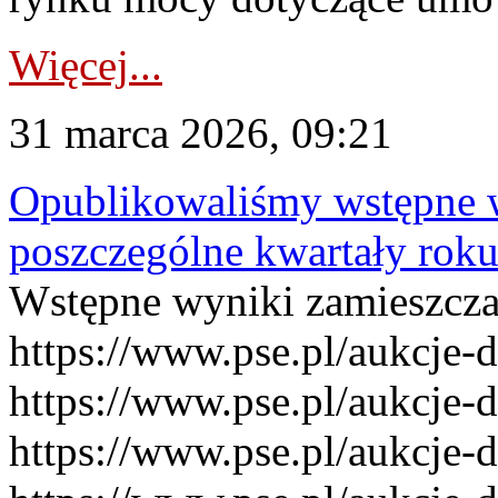
Więcej...
31 marca 2026, 09:21
Opublikowaliśmy wstępne 
poszczególne kwartały rok
Wstępne wyniki zamieszcz
https://www.pse.pl/aukcje-
https://www.pse.pl/aukcje-
https://www.pse.pl/aukcje-