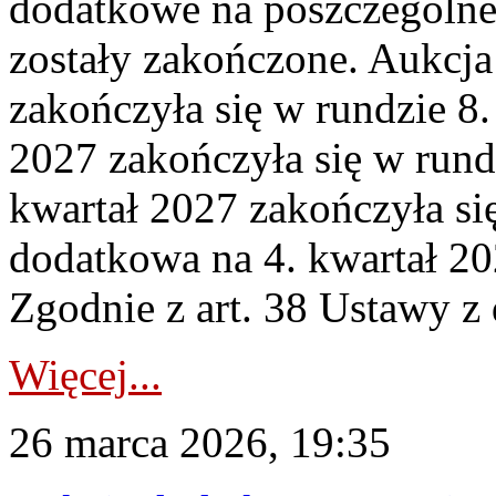
dodatkowe na poszczególne
zostały zakończone. Aukcja
zakończyła się w rundzie 8
2027 zakończyła się w rund
kwartał 2027 zakończyła si
dodatkowa na 4. kwartał 20
Zgodnie z art. 38 Ustawy z 
Więcej...
26 marca 2026, 19:35