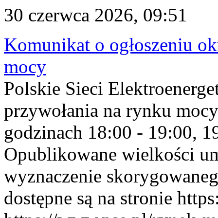
30 czerwca 2026, 09:51
Komunikat o ogłoszeniu ok
mocy
Polskie Sieci Elektroenerge
przywołania na rynku mocy
godzinach 18:00 - 19:00, 19
Opublikowane wielkości u
wyznaczenie skorygowane
dostępne są na stronie https