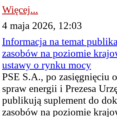
Więcej...
4 maja 2026, 12:03
Informacja na temat publika
zasobów na poziomie krajow
ustawy o rynku mocy
PSE S.A., po zasięgnięciu o
spraw energii i Prezesa Urz
publikują suplement do do
zasobów na poziomie krajo