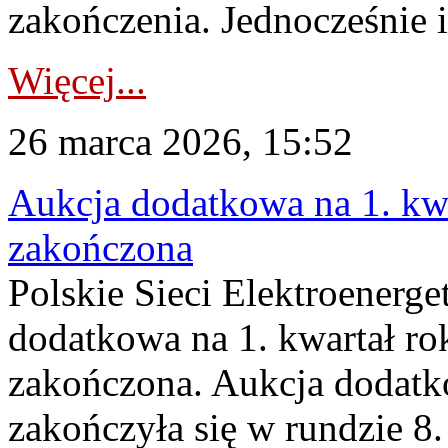
zakończenia. Jednocześnie i
Więcej...
26 marca 2026, 15:52
Aukcja dodatkowa na 1. kwa
zakończona
Polskie Sieci Elektroenerge
dodatkowa na 1. kwartał ro
zakończona. Aukcja dodatk
zakończyła się w rundzie 8.