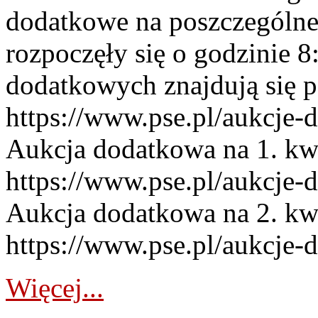
dodatkowe na poszczególne
rozpoczęły się o godzinie 
dodatkowych znajdują się p
https://www.pse.pl/aukcje-
Aukcja dodatkowa na 1. kw
https://www.pse.pl/aukcje-
Aukcja dodatkowa na 2. kw
https://www.pse.pl/aukcje-
Więcej...