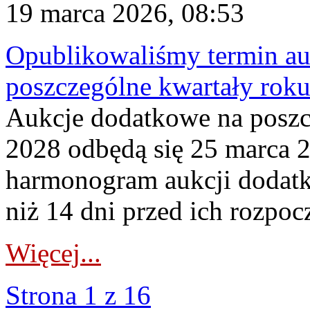
19 marca 2026, 08:53
Opublikowaliśmy termin au
poszczególne kwartały rok
Aukcje dodatkowe na poszc
2028 odbędą się 25 marca 
harmonogram aukcji dodatk
niż 14 dni przed ich rozpoc
Więcej...
Strona 1 z 16