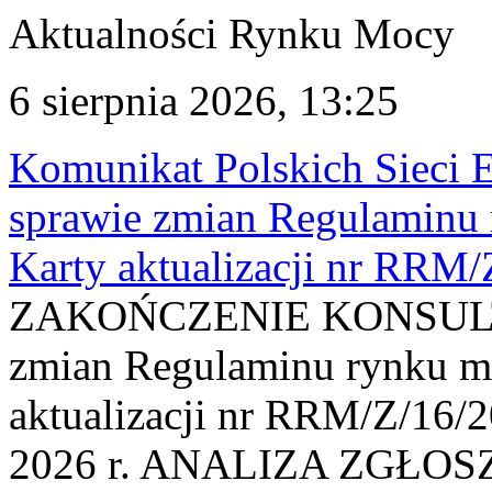
Aktualności Rynku Mocy
6 sierpnia 2026, 13:25
Komunikat Polskich Sieci 
sprawie zmian Regulaminu
Karty aktualizacji nr RRM
ZAKOŃCZENIE KONSULTAC
zmian Regulaminu rynku m
aktualizacji nr RRM/Z/16/2
2026 r. ANALIZA ZGŁO