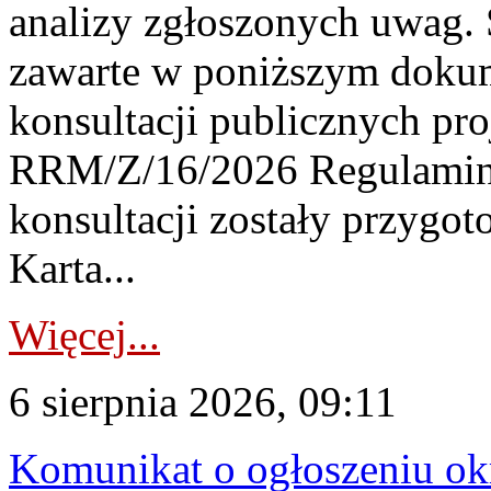
analizy zgłoszonych uwag. 
zawarte w poniższym dokum
konsultacji publicznych pro
RRM/Z/16/2026 Regulamin
konsultacji zostały przygo
Karta...
Więcej...
6 sierpnia 2026, 09:11
Komunikat o ogłoszeniu ok