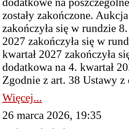
dodatkowe na poszczególne
zostały zakończone. Aukcja
zakończyła się w rundzie 8
2027 zakończyła się w rund
kwartał 2027 zakończyła si
dodatkowa na 4. kwartał 20
Zgodnie z art. 38 Ustawy z 
Więcej...
26 marca 2026, 19:35