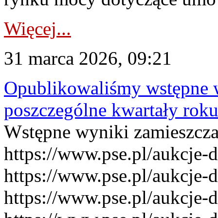
Więcej...
31 marca 2026, 09:21
Opublikowaliśmy wstępne 
poszczególne kwartały rok
Wstępne wyniki zamieszcz
https://www.pse.pl/aukcje-
https://www.pse.pl/aukcje-
https://www.pse.pl/aukcje-