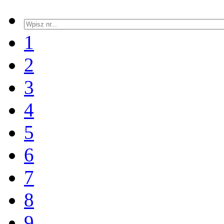
1
2
3
4
5
6
7
8
9