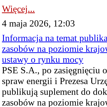
Więcej...
4 maja 2026, 12:03
Informacja na temat publika
zasobów na poziomie krajow
ustawy o rynku mocy
PSE S.A., po zasięgnięciu o
spraw energii i Prezesa Urz
publikują suplement do do
zasobów na poziomie krajo