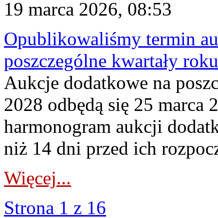
19 marca 2026, 08:53
Opublikowaliśmy termin au
poszczególne kwartały rok
Aukcje dodatkowe na poszc
2028 odbędą się 25 marca 
harmonogram aukcji dodatk
niż 14 dni przed ich rozpoc
Więcej...
Strona 1 z 16