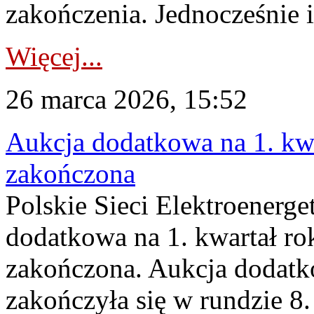
zakończenia. Jednocześnie i
Więcej...
26 marca 2026, 15:52
Aukcja dodatkowa na 1. kwa
zakończona
Polskie Sieci Elektroenerge
dodatkowa na 1. kwartał ro
zakończona. Aukcja dodatk
zakończyła się w rundzie 8.