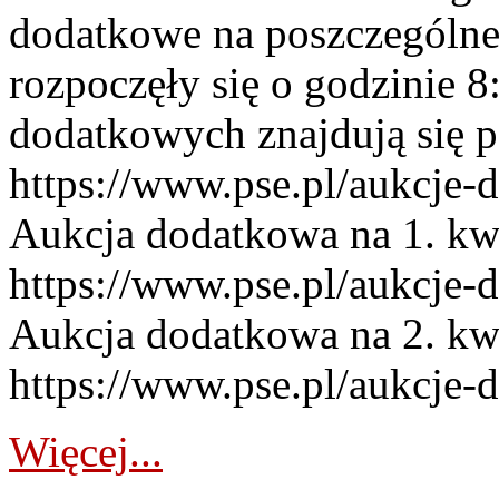
dodatkowe na poszczególne
rozpoczęły się o godzinie 
dodatkowych znajdują się p
https://www.pse.pl/aukcje-
Aukcja dodatkowa na 1. kw
https://www.pse.pl/aukcje-
Aukcja dodatkowa na 2. kw
https://www.pse.pl/aukcje-
Więcej...