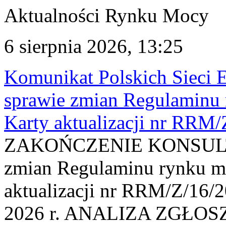
Aktualności Rynku Mocy
6 sierpnia 2026, 13:25
Komunikat Polskich Sieci 
sprawie zmian Regulaminu
Karty aktualizacji nr RRM
ZAKOŃCZENIE KONSULTAC
zmian Regulaminu rynku m
aktualizacji nr RRM/Z/16/2
2026 r. ANALIZA ZGŁO