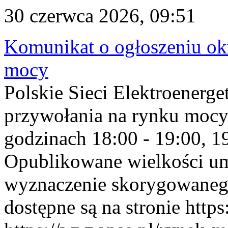
30 czerwca 2026, 09:51
Komunikat o ogłoszeniu ok
mocy
Polskie Sieci Elektroenerge
przywołania na rynku mocy
godzinach 18:00 - 19:00, 19
Opublikowane wielkości u
wyznaczenie skorygowane
dostępne są na stronie https