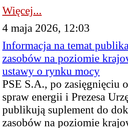
Więcej...
4 maja 2026, 12:03
Informacja na temat publika
zasobów na poziomie krajow
ustawy o rynku mocy
PSE S.A., po zasięgnięciu o
spraw energii i Prezesa Urz
publikują suplement do do
zasobów na poziomie krajo