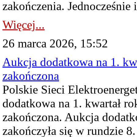
zakończenia. Jednocześnie i
Więcej...
26 marca 2026, 15:52
Aukcja dodatkowa na 1. kwa
zakończona
Polskie Sieci Elektroenerge
dodatkowa na 1. kwartał ro
zakończona. Aukcja dodatk
zakończyła się w rundzie 8.