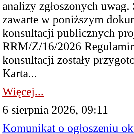
analizy zgłoszonych uwag. 
zawarte w poniższym dokum
konsultacji publicznych pro
RRM/Z/16/2026 Regulamin
konsultacji zostały przygo
Karta...
Więcej...
6 sierpnia 2026, 09:11
Komunikat o ogłoszeniu ok