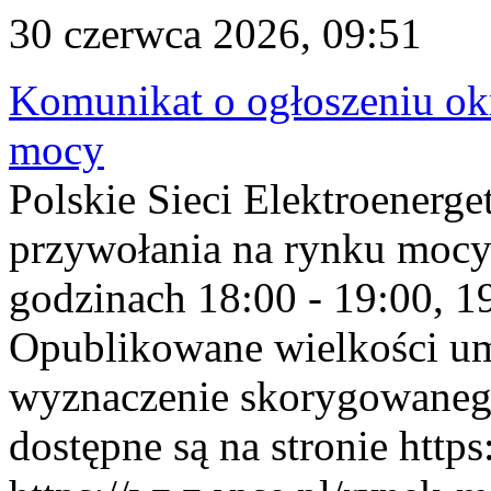
30 czerwca 2026, 09:51
Komunikat o ogłoszeniu ok
mocy
Polskie Sieci Elektroenerge
przywołania na rynku mocy
godzinach 18:00 - 19:00, 19
Opublikowane wielkości u
wyznaczenie skorygowane
dostępne są na stronie https