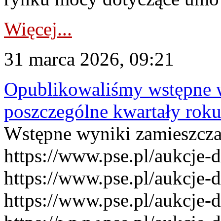
Więcej...
31 marca 2026, 09:21
Opublikowaliśmy wstępne 
poszczególne kwartały rok
Wstępne wyniki zamieszcz
https://www.pse.pl/aukcje-
https://www.pse.pl/aukcje-
https://www.pse.pl/aukcje-