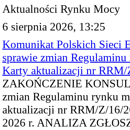
Aktualności Rynku Mocy
6 sierpnia 2026, 13:25
Komunikat Polskich Sieci 
sprawie zmian Regulaminu
Karty aktualizacji nr RRM
ZAKOŃCZENIE KONSULTAC
zmian Regulaminu rynku m
aktualizacji nr RRM/Z/16/2
2026 r. ANALIZA ZGŁO