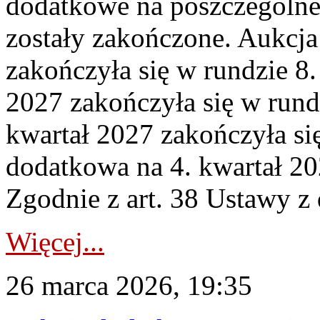
dodatkowe na poszczególne
zostały zakończone. Aukcja
zakończyła się w rundzie 8
2027 zakończyła się w rund
kwartał 2027 zakończyła si
dodatkowa na 4. kwartał 20
Zgodnie z art. 38 Ustawy z 
Więcej...
26 marca 2026, 19:35