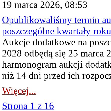
19 marca 2026, 08:53
Opublikowaliśmy termin au
poszczególne kwartały rok
Aukcje dodatkowe na poszc
2028 odbędą się 25 marca 
harmonogram aukcji dodatk
niż 14 dni przed ich rozpoc
Więcej...
Strona 1 z 16