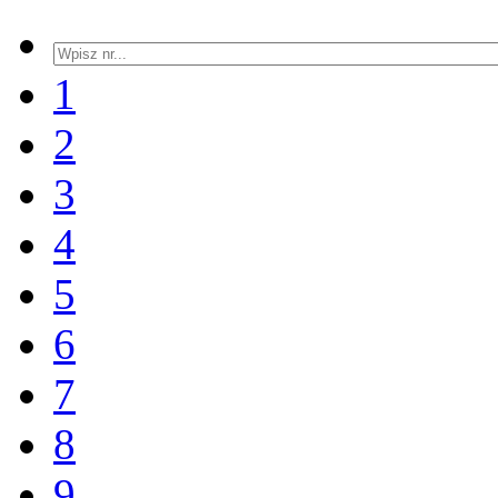
1
2
3
4
5
6
7
8
9