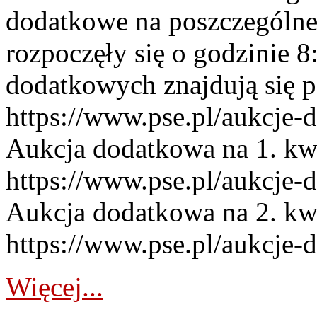
dodatkowe na poszczególne
rozpoczęły się o godzinie 
dodatkowych znajdują się p
https://www.pse.pl/aukcje-
Aukcja dodatkowa na 1. kw
https://www.pse.pl/aukcje-
Aukcja dodatkowa na 2. kw
https://www.pse.pl/aukcje-
Więcej...