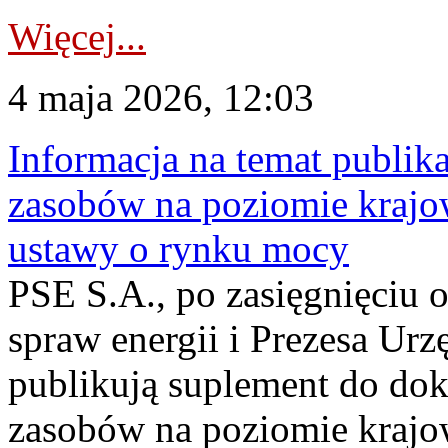
Więcej...
4 maja 2026, 12:03
Informacja na temat publika
zasobów na poziomie krajow
ustawy o rynku mocy
PSE S.A., po zasięgnięciu o
spraw energii i Prezesa Urz
publikują suplement do do
zasobów na poziomie krajo