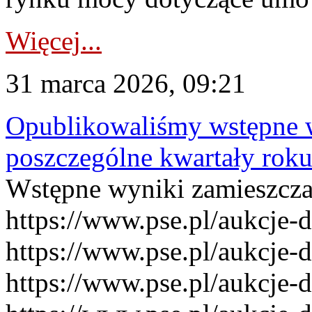
Więcej...
31 marca 2026, 09:21
Opublikowaliśmy wstępne 
poszczególne kwartały rok
Wstępne wyniki zamieszcz
https://www.pse.pl/aukcje-
https://www.pse.pl/aukcje-
https://www.pse.pl/aukcje-