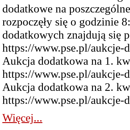
dodatkowe na poszczególne
rozpoczęły się o godzinie 
dodatkowych znajdują się p
https://www.pse.pl/aukcje-
Aukcja dodatkowa na 1. kw
https://www.pse.pl/aukcje-
Aukcja dodatkowa na 2. kw
https://www.pse.pl/aukcje-
Więcej...