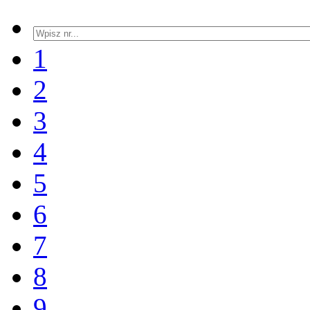
1
2
3
4
5
6
7
8
9