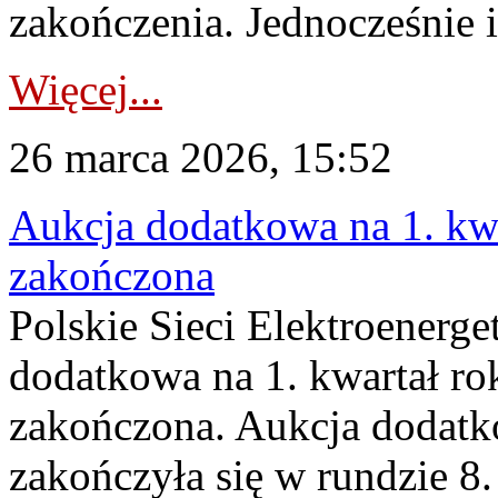
zakończenia. Jednocześnie i
Więcej...
26 marca 2026, 15:52
Aukcja dodatkowa na 1. kwa
zakończona
Polskie Sieci Elektroenerge
dodatkowa na 1. kwartał ro
zakończona. Aukcja dodatk
zakończyła się w rundzie 8.