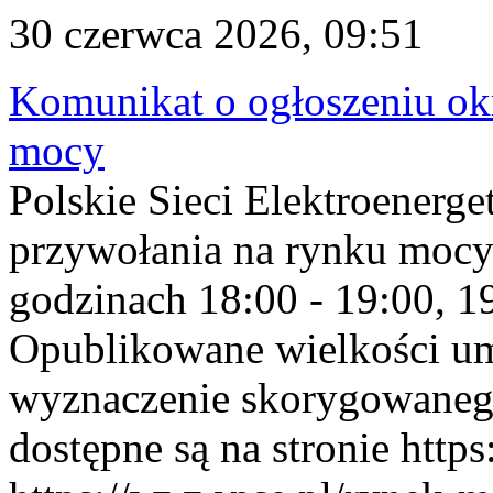
30 czerwca 2026, 09:51
Komunikat o ogłoszeniu ok
mocy
Polskie Sieci Elektroenerge
przywołania na rynku mocy
godzinach 18:00 - 19:00, 19
Opublikowane wielkości u
wyznaczenie skorygowane
dostępne są na stronie https