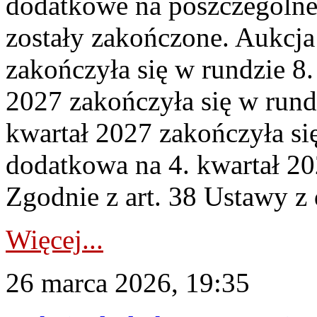
dodatkowe na poszczególne
zostały zakończone. Aukcja
zakończyła się w rundzie 8
2027 zakończyła się w rund
kwartał 2027 zakończyła si
dodatkowa na 4. kwartał 20
Zgodnie z art. 38 Ustawy z 
Więcej...
26 marca 2026, 19:35