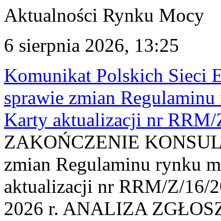
Aktualności Rynku Mocy
6 sierpnia 2026, 13:25
Komunikat Polskich Sieci 
sprawie zmian Regulaminu
Karty aktualizacji nr RRM
ZAKOŃCZENIE KONSULTAC
zmian Regulaminu rynku m
aktualizacji nr RRM/Z/16/2
2026 r. ANALIZA ZGŁO