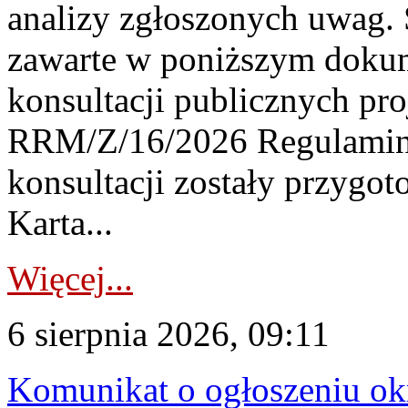
analizy zgłoszonych uwag. 
zawarte w poniższym dokum
konsultacji publicznych pro
RRM/Z/16/2026 Regulamin
konsultacji zostały przygo
Karta...
Więcej...
6 sierpnia 2026, 09:11
Komunikat o ogłoszeniu ok