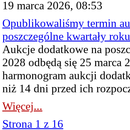
19 marca 2026, 08:53
Opublikowaliśmy termin au
poszczególne kwartały rok
Aukcje dodatkowe na poszc
2028 odbędą się 25 marca 
harmonogram aukcji dodatk
niż 14 dni przed ich rozpoc
Więcej...
Strona 1 z 16