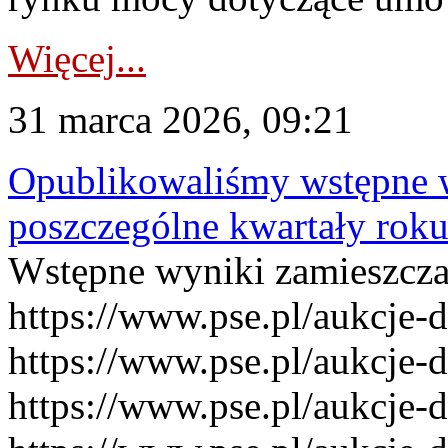
Więcej...
31 marca 2026, 09:21
Opublikowaliśmy wstępne 
poszczególne kwartały rok
Wstępne wyniki zamieszcz
https://www.pse.pl/aukcje-
https://www.pse.pl/aukcje-
https://www.pse.pl/aukcje-