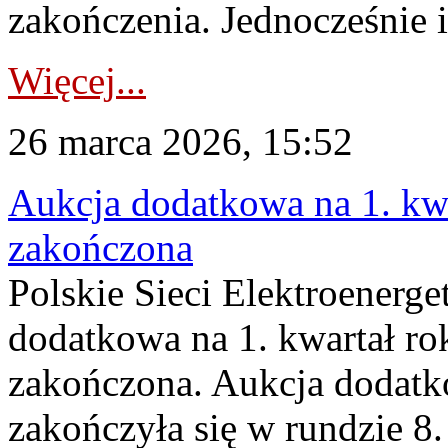
zakończenia. Jednocześnie i
Więcej...
26 marca 2026, 15:52
Aukcja dodatkowa na 1. kwa
zakończona
Polskie Sieci Elektroenerge
dodatkowa na 1. kwartał ro
zakończona. Aukcja dodatk
zakończyła się w rundzie 8.