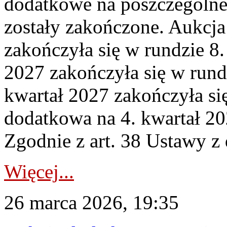
dodatkowe na poszczególne
zostały zakończone. Aukcja
zakończyła się w rundzie 8
2027 zakończyła się w rund
kwartał 2027 zakończyła si
dodatkowa na 4. kwartał 20
Zgodnie z art. 38 Ustawy z 
Więcej...
26 marca 2026, 19:35