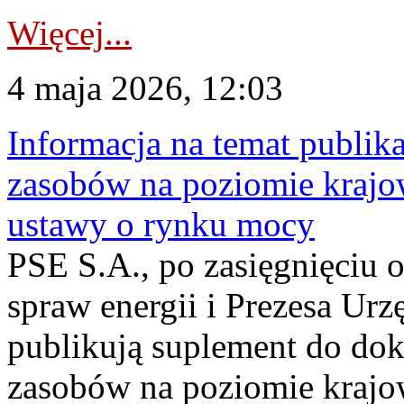
Więcej...
4 maja 2026, 12:03
Informacja na temat publika
zasobów na poziomie krajow
ustawy o rynku mocy
PSE S.A., po zasięgnięciu o
spraw energii i Prezesa Urz
publikują suplement do do
zasobów na poziomie krajo