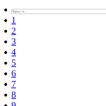
1
2
3
4
5
6
7
8
9