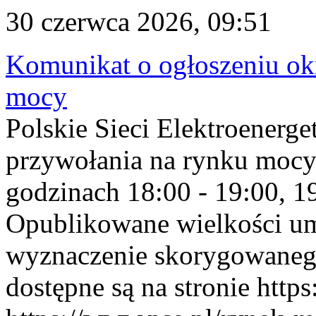
30 czerwca 2026, 09:51
Komunikat o ogłoszeniu ok
mocy
Polskie Sieci Elektroenerge
przywołania na rynku mocy
godzinach 18:00 - 19:00, 19
Opublikowane wielkości u
wyznaczenie skorygowane
dostępne są na stronie https