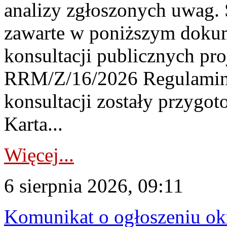
analizy zgłoszonych uwag. 
zawarte w poniższym dokum
konsultacji publicznych pro
RRM/Z/16/2026 Regulamin
konsultacji zostały przygo
Karta...
Więcej...
6 sierpnia 2026, 09:11
Komunikat o ogłoszeniu ok