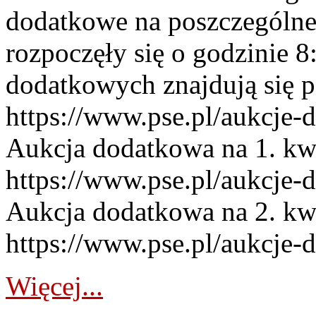
dodatkowe na poszczególne
rozpoczęły się o godzinie 
dodatkowych znajdują się p
https://www.pse.pl/aukcje-
Aukcja dodatkowa na 1. kw
https://www.pse.pl/aukcje-
Aukcja dodatkowa na 2. kw
https://www.pse.pl/aukcje-
Więcej...