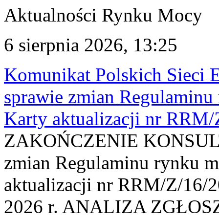
Aktualności Rynku Mocy
6 sierpnia 2026, 13:25
Komunikat Polskich Sieci 
sprawie zmian Regulaminu
Karty aktualizacji nr RRM
ZAKOŃCZENIE KONSULTAC
zmian Regulaminu rynku m
aktualizacji nr RRM/Z/16/2
2026 r. ANALIZA ZGŁO