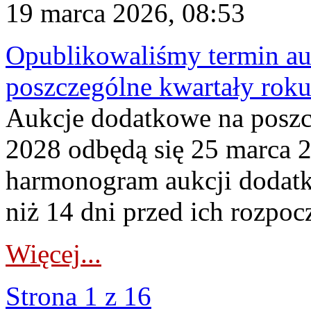
19 marca 2026, 08:53
Opublikowaliśmy termin au
poszczególne kwartały rok
Aukcje dodatkowe na poszc
2028 odbędą się 25 marca 
harmonogram aukcji dodatk
niż 14 dni przed ich rozpoc
Więcej...
Strona 1 z 16