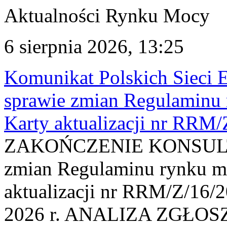
Aktualności Rynku Mocy
6 sierpnia 2026, 13:25
Komunikat Polskich Sieci 
sprawie zmian Regulaminu
Karty aktualizacji nr RRM
ZAKOŃCZENIE KONSULTAC
zmian Regulaminu rynku m
aktualizacji nr RRM/Z/16/2
2026 r. ANALIZA ZGŁO