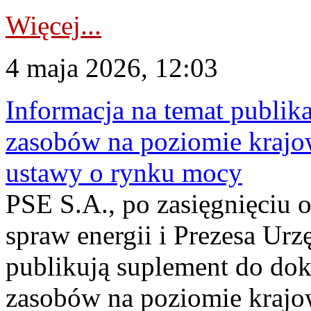
Więcej...
4 maja 2026, 12:03
Informacja na temat publika
zasobów na poziomie krajow
ustawy o rynku mocy
PSE S.A., po zasięgnięciu o
spraw energii i Prezesa Urz
publikują suplement do do
zasobów na poziomie krajo