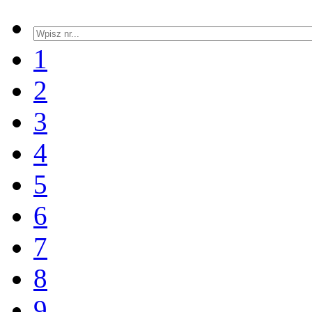
1
2
3
4
5
6
7
8
9