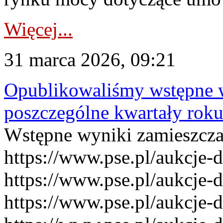
Więcej...
31 marca 2026, 09:21
Opublikowaliśmy wstępne 
poszczególne kwartały rok
Wstępne wyniki zamieszcz
https://www.pse.pl/aukcje-
https://www.pse.pl/aukcje-
https://www.pse.pl/aukcje-