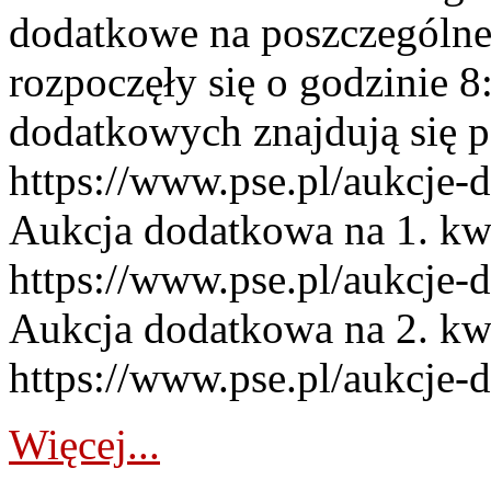
dodatkowe na poszczególne
rozpoczęły się o godzinie 
dodatkowych znajdują się p
https://www.pse.pl/aukcje-
Aukcja dodatkowa na 1. kw
https://www.pse.pl/aukcje-
Aukcja dodatkowa na 2. kw
https://www.pse.pl/aukcje-
Więcej...