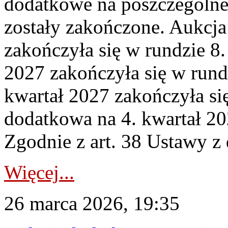
dodatkowe na poszczególne
zostały zakończone. Aukcja
zakończyła się w rundzie 8
2027 zakończyła się w rund
kwartał 2027 zakończyła si
dodatkowa na 4. kwartał 20
Zgodnie z art. 38 Ustawy z 
Więcej...
26 marca 2026, 19:35