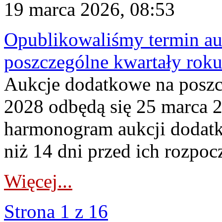
19 marca 2026, 08:53
Opublikowaliśmy termin au
poszczególne kwartały rok
Aukcje dodatkowe na poszc
2028 odbędą się 25 marca 
harmonogram aukcji dodatk
niż 14 dni przed ich rozpoc
Więcej...
Strona 1 z 16