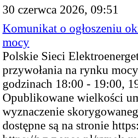
30 czerwca 2026, 09:51
Komunikat o ogłoszeniu ok
mocy
Polskie Sieci Elektroenerge
przywołania na rynku mocy
godzinach 18:00 - 19:00, 19
Opublikowane wielkości u
wyznaczenie skorygowane
dostępne są na stronie https