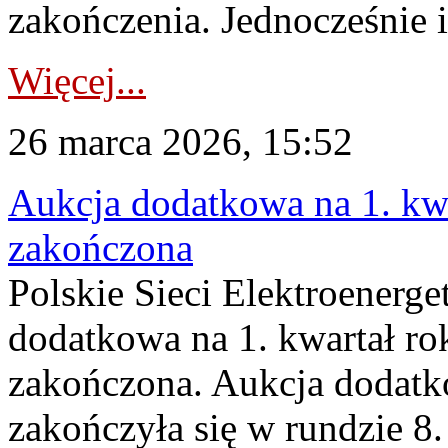
zakończenia. Jednocześnie i
Więcej...
26 marca 2026, 15:52
Aukcja dodatkowa na 1. kwa
zakończona
Polskie Sieci Elektroenerge
dodatkowa na 1. kwartał ro
zakończona. Aukcja dodatk
zakończyła się w rundzie 8.