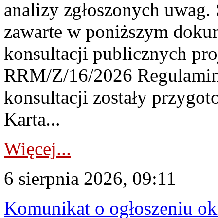
analizy zgłoszonych uwag. 
zawarte w poniższym dokum
konsultacji publicznych pro
RRM/Z/16/2026 Regulamin
konsultacji zostały przygo
Karta...
Więcej...
6 sierpnia 2026, 09:11
Komunikat o ogłoszeniu ok