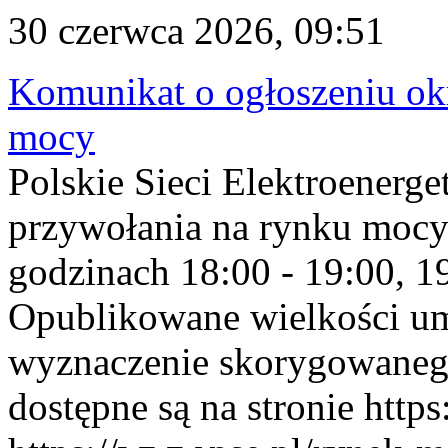
30 czerwca 2026, 09:51
Komunikat o ogłoszeniu ok
mocy
Polskie Sieci Elektroenerge
przywołania na rynku mocy
godzinach 18:00 - 19:00, 19
Opublikowane wielkości u
wyznaczenie skorygowane
dostępne są na stronie https