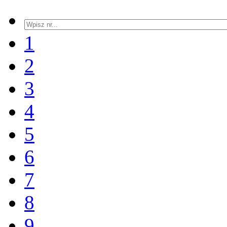
1
2
3
4
5
6
7
8
9