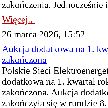
zakończenia. Jednocześnie i
Więcej...
26 marca 2026, 15:52
Aukcja dodatkowa na 1. kwa
zakończona
Polskie Sieci Elektroenerge
dodatkowa na 1. kwartał ro
zakończona. Aukcja dodatk
zakończyła się w rundzie 8.