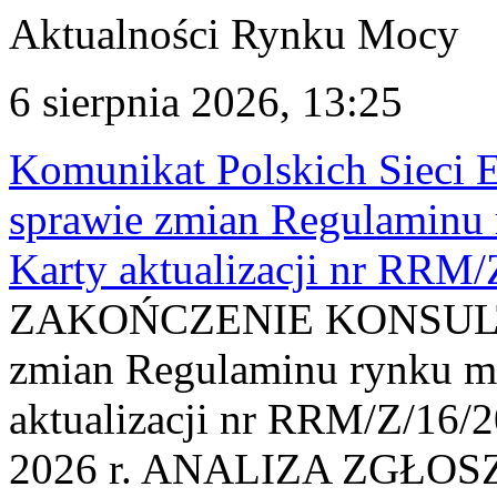
Aktualności Rynku Mocy
6 sierpnia 2026, 13:25
Komunikat Polskich Sieci 
sprawie zmian Regulaminu
Karty aktualizacji nr RRM
ZAKOŃCZENIE KONSULTAC
zmian Regulaminu rynku m
aktualizacji nr RRM/Z/16/2
2026 r. ANALIZA ZGŁO