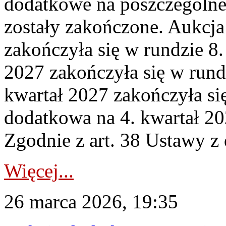
dodatkowe na poszczególne
zostały zakończone. Aukcja
zakończyła się w rundzie 8
2027 zakończyła się w rund
kwartał 2027 zakończyła si
dodatkowa na 4. kwartał 20
Zgodnie z art. 38 Ustawy z 
Więcej...
26 marca 2026, 19:35