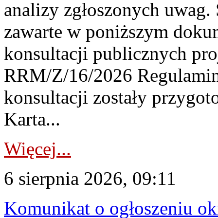
analizy zgłoszonych uwag. 
zawarte w poniższym dokum
konsultacji publicznych pro
RRM/Z/16/2026 Regulamin
konsultacji zostały przygo
Karta...
Więcej...
6 sierpnia 2026, 09:11
Komunikat o ogłoszeniu ok