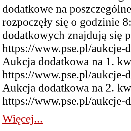
dodatkowe na poszczególne
rozpoczęły się o godzinie 
dodatkowych znajdują się p
https://www.pse.pl/aukcje-
Aukcja dodatkowa na 1. kw
https://www.pse.pl/aukcje-
Aukcja dodatkowa na 2. kw
https://www.pse.pl/aukcje-
Więcej...