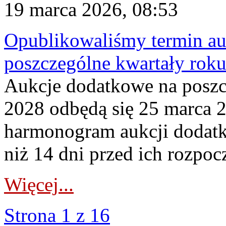
19 marca 2026, 08:53
Opublikowaliśmy termin au
poszczególne kwartały rok
Aukcje dodatkowe na poszc
2028 odbędą się 25 marca 
harmonogram aukcji dodatk
niż 14 dni przed ich rozpoc
Więcej...
Strona 1 z 16