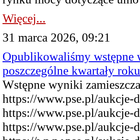
Więcej...
31 marca 2026, 09:21
Opublikowaliśmy wstępne 
poszczególne kwartały rok
Wstępne wyniki zamieszcz
https://www.pse.pl/aukcje-
https://www.pse.pl/aukcje-
https://www.pse.pl/aukcje-