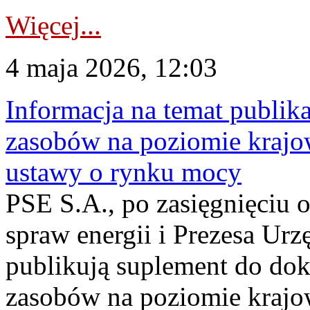
Więcej...
4 maja 2026, 12:03
Informacja na temat publika
zasobów na poziomie krajow
ustawy o rynku mocy
PSE S.A., po zasięgnięciu o
spraw energii i Prezesa Urz
publikują suplement do do
zasobów na poziomie krajo