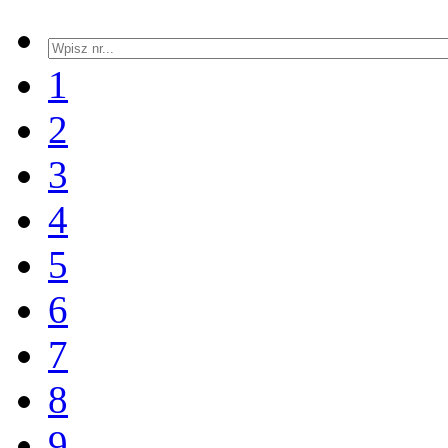
1
2
3
4
5
6
7
8
9