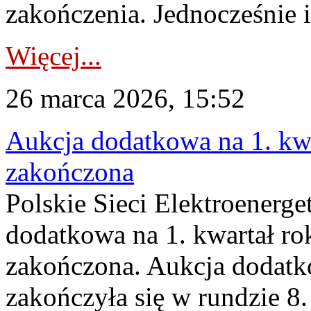
zakończenia. Jednocześnie i
Więcej...
26 marca 2026, 15:52
Aukcja dodatkowa na 1. kwa
zakończona
Polskie Sieci Elektroenerge
dodatkowa na 1. kwartał ro
zakończona. Aukcja dodatk
zakończyła się w rundzie 8.