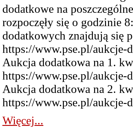
dodatkowe na poszczególne
rozpoczęły się o godzinie 
dodatkowych znajdują się p
https://www.pse.pl/aukcje-
Aukcja dodatkowa na 1. kw
https://www.pse.pl/aukcje-
Aukcja dodatkowa na 2. kw
https://www.pse.pl/aukcje-
Więcej...