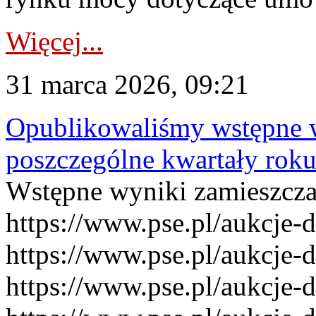
Więcej...
31 marca 2026, 09:21
Opublikowaliśmy wstępne 
poszczególne kwartały rok
Wstępne wyniki zamieszcz
https://www.pse.pl/aukcje-
https://www.pse.pl/aukcje-
https://www.pse.pl/aukcje-