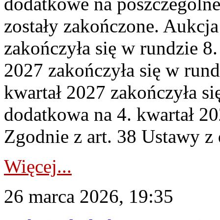
dodatkowe na poszczególne
zostały zakończone. Aukcja
zakończyła się w rundzie 8
2027 zakończyła się w rund
kwartał 2027 zakończyła si
dodatkowa na 4. kwartał 20
Zgodnie z art. 38 Ustawy z 
Więcej...
26 marca 2026, 19:35