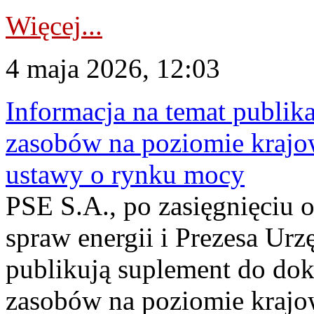
Więcej...
4 maja 2026, 12:03
Informacja na temat publika
zasobów na poziomie krajow
ustawy o rynku mocy
PSE S.A., po zasięgnięciu o
spraw energii i Prezesa Urz
publikują suplement do do
zasobów na poziomie krajo