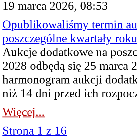
19 marca 2026, 08:53
Opublikowaliśmy termin au
poszczególne kwartały rok
Aukcje dodatkowe na poszc
2028 odbędą się 25 marca 
harmonogram aukcji dodatk
niż 14 dni przed ich rozpoc
Więcej...
Strona 1 z 16