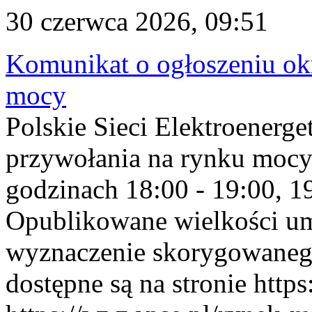
30 czerwca 2026, 09:51
Komunikat o ogłoszeniu ok
mocy
Polskie Sieci Elektroenerge
przywołania na rynku mocy
godzinach 18:00 - 19:00, 19
Opublikowane wielkości u
wyznaczenie skorygowane
dostępne są na stronie https