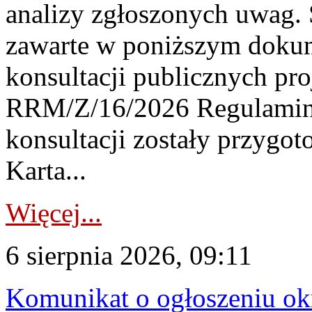
analizy zgłoszonych uwag. 
zawarte w poniższym dokum
konsultacji publicznych pro
RRM/Z/16/2026 Regulamin
konsultacji zostały przygo
Karta...
Więcej...
6 sierpnia 2026, 09:11
Komunikat o ogłoszeniu ok