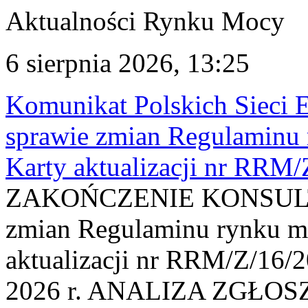
Aktualności Rynku Mocy
6 sierpnia 2026, 13:25
Komunikat Polskich Sieci 
sprawie zmian Regulaminu
Karty aktualizacji nr RRM
ZAKOŃCZENIE KONSULTAC
zmian Regulaminu rynku m
aktualizacji nr RRM/Z/16/2
2026 r. ANALIZA ZGŁO