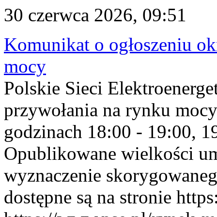
30 czerwca 2026, 09:51
Komunikat o ogłoszeniu ok
mocy
Polskie Sieci Elektroenerge
przywołania na rynku mocy
godzinach 18:00 - 19:00, 19
Opublikowane wielkości u
wyznaczenie skorygowane
dostępne są na stronie https