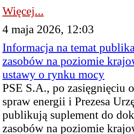
Więcej...
4 maja 2026, 12:03
Informacja na temat publika
zasobów na poziomie krajow
ustawy o rynku mocy
PSE S.A., po zasięgnięciu o
spraw energii i Prezesa Urz
publikują suplement do do
zasobów na poziomie krajo