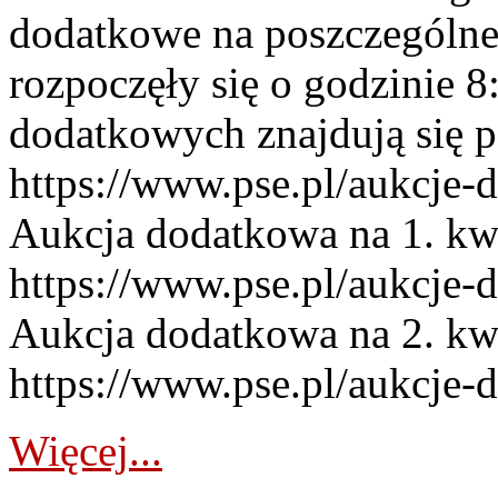
dodatkowe na poszczególne
rozpoczęły się o godzinie 
dodatkowych znajdują się p
https://www.pse.pl/aukcje-
Aukcja dodatkowa na 1. kw
https://www.pse.pl/aukcje-
Aukcja dodatkowa na 2. kw
https://www.pse.pl/aukcje-
Więcej...