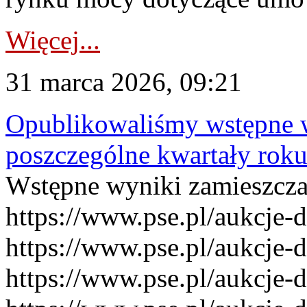
Więcej...
31 marca 2026, 09:21
Opublikowaliśmy wstępne 
poszczególne kwartały rok
Wstępne wyniki zamieszcz
https://www.pse.pl/aukcje-
https://www.pse.pl/aukcje-
https://www.pse.pl/aukcje-