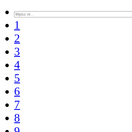
1
2
3
4
5
6
7
8
9