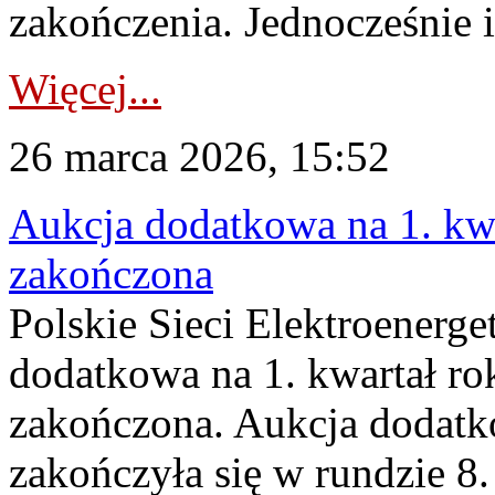
zakończenia. Jednocześnie i
Więcej...
26 marca 2026, 15:52
Aukcja dodatkowa na 1. kwa
zakończona
Polskie Sieci Elektroenerge
dodatkowa na 1. kwartał ro
zakończona. Aukcja dodatk
zakończyła się w rundzie 8.