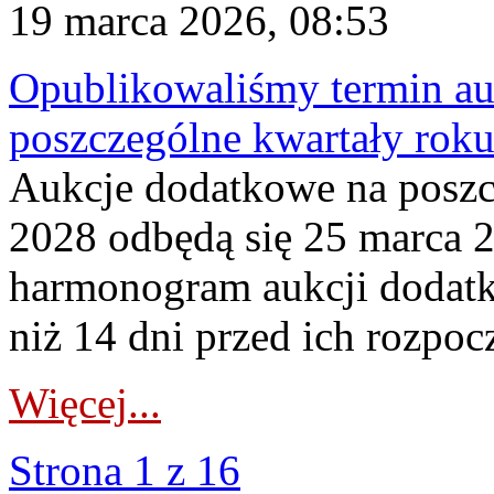
19 marca 2026, 08:53
Opublikowaliśmy termin au
poszczególne kwartały rok
Aukcje dodatkowe na poszc
2028 odbędą się 25 marca 
harmonogram aukcji dodatk
niż 14 dni przed ich rozpoc
Więcej...
Strona 1 z 16