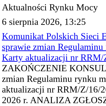
Aktualności Rynku Mocy
6 sierpnia 2026, 13:25
Komunikat Polskich Sieci 
sprawie zmian Regulaminu
Karty aktualizacji nr RRM
ZAKOŃCZENIE KONSULTAC
zmian Regulaminu rynku m
aktualizacji nr RRM/Z/16/2
2026 r. ANALIZA ZGŁO