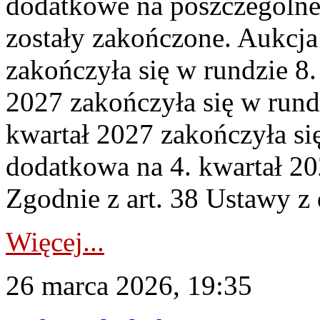
dodatkowe na poszczególne
zostały zakończone. Aukcja
zakończyła się w rundzie 8
2027 zakończyła się w rund
kwartał 2027 zakończyła si
dodatkowa na 4. kwartał 20
Zgodnie z art. 38 Ustawy z 
Więcej...
26 marca 2026, 19:35