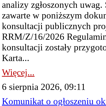
analizy zgłoszonych uwag. 
zawarte w poniższym dokum
konsultacji publicznych pro
RRM/Z/16/2026 Regulamin
konsultacji zostały przygo
Karta...
Więcej...
6 sierpnia 2026, 09:11
Komunikat o ogłoszeniu ok