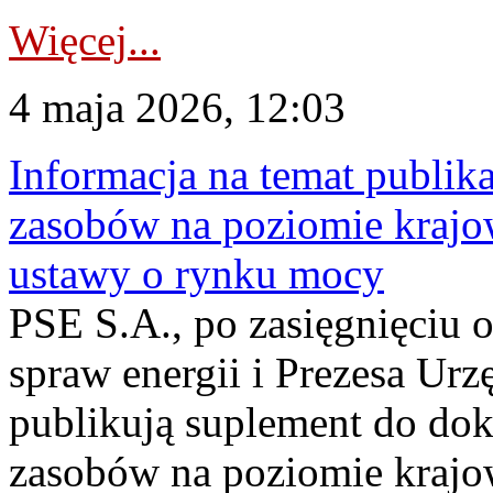
Więcej...
4 maja 2026, 12:03
Informacja na temat publika
zasobów na poziomie krajow
ustawy o rynku mocy
PSE S.A., po zasięgnięciu o
spraw energii i Prezesa Urz
publikują suplement do do
zasobów na poziomie krajo