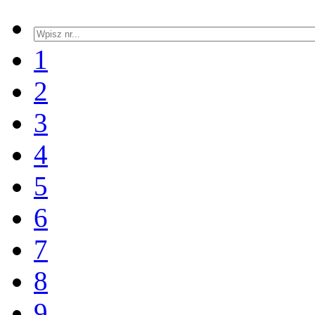
1
2
3
4
5
6
7
8
9