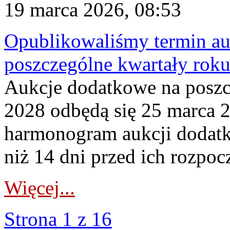
19 marca 2026, 08:53
Opublikowaliśmy termin au
poszczególne kwartały rok
Aukcje dodatkowe na poszc
2028 odbędą się 25 marca 
harmonogram aukcji dodatk
niż 14 dni przed ich rozpoc
Więcej...
Strona 1 z 16