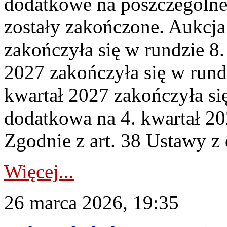
dodatkowe na poszczególne
zostały zakończone. Aukcja
zakończyła się w rundzie 8
2027 zakończyła się w rund
kwartał 2027 zakończyła si
dodatkowa na 4. kwartał 20
Zgodnie z art. 38 Ustawy z 
Więcej...
26 marca 2026, 19:35