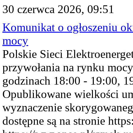
30 czerwca 2026, 09:51
Komunikat o ogłoszeniu ok
mocy
Polskie Sieci Elektroenerge
przywołania na rynku mocy
godzinach 18:00 - 19:00, 19
Opublikowane wielkości u
wyznaczenie skorygowane
dostępne są na stronie https