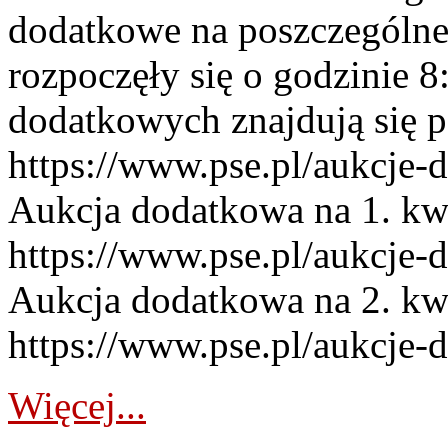
dodatkowe na poszczególne
rozpoczęły się o godzinie 
dodatkowych znajdują się p
https://www.pse.pl/aukcje-
Aukcja dodatkowa na 1. kw
https://www.pse.pl/aukcje-
Aukcja dodatkowa na 2. kw
https://www.pse.pl/aukcje-
Więcej...