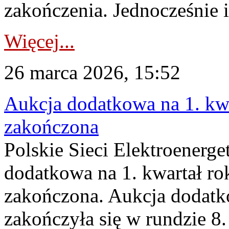
zakończenia. Jednocześnie i
Więcej...
26 marca 2026, 15:52
Aukcja dodatkowa na 1. kwa
zakończona
Polskie Sieci Elektroenerge
dodatkowa na 1. kwartał ro
zakończona. Aukcja dodatk
zakończyła się w rundzie 8.