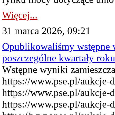
Więcej...
31 marca 2026, 09:21
Opublikowaliśmy wstępne 
poszczególne kwartały rok
Wstępne wyniki zamieszcz
https://www.pse.pl/aukcje-
https://www.pse.pl/aukcje-
https://www.pse.pl/aukcje-