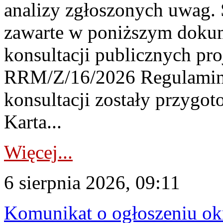
analizy zgłoszonych uwag. 
zawarte w poniższym dokum
konsultacji publicznych pro
RRM/Z/16/2026 Regulamin
konsultacji zostały przygo
Karta...
Więcej...
6 sierpnia 2026, 09:11
Komunikat o ogłoszeniu ok