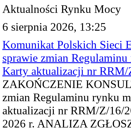
Aktualności Rynku Mocy
6 sierpnia 2026, 13:25
Komunikat Polskich Sieci 
sprawie zmian Regulaminu
Karty aktualizacji nr RRM
ZAKOŃCZENIE KONSULTAC
zmian Regulaminu rynku m
aktualizacji nr RRM/Z/16/2
2026 r. ANALIZA ZGŁO