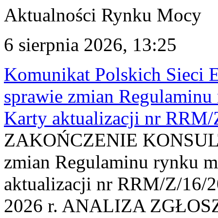
Aktualności Rynku Mocy
6 sierpnia 2026, 13:25
Komunikat Polskich Sieci 
sprawie zmian Regulaminu
Karty aktualizacji nr RRM
ZAKOŃCZENIE KONSULTAC
zmian Regulaminu rynku m
aktualizacji nr RRM/Z/16/2
2026 r. ANALIZA ZGŁO