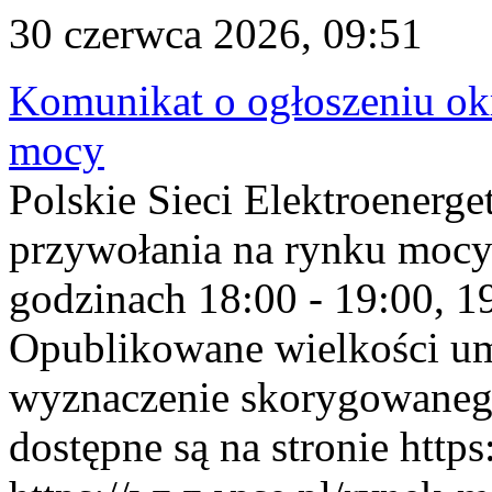
30 czerwca 2026, 09:51
Komunikat o ogłoszeniu ok
mocy
Polskie Sieci Elektroenerge
przywołania na rynku mocy
godzinach 18:00 - 19:00, 19
Opublikowane wielkości u
wyznaczenie skorygowane
dostępne są na stronie https