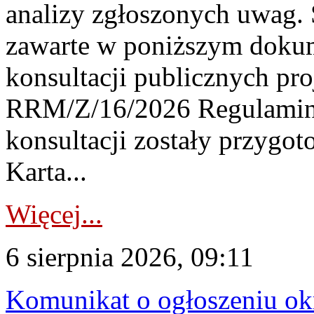
analizy zgłoszonych uwag. 
zawarte w poniższym dokum
konsultacji publicznych pro
RRM/Z/16/2026 Regulamin
konsultacji zostały przygo
Karta...
Więcej...
6 sierpnia 2026, 09:11
Komunikat o ogłoszeniu ok