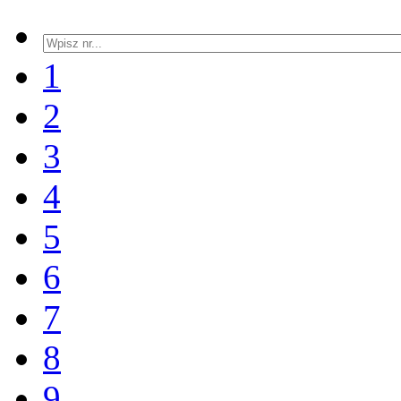
1
2
3
4
5
6
7
8
9