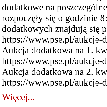
dodatkowe na poszczególne
rozpoczęły się o godzinie 
dodatkowych znajdują się p
https://www.pse.pl/aukcje-
Aukcja dodatkowa na 1. kw
https://www.pse.pl/aukcje-
Aukcja dodatkowa na 2. kw
https://www.pse.pl/aukcje-
Więcej...