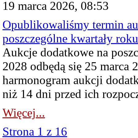
19 marca 2026, 08:53
Opublikowaliśmy termin au
poszczególne kwartały rok
Aukcje dodatkowe na poszc
2028 odbędą się 25 marca 
harmonogram aukcji dodatk
niż 14 dni przed ich rozpoc
Więcej...
Strona 1 z 16