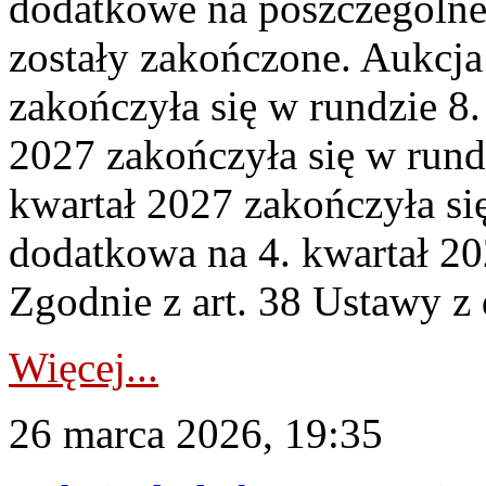
dodatkowe na poszczególne
zostały zakończone. Aukcja
zakończyła się w rundzie 8
2027 zakończyła się w rund
kwartał 2027 zakończyła si
dodatkowa na 4. kwartał 20
Zgodnie z art. 38 Ustawy z 
Więcej...
26 marca 2026, 19:35