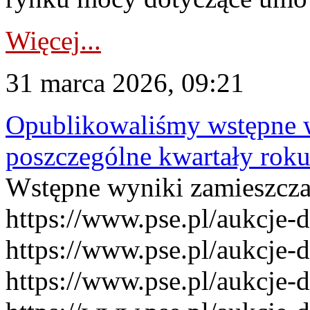
Więcej...
31 marca 2026, 09:21
Opublikowaliśmy wstępne 
poszczególne kwartały rok
Wstępne wyniki zamieszcz
https://www.pse.pl/aukcje-
https://www.pse.pl/aukcje-
https://www.pse.pl/aukcje-