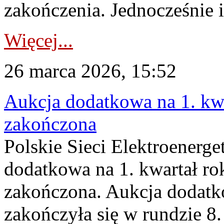
zakończenia. Jednocześnie i
Więcej...
26 marca 2026, 15:52
Aukcja dodatkowa na 1. kwa
zakończona
Polskie Sieci Elektroenerge
dodatkowa na 1. kwartał ro
zakończona. Aukcja dodatk
zakończyła się w rundzie 8.