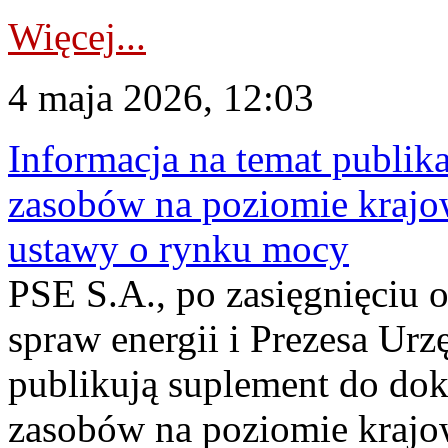
Więcej...
4 maja 2026, 12:03
Informacja na temat publika
zasobów na poziomie krajow
ustawy o rynku mocy
PSE S.A., po zasięgnięciu o
spraw energii i Prezesa Urz
publikują suplement do do
zasobów na poziomie krajo