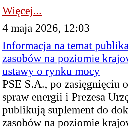
Więcej...
4 maja 2026, 12:03
Informacja na temat publika
zasobów na poziomie krajow
ustawy o rynku mocy
PSE S.A., po zasięgnięciu o
spraw energii i Prezesa Urz
publikują suplement do do
zasobów na poziomie krajo