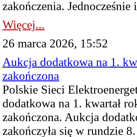
zakończenia. Jednocześnie i
Więcej...
26 marca 2026, 15:52
Aukcja dodatkowa na 1. kwa
zakończona
Polskie Sieci Elektroenerge
dodatkowa na 1. kwartał ro
zakończona. Aukcja dodatk
zakończyła się w rundzie 8.