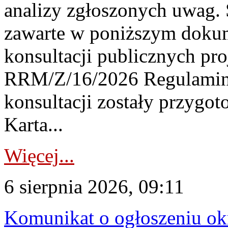
analizy zgłoszonych uwag. 
zawarte w poniższym dokum
konsultacji publicznych pro
RRM/Z/16/2026 Regulamin
konsultacji zostały przygo
Karta...
Więcej...
6 sierpnia 2026, 09:11
Komunikat o ogłoszeniu ok