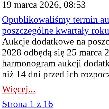
19 marca 2026, 08:53
Opublikowaliśmy termin au
poszczególne kwartały rok
Aukcje dodatkowe na poszc
2028 odbędą się 25 marca 
harmonogram aukcji dodatk
niż 14 dni przed ich rozpoc
Więcej...
Strona 1 z 16