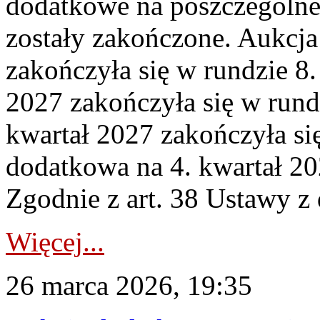
dodatkowe na poszczególne
zostały zakończone. Aukcja
zakończyła się w rundzie 8
2027 zakończyła się w rund
kwartał 2027 zakończyła si
dodatkowa na 4. kwartał 20
Zgodnie z art. 38 Ustawy z 
Więcej...
26 marca 2026, 19:35