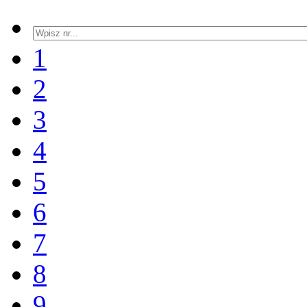
1
2
3
4
5
6
7
8
9