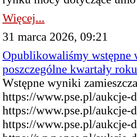
Więcej...
31 marca 2026, 09:21
Opublikowaliśmy wstępne 
poszczególne kwartały rok
Wstępne wyniki zamieszcz
https://www.pse.pl/aukcje-
https://www.pse.pl/aukcje-
https://www.pse.pl/aukcje-