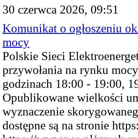
30 czerwca 2026, 09:51
Komunikat o ogłoszeniu ok
mocy
Polskie Sieci Elektroenerge
przywołania na rynku mocy
godzinach 18:00 - 19:00, 19
Opublikowane wielkości u
wyznaczenie skorygowane
dostępne są na stronie https