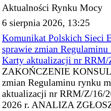
Aktualności Rynku Mocy
6 sierpnia 2026, 13:25
Komunikat Polskich Sieci 
sprawie zmian Regulaminu
Karty aktualizacji nr RRM
ZAKOŃCZENIE KONSULTAC
zmian Regulaminu rynku m
aktualizacji nr RRM/Z/16/2
2026 r. ANALIZA ZGŁO