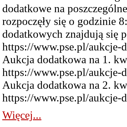
dodatkowe na poszczególne
rozpoczęły się o godzinie 
dodatkowych znajdują się p
https://www.pse.pl/aukcje-
Aukcja dodatkowa na 1. kw
https://www.pse.pl/aukcje-
Aukcja dodatkowa na 2. kw
https://www.pse.pl/aukcje-
Więcej...