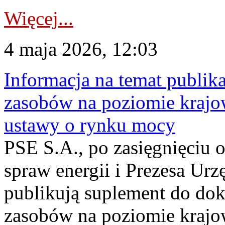
Więcej...
4 maja 2026, 12:03
Informacja na temat publika
zasobów na poziomie krajow
ustawy o rynku mocy
PSE S.A., po zasięgnięciu o
spraw energii i Prezesa Urz
publikują suplement do do
zasobów na poziomie krajo