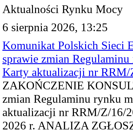
Aktualności Rynku Mocy
6 sierpnia 2026, 13:25
Komunikat Polskich Sieci 
sprawie zmian Regulaminu
Karty aktualizacji nr RRM
ZAKOŃCZENIE KONSULTAC
zmian Regulaminu rynku m
aktualizacji nr RRM/Z/16/2
2026 r. ANALIZA ZGŁO