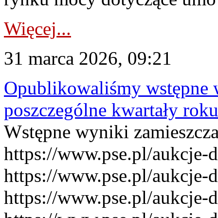
Więcej...
31 marca 2026, 09:21
Opublikowaliśmy wstępne 
poszczególne kwartały rok
Wstępne wyniki zamieszcz
https://www.pse.pl/aukcje-
https://www.pse.pl/aukcje-
https://www.pse.pl/aukcje-