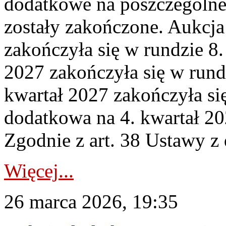
dodatkowe na poszczególne
zostały zakończone. Aukcja
zakończyła się w rundzie 8
2027 zakończyła się w rund
kwartał 2027 zakończyła si
dodatkowa na 4. kwartał 20
Zgodnie z art. 38 Ustawy z 
Więcej...
26 marca 2026, 19:35