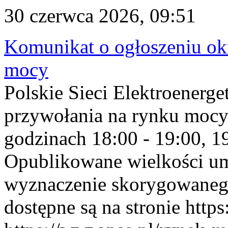
30 czerwca 2026, 09:51
Komunikat o ogłoszeniu ok
mocy
Polskie Sieci Elektroenerge
przywołania na rynku mocy
godzinach 18:00 - 19:00, 19
Opublikowane wielkości u
wyznaczenie skorygowane
dostępne są na stronie https