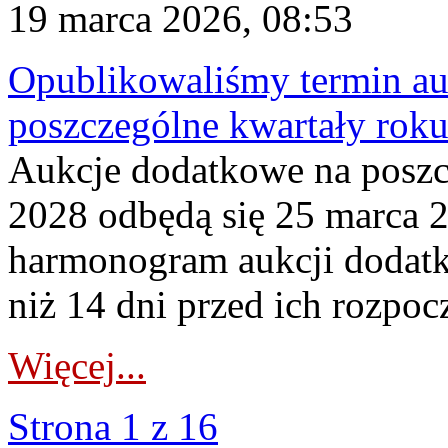
19 marca 2026, 08:53
Opublikowaliśmy termin au
poszczególne kwartały rok
Aukcje dodatkowe na poszc
2028 odbędą się 25 marca 
harmonogram aukcji dodatk
niż 14 dni przed ich rozpoc
Więcej...
Strona 1 z 16