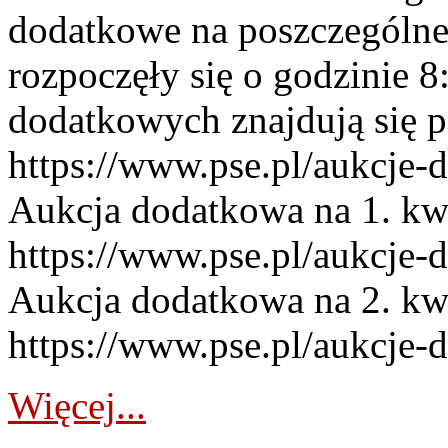
dodatkowe na poszczególne
rozpoczęły się o godzinie 
dodatkowych znajdują się p
https://www.pse.pl/aukcje-
Aukcja dodatkowa na 1. kw
https://www.pse.pl/aukcje-
Aukcja dodatkowa na 2. kw
https://www.pse.pl/aukcje-
Więcej...