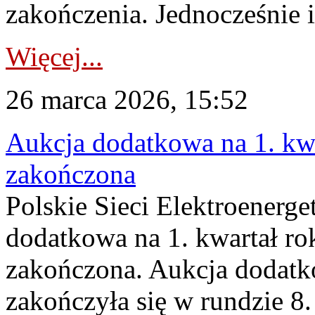
zakończenia. Jednocześnie i
Więcej...
26 marca 2026, 15:52
Aukcja dodatkowa na 1. kwa
zakończona
Polskie Sieci Elektroenerge
dodatkowa na 1. kwartał ro
zakończona. Aukcja dodatk
zakończyła się w rundzie 8.