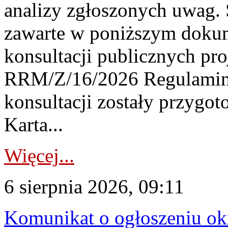
analizy zgłoszonych uwag. 
zawarte w poniższym dokum
konsultacji publicznych pro
RRM/Z/16/2026 Regulamin
konsultacji zostały przygo
Karta...
Więcej...
6 sierpnia 2026, 09:11
Komunikat o ogłoszeniu ok