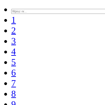
1
2
3
4
5
6
7
8
9