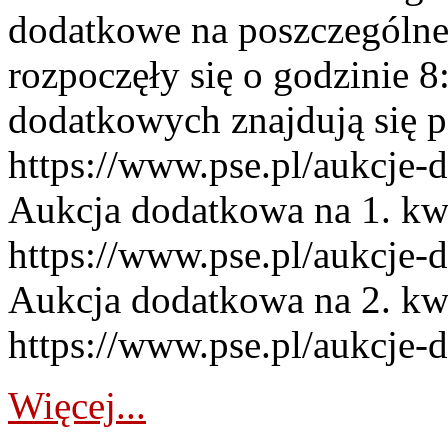
dodatkowe na poszczególne
rozpoczęły się o godzinie 
dodatkowych znajdują się p
https://www.pse.pl/aukcje-
Aukcja dodatkowa na 1. kw
https://www.pse.pl/aukcje-
Aukcja dodatkowa na 2. kw
https://www.pse.pl/aukcje-
Więcej...