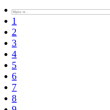
1
2
3
4
5
6
7
8
9