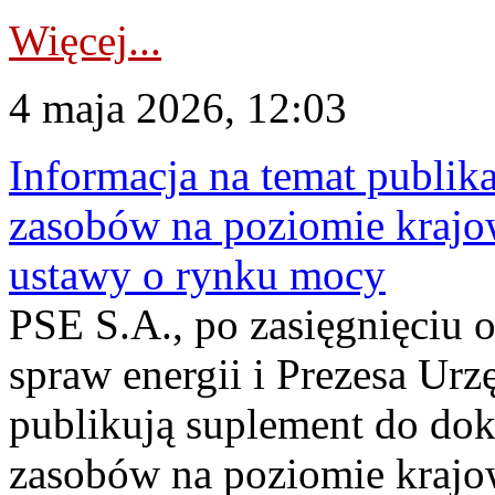
Więcej...
4 maja 2026, 12:03
Informacja na temat publika
zasobów na poziomie krajow
ustawy o rynku mocy
PSE S.A., po zasięgnięciu o
spraw energii i Prezesa Urz
publikują suplement do do
zasobów na poziomie krajo