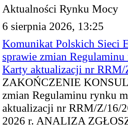
Aktualności Rynku Mocy
6 sierpnia 2026, 13:25
Komunikat Polskich Sieci 
sprawie zmian Regulaminu
Karty aktualizacji nr RRM
ZAKOŃCZENIE KONSULTAC
zmian Regulaminu rynku m
aktualizacji nr RRM/Z/16/2
2026 r. ANALIZA ZGŁO