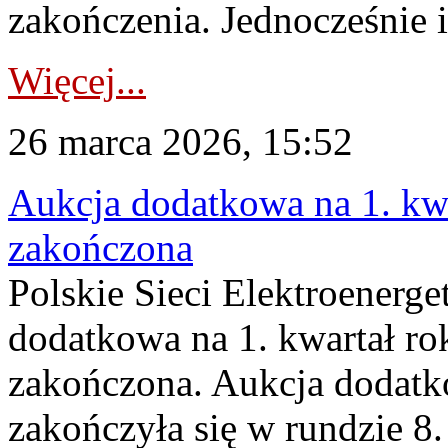
zakończenia. Jednocześnie i
Więcej...
26 marca 2026, 15:52
Aukcja dodatkowa na 1. kwa
zakończona
Polskie Sieci Elektroenerge
dodatkowa na 1. kwartał ro
zakończona. Aukcja dodatk
zakończyła się w rundzie 8.