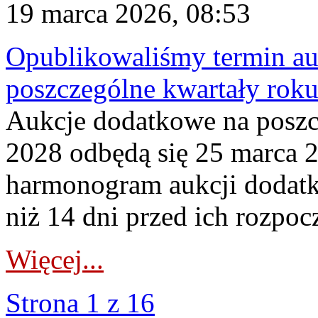
19 marca 2026, 08:53
Opublikowaliśmy termin au
poszczególne kwartały rok
Aukcje dodatkowe na poszc
2028 odbędą się 25 marca 
harmonogram aukcji dodatk
niż 14 dni przed ich rozpoc
Więcej...
Strona 1 z 16