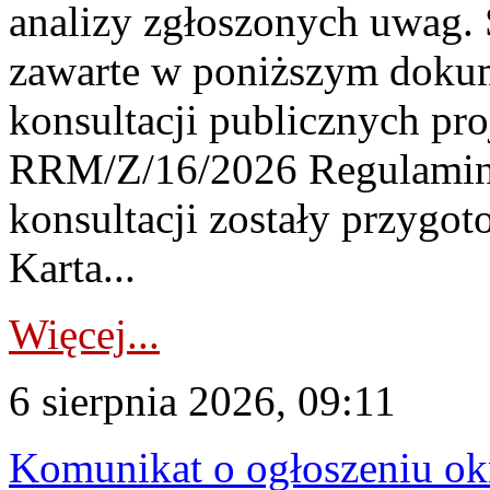
analizy zgłoszonych uwag. 
zawarte w poniższym dokum
konsultacji publicznych pro
RRM/Z/16/2026 Regulamin
konsultacji zostały przygo
Karta...
Więcej...
6 sierpnia 2026, 09:11
Komunikat o ogłoszeniu ok