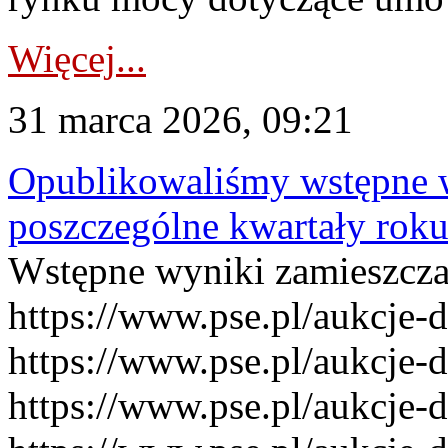
Więcej...
31 marca 2026, 09:21
Opublikowaliśmy wstępne 
poszczególne kwartały rok
Wstępne wyniki zamieszcz
https://www.pse.pl/aukcje-
https://www.pse.pl/aukcje-
https://www.pse.pl/aukcje-