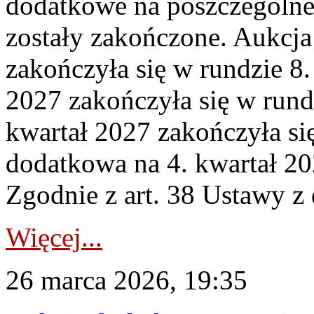
dodatkowe na poszczególne
zostały zakończone. Aukcja
zakończyła się w rundzie 8
2027 zakończyła się w rund
kwartał 2027 zakończyła si
dodatkowa na 4. kwartał 20
Zgodnie z art. 38 Ustawy z 
Więcej...
26 marca 2026, 19:35