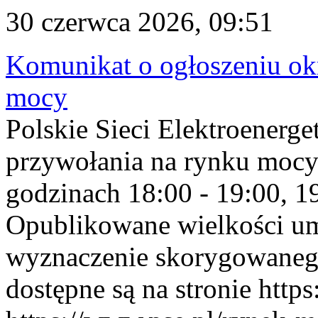
30 czerwca 2026, 09:51
Komunikat o ogłoszeniu ok
mocy
Polskie Sieci Elektroenerge
przywołania na rynku mocy
godzinach 18:00 - 19:00, 19
Opublikowane wielkości u
wyznaczenie skorygowane
dostępne są na stronie https