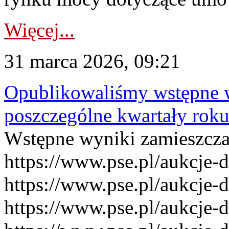
Więcej...
31 marca 2026, 09:21
Opublikowaliśmy wstępne 
poszczególne kwartały rok
Wstępne wyniki zamieszcz
https://www.pse.pl/aukcje-
https://www.pse.pl/aukcje-
https://www.pse.pl/aukcje-