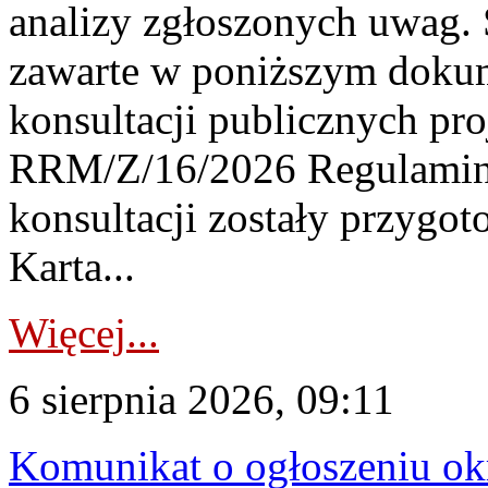
analizy zgłoszonych uwag. 
zawarte w poniższym dokum
konsultacji publicznych pro
RRM/Z/16/2026 Regulamin
konsultacji zostały przygo
Karta...
Więcej...
6 sierpnia 2026, 09:11
Komunikat o ogłoszeniu ok