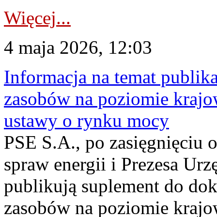
Więcej...
4 maja 2026, 12:03
Informacja na temat publika
zasobów na poziomie krajow
ustawy o rynku mocy
PSE S.A., po zasięgnięciu o
spraw energii i Prezesa Urz
publikują suplement do do
zasobów na poziomie krajo