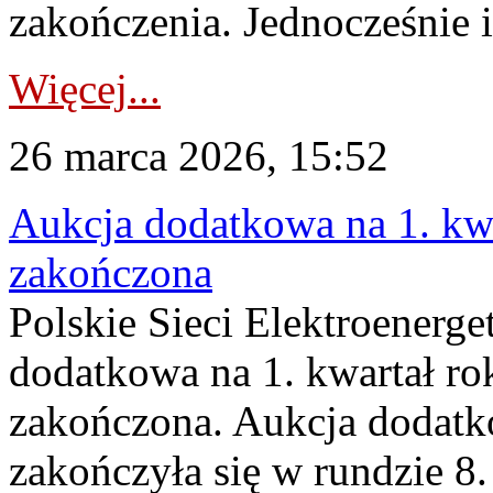
zakończenia. Jednocześnie i
Więcej...
26 marca 2026, 15:52
Aukcja dodatkowa na 1. kwa
zakończona
Polskie Sieci Elektroenerge
dodatkowa na 1. kwartał ro
zakończona. Aukcja dodatk
zakończyła się w rundzie 8.