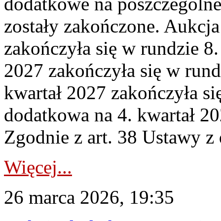
dodatkowe na poszczególne
zostały zakończone. Aukcja
zakończyła się w rundzie 8
2027 zakończyła się w rund
kwartał 2027 zakończyła si
dodatkowa na 4. kwartał 20
Zgodnie z art. 38 Ustawy z 
Więcej...
26 marca 2026, 19:35