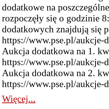
dodatkowe na poszczególne
rozpoczęły się o godzinie 
dodatkowych znajdują się p
https://www.pse.pl/aukcje-
Aukcja dodatkowa na 1. kw
https://www.pse.pl/aukcje-
Aukcja dodatkowa na 2. kw
https://www.pse.pl/aukcje-
Więcej...