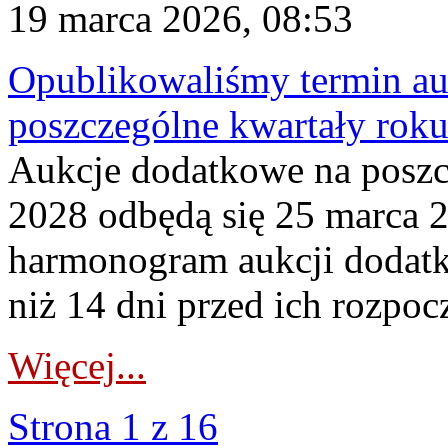
19 marca 2026, 08:53
Opublikowaliśmy termin au
poszczególne kwartały rok
Aukcje dodatkowe na poszc
2028 odbędą się 25 marca 
harmonogram aukcji dodatk
niż 14 dni przed ich rozpoc
Więcej...
Strona 1 z 16