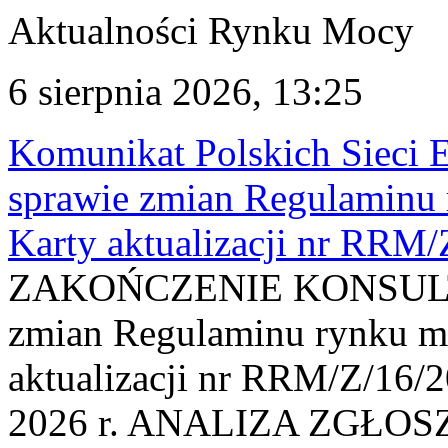
Aktualności Rynku Mocy
6 sierpnia 2026, 13:25
Komunikat Polskich Sieci 
sprawie zmian Regulaminu
Karty aktualizacji nr RRM
ZAKOŃCZENIE KONSULTAC
zmian Regulaminu rynku m
aktualizacji nr RRM/Z/16/2
2026 r. ANALIZA ZGŁO