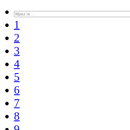
1
2
3
4
5
6
7
8
9