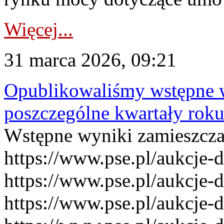
Więcej...
31 marca 2026, 09:21
Opublikowaliśmy wstępne 
poszczególne kwartały rok
Wstępne wyniki zamieszcz
https://www.pse.pl/aukcje-
https://www.pse.pl/aukcje-
https://www.pse.pl/aukcje-