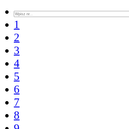
1
2
3
4
5
6
7
8
9