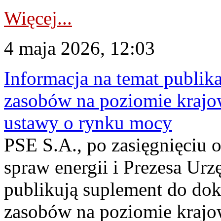
Więcej...
4 maja 2026, 12:03
Informacja na temat publika
zasobów na poziomie krajow
ustawy o rynku mocy
PSE S.A., po zasięgnięciu o
spraw energii i Prezesa Urz
publikują suplement do do
zasobów na poziomie krajo