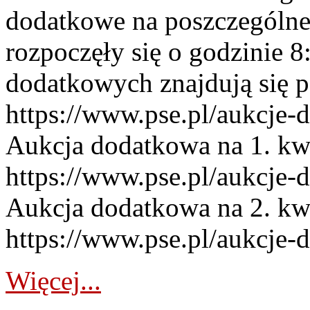
dodatkowe na poszczególne
rozpoczęły się o godzinie 
dodatkowych znajdują się p
https://www.pse.pl/aukcje-
Aukcja dodatkowa na 1. kw
https://www.pse.pl/aukcje-
Aukcja dodatkowa na 2. kw
https://www.pse.pl/aukcje-
Więcej...