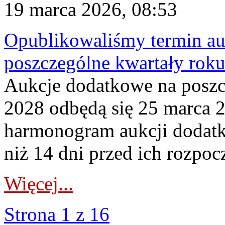
19 marca 2026, 08:53
Opublikowaliśmy termin au
poszczególne kwartały rok
Aukcje dodatkowe na poszc
2028 odbędą się 25 marca 
harmonogram aukcji dodatk
niż 14 dni przed ich rozpoc
Więcej...
Strona 1 z 16