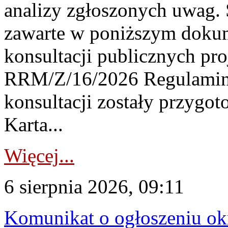
analizy zgłoszonych uwag. 
zawarte w poniższym dokum
konsultacji publicznych pro
RRM/Z/16/2026 Regulamin
konsultacji zostały przygo
Karta...
Więcej...
6 sierpnia 2026, 09:11
Komunikat o ogłoszeniu ok