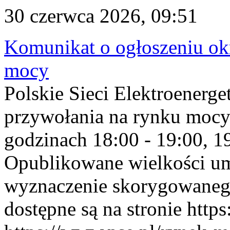
30 czerwca 2026, 09:51
Komunikat o ogłoszeniu ok
mocy
Polskie Sieci Elektroenerge
przywołania na rynku mocy
godzinach 18:00 - 19:00, 19
Opublikowane wielkości u
wyznaczenie skorygowane
dostępne są na stronie https