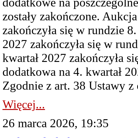
dodatkowe na poszczególne
zostały zakończone. Aukcja
zakończyła się w rundzie 8
2027 zakończyła się w rund
kwartał 2027 zakończyła si
dodatkowa na 4. kwartał 20
Zgodnie z art. 38 Ustawy z 
Więcej...
26 marca 2026, 19:35