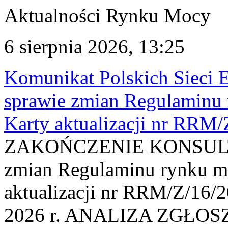
Aktualności Rynku Mocy
6 sierpnia 2026, 13:25
Komunikat Polskich Sieci 
sprawie zmian Regulaminu
Karty aktualizacji nr RRM
ZAKOŃCZENIE KONSULTAC
zmian Regulaminu rynku m
aktualizacji nr RRM/Z/16/2
2026 r. ANALIZA ZGŁO