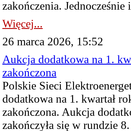
zakończenia. Jednocześnie i
Więcej...
26 marca 2026, 15:52
Aukcja dodatkowa na 1. kwa
zakończona
Polskie Sieci Elektroenerge
dodatkowa na 1. kwartał ro
zakończona. Aukcja dodatk
zakończyła się w rundzie 8.