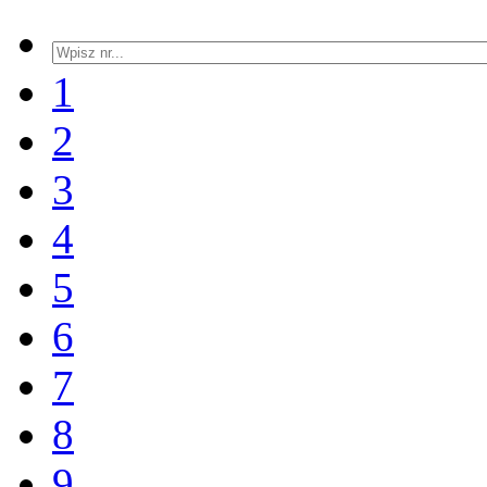
1
2
3
4
5
6
7
8
9