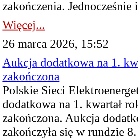
zakończenia. Jednocześnie i
Więcej...
26 marca 2026, 15:52
Aukcja dodatkowa na 1. kwa
zakończona
Polskie Sieci Elektroenerge
dodatkowa na 1. kwartał ro
zakończona. Aukcja dodatk
zakończyła się w rundzie 8.