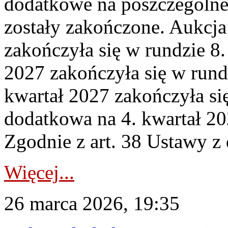
dodatkowe na poszczególne
zostały zakończone. Aukcja
zakończyła się w rundzie 8
2027 zakończyła się w rund
kwartał 2027 zakończyła si
dodatkowa na 4. kwartał 20
Zgodnie z art. 38 Ustawy z 
Więcej...
26 marca 2026, 19:35