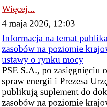
Więcej...
4 maja 2026, 12:03
Informacja na temat publika
zasobów na poziomie krajow
ustawy o rynku mocy
PSE S.A., po zasięgnięciu o
spraw energii i Prezesa Urz
publikują suplement do do
zasobów na poziomie krajo