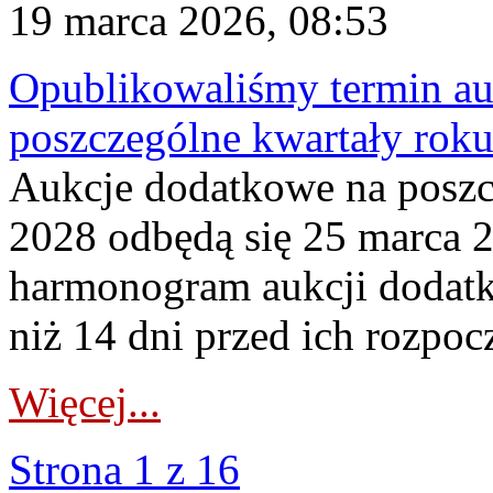
19 marca 2026, 08:53
Opublikowaliśmy termin au
poszczególne kwartały rok
Aukcje dodatkowe na poszc
2028 odbędą się 25 marca 
harmonogram aukcji dodatk
niż 14 dni przed ich rozpoc
Więcej...
Strona 1 z 16