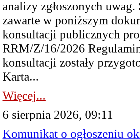
analizy zgłoszonych uwag. 
zawarte w poniższym dokum
konsultacji publicznych pro
RRM/Z/16/2026 Regulamin
konsultacji zostały przygo
Karta...
Więcej...
6 sierpnia 2026, 09:11
Komunikat o ogłoszeniu ok