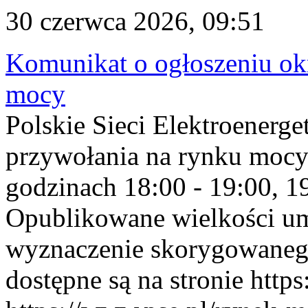
30 czerwca 2026, 09:51
Komunikat o ogłoszeniu ok
mocy
Polskie Sieci Elektroenerge
przywołania na rynku mocy
godzinach 18:00 - 19:00, 19
Opublikowane wielkości u
wyznaczenie skorygowane
dostępne są na stronie https