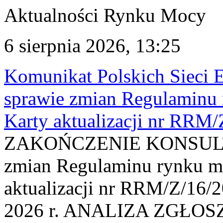
Aktualności Rynku Mocy
6 sierpnia 2026, 13:25
Komunikat Polskich Sieci 
sprawie zmian Regulaminu
Karty aktualizacji nr RRM
ZAKOŃCZENIE KONSULTAC
zmian Regulaminu rynku m
aktualizacji nr RRM/Z/16/2
2026 r. ANALIZA ZGŁO