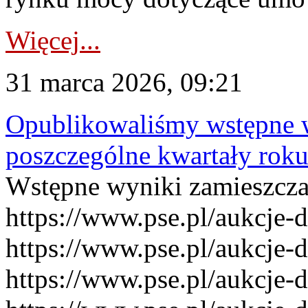
Więcej...
31 marca 2026, 09:21
Opublikowaliśmy wstępne 
poszczególne kwartały rok
Wstępne wyniki zamieszcz
https://www.pse.pl/aukcje-
https://www.pse.pl/aukcje-
https://www.pse.pl/aukcje-