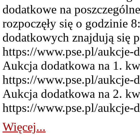
dodatkowe na poszczególne
rozpoczęły się o godzinie 
dodatkowych znajdują się p
https://www.pse.pl/aukcje-
Aukcja dodatkowa na 1. kw
https://www.pse.pl/aukcje-
Aukcja dodatkowa na 2. kw
https://www.pse.pl/aukcje-
Więcej...