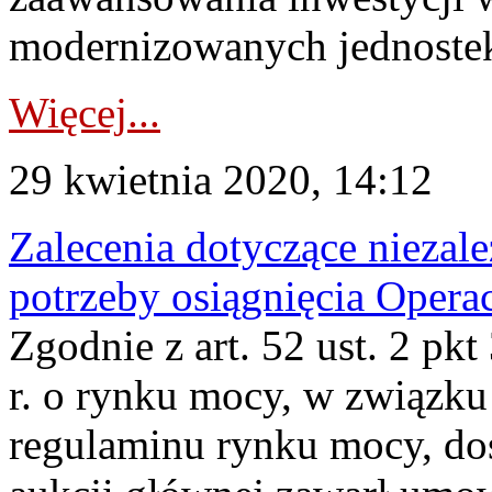
modernizowanych jednostek
Więcej...
29 kwietnia 2020, 14:12
Zalecenia dotyczące niezale
potrzeby osiągnięcia Oper
Zgodnie z art. 52 ust. 2 pk
r. o rynku mocy, w związku 
regulaminu rynku mocy, do