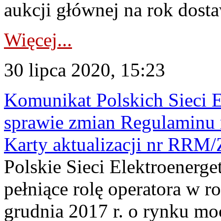
aukcji głównej na rok dosta
Więcej...
30 lipca 2020, 15:23
Komunikat Polskich Sieci 
sprawie zmian Regulaminu
Karty aktualizacji nr RRM
Polskie Sieci Elektroenerge
pełniące rolę operatora w r
grudnia 2017 r. o rynku mo