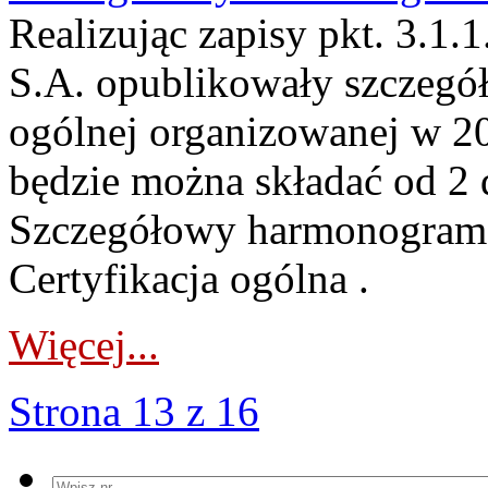
Realizując zapisy pkt. 3.1
S.A. opublikowały szczegó
ogólnej organizowanej w 20
będzie można składać od 2 d
Szczegółowy harmonogram d
Certyfikacja ogólna .
Więcej...
Strona 13 z 16