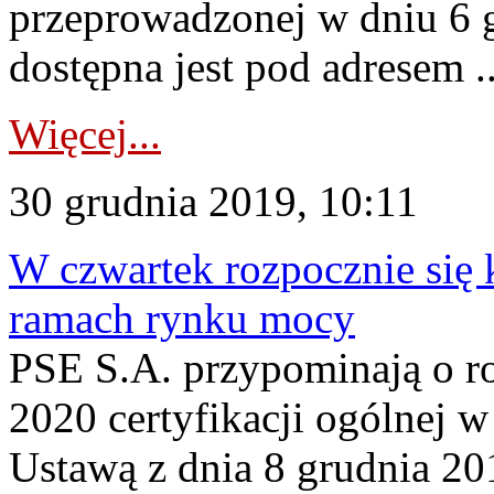
przeprowadzonej w dniu 6 
dostępna jest pod adresem ..
Więcej...
30 grudnia 2019, 10:11
W czwartek rozpocznie się 
ramach rynku mocy
PSE S.A. przypominają o ro
2020 certyfikacji ogólnej 
Ustawą z dnia 8 grudnia 20