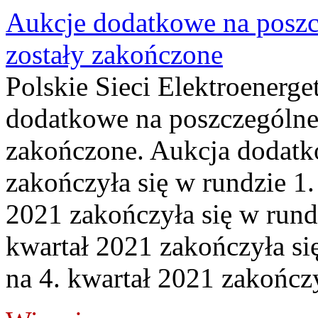
Aukcje dodatkowe na poszc
zostały zakończone
Polskie Sieci Elektroenerge
dodatkowe na poszczególne
zakończone. Aukcja dodatk
zakończyła się w rundzie 1
2021 zakończyła się w rund
kwartał 2021 zakończyła si
na 4. kwartał 2021 zakończy