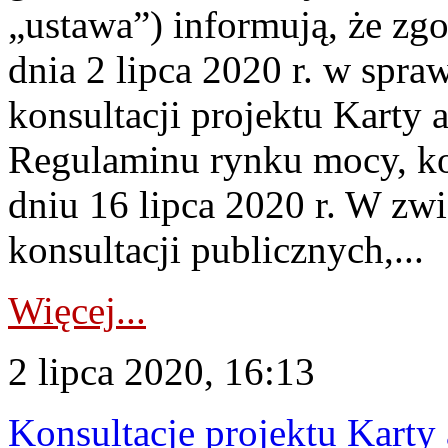
„ustawa”) informują, że z
dnia 2 lipca 2020 r. w spra
konsultacji projektu Karty
Regulaminu rynku mocy, kon
dniu 16 lipca 2020 r. W zw
konsultacji publicznych,...
Więcej...
2 lipca 2020, 16:13
Konsultacje projektu Karty