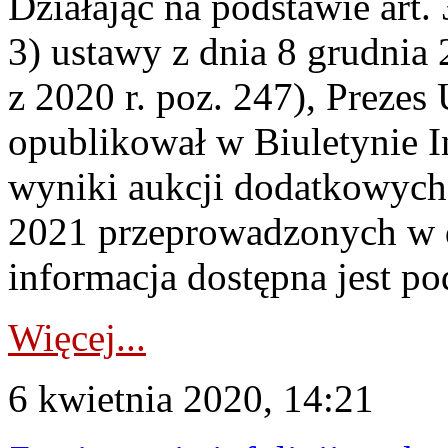
Działając na podstawie art. 3
3) ustawy z dnia 8 grudnia 
z 2020 r. poz. 247), Prezes
opublikował w Biuletynie I
wyniki aukcji dodatkowych
2021 przeprowadzonych w 
informacja dostępna jest po
Więcej...
6 kwietnia 2020, 14:21