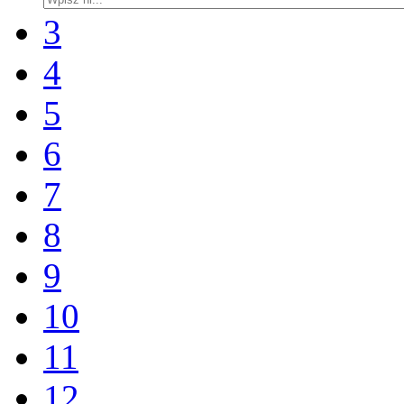
3
4
5
6
7
8
9
10
11
12