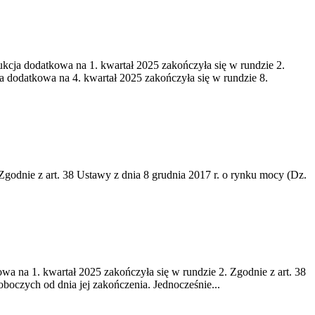
ukcja dodatkowa na 1. kwartał 2025 zakończyła się w rundzie 2.
a dodatkowa na 4. kwartał 2025 zakończyła się w rundzie 8.
 Zgodnie z art. 38 Ustawy z dnia 8 grudnia 2017 r. o rynku mocy (Dz.
wa na 1. kwartał 2025 zakończyła się w rundzie 2. Zgodnie z art. 38
boczych od dnia jej zakończenia. Jednocześnie...