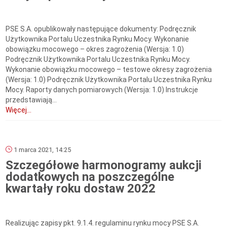
PSE S.A. opublikowały następujące dokumenty: Podręcznik
Użytkownika Portalu Uczestnika Rynku Mocy. Wykonanie
obowiązku mocowego – okres zagrożenia (Wersja: 1.0)
Podręcznik Użytkownika Portalu Uczestnika Rynku Mocy.
Wykonanie obowiązku mocowego – testowe okresy zagrożenia
(Wersja: 1.0) Podręcznik Użytkownika Portalu Uczestnika Rynku
Mocy. Raporty danych pomiarowych (Wersja: 1.0) Instrukcje
przedstawiają...
Więcej...
1 marca 2021, 14:25
Szczegółowe harmonogramy aukcji
dodatkowych na poszczególne
kwartały roku dostaw 2022
Realizując zapisy pkt. 9.1.4. regulaminu rynku mocy PSE S.A.