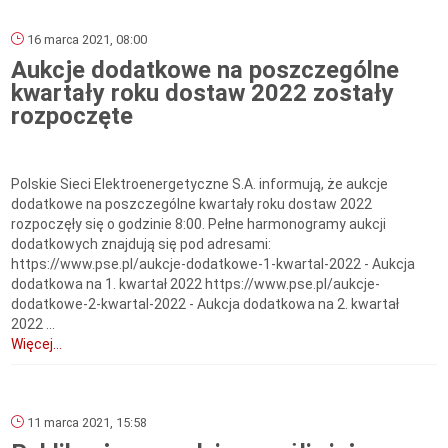
16 marca 2021, 08:00
Aukcje dodatkowe na poszczególne
kwartały roku dostaw 2022 zostały
rozpoczęte
Polskie Sieci Elektroenergetyczne S.A. informują, że aukcje
dodatkowe na poszczególne kwartały roku dostaw 2022
rozpoczęły się o godzinie 8:00. Pełne harmonogramy aukcji
dodatkowych znajdują się pod adresami:
https://www.pse.pl/aukcje-dodatkowe-1-kwartal-2022 - Aukcja
dodatkowa na 1. kwartał 2022 https://www.pse.pl/aukcje-
dodatkowe-2-kwartal-2022 - Aukcja dodatkowa na 2. kwartał
2022 ...
Więcej...
11 marca 2021, 15:58