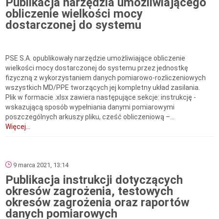
Publikacja narzędzia umożliwiającego
obliczenie wielkości mocy
dostarczonej do systemu
PSE S.A. opublikowały narzędzie umożliwiające obliczenie
wielkości mocy dostarczonej do systemu przez jednostkę
fizyczną z wykorzystaniem danych pomiarowo-rozliczeniowych
wszystkich MD/PPE tworzących jej kompletny układ zasilania.
Plik w formacie .xlsx zawiera następujące sekcje: instrukcję -
wskazującą sposób wypełniania danymi pomiarowymi
poszczególnych arkuszy pliku, cześć obliczeniową –...
Więcej...
9 marca 2021, 13:14
Publikacja instrukcji dotyczących
okresów zagrożenia, testowych
okresów zagrożenia oraz raportów
danych pomiarowych