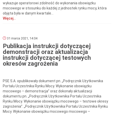
wykazuje operatorowi zdolność do wykonania obowiązku
mocowego w stosunku do każdej z jednostek rynku mocy, która
objęta była w danym kwartale...
Więcej...
31 marca 2021, 14:04
Publikacja instrukcji dotyczącej
demonstracji oraz aktualizacja
instrukcji dotyczącej testowych
okresów zagrożenia
PSE S.A. opublikowały dokument pn. „Podręcznik Użytkownika
Portalu Uczestnika Rynku Mocy. Wykonanie obowiązku
mocowego – demonstracja” oraz dokonały aktualizacji
dokumentu pn. „Podręcznik Użytkownika Portalu Uczestnika
Rynku Mocy. Wykonanie obowiązku mocowego – testowe okresy
zagrożenia”. „Podręcznik Użytkownika Portalu Uczestnika Rynku
Mocy. Wykonanie obowiązku mocowego mocowego –