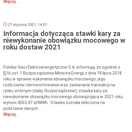
Więcej...
27 stycznia 2021, 14:07
Informacja dotycząca stawki kary za
niewykonanie obowiązku mocowego w
roku dostaw 2021
Polskie Sieci Elektroenergetyczne S.A. informują, że zgodnie z
§16 ust. 1 Rozporządzenia Ministra Energii z dnia 18 lipca 2018
roku w sprawie wykonania obowiązku mocowego, jego
rozliczania i demonstrowania oraz zawierania transakcji na
rynku wtórnym (dalej: Rozporządzenie), stawka kary za
niewykonanie obowiązku mocowego obowiązująca w 2021 roku
wynosi 4263,47 zł/MWh . Stawka została obliczona na
podstawie danych...
Więcej...