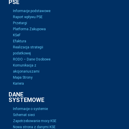
PSE
Informacje podstawowe
Raport wpływu PSE
Przetargi
Platforma Zakupowa
KSeF
Efaktura
Realizacja strategii
podatkowej
RODO – Dane Osobowe
Komunikacja z
akcjonariuszami
Mapa Strony
Kariera
DANE
SYSTEMOWE
Informacje o systemie
Schemat sieci
Zapotrzebowanie mocy KSE
Nowa strona z danymi KSE