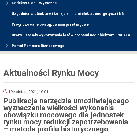
Kodeksy Sieci i Wytyczne
Uzgodnienia obiektów i kolizje z liniami elektroenergetyczni NN
Prognozowane postępowania przetargowe
Drony - zasady wykonywania lotów dronami nad obiektami PSE S.A.
Portal Partnera Biznesowego
Aktualności Rynku Mocy
19 kwietnia 2021, 16:01
Publikacja narzędzia umożliwiającego
wyznaczenie wielkości wykonania
obowiązku mocowego dla jednostek
rynku mocy redukcji zapotrzebowania
– metoda profilu historycznego