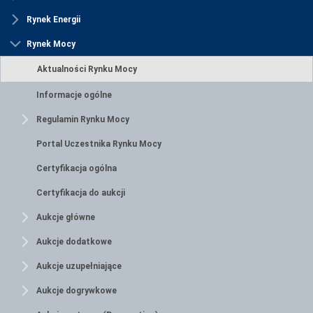
Rynek Energii
Rynek Mocy
Aktualności Rynku Mocy
Informacje ogólne
Regulamin Rynku Mocy
Portal Uczestnika Rynku Mocy
Certyfikacja ogólna
Certyfikacja do aukcji
Aukcje główne
Aukcje dodatkowe
Aukcje uzupełniające
Aukcje dogrywkowe