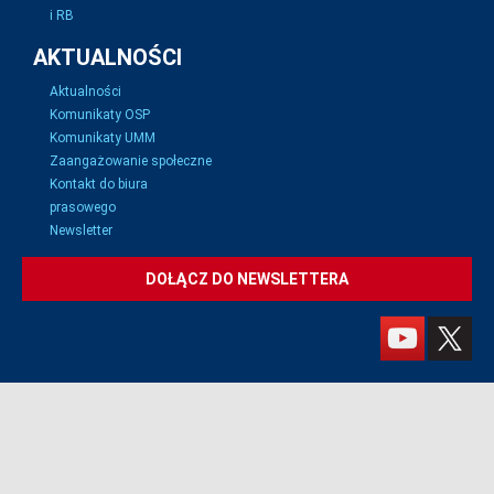
i RB
AKTUALNOŚCI
Aktualności
Komunikaty OSP
Komunikaty UMM
Zaangażowanie społeczne
Kontakt do biura
prasowego
Newsletter
DOŁĄCZ DO NEWSLETTERA