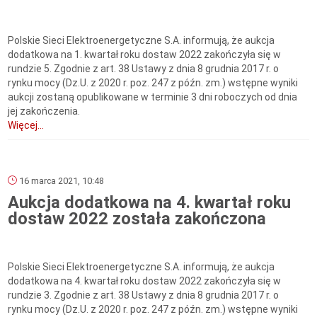
Polskie Sieci Elektroenergetyczne S.A. informują, że aukcja
dodatkowa na 1. kwartał roku dostaw 2022 zakończyła się w
rundzie 5. Zgodnie z art. 38 Ustawy z dnia 8 grudnia 2017 r. o
rynku mocy (Dz.U. z 2020 r. poz. 247 z późn. zm.) wstępne wyniki
aukcji zostaną opublikowane w terminie 3 dni roboczych od dnia
jej zakończenia.
Więcej...
16 marca 2021, 10:48
Aukcja dodatkowa na 4. kwartał roku
dostaw 2022 została zakończona
Polskie Sieci Elektroenergetyczne S.A. informują, że aukcja
dodatkowa na 4. kwartał roku dostaw 2022 zakończyła się w
rundzie 3. Zgodnie z art. 38 Ustawy z dnia 8 grudnia 2017 r. o
rynku mocy (Dz.U. z 2020 r. poz. 247 z późn. zm.) wstępne wyniki