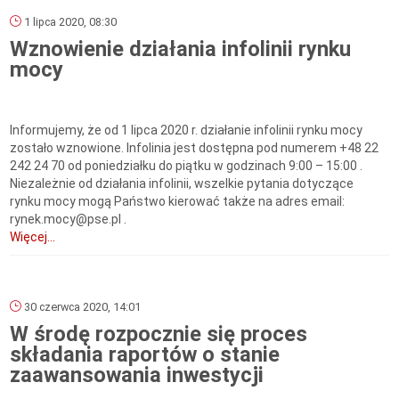
1 lipca 2020, 08:30
Wznowienie działania infolinii rynku
mocy
Informujemy, że od 1 lipca 2020 r. działanie infolinii rynku mocy
zostało wznowione. Infolinia jest dostępna pod numerem +48 22
242 24 70 od poniedziałku do piątku w godzinach 9:00 – 15:00 .
Niezależnie od działania infolinii, wszelkie pytania dotyczące
rynku mocy mogą Państwo kierować także na adres email:
rynek.mocy@pse.pl .
Więcej...
30 czerwca 2020, 14:01
W środę rozpocznie się proces
składania raportów o stanie
zaawansowania inwestycji