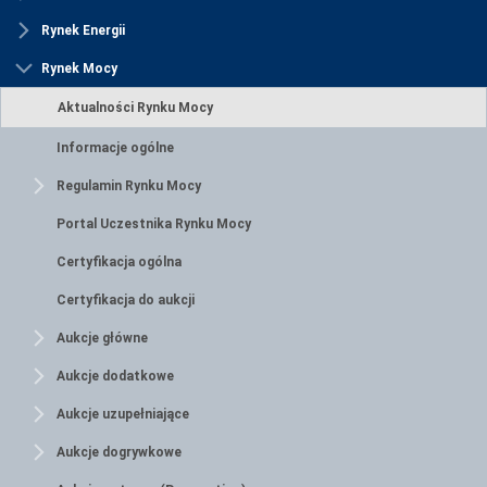
Rynek Energii
Rynek Mocy
Aktualności Rynku Mocy
Informacje ogólne
Regulamin Rynku Mocy
Portal Uczestnika Rynku Mocy
Certyfikacja ogólna
Certyfikacja do aukcji
Aukcje główne
Aukcje dodatkowe
Aukcje uzupełniające
Aukcje dogrywkowe