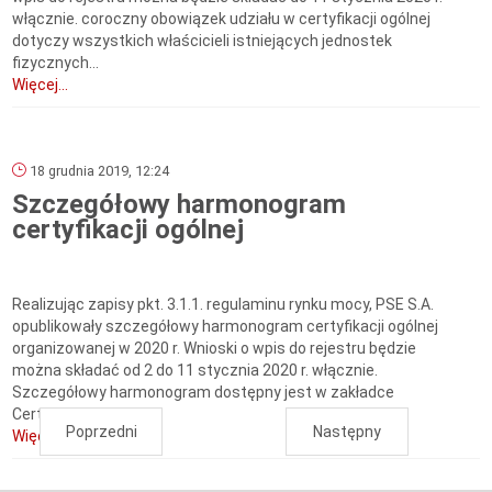
włącznie. coroczny obowiązek udziału w certyfikacji ogólnej
dotyczy wszystkich właścicieli istniejących jednostek
fizycznych...
Więcej...
18 grudnia 2019, 12:24
Szczegółowy harmonogram
certyfikacji ogólnej
Realizując zapisy pkt. 3.1.1. regulaminu rynku mocy, PSE S.A.
opublikowały szczegółowy harmonogram certyfikacji ogólnej
organizowanej w 2020 r. Wnioski o wpis do rejestru będzie
można składać od 2 do 11 stycznia 2020 r. włącznie.
Szczegółowy harmonogram dostępny jest w zakładce
Certyfikacja ogólna .
Poprzedni
Następny
Więcej...