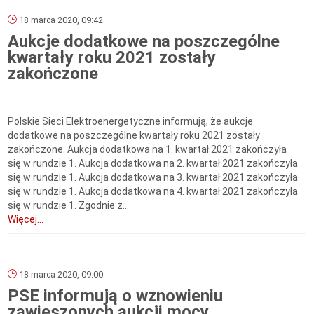
18 marca 2020, 09:42
Aukcje dodatkowe na poszczególne
kwartały roku 2021 zostały
zakończone
Polskie Sieci Elektroenergetyczne informują, że aukcje
dodatkowe na poszczególne kwartały roku 2021 zostały
zakończone. Aukcja dodatkowa na 1. kwartał 2021 zakończyła
się w rundzie 1. Aukcja dodatkowa na 2. kwartał 2021 zakończyła
się w rundzie 1. Aukcja dodatkowa na 3. kwartał 2021 zakończyła
się w rundzie 1. Aukcja dodatkowa na 4. kwartał 2021 zakończyła
się w rundzie 1. Zgodnie z...
Więcej...
18 marca 2020, 09:00
PSE informują o wznowieniu
zawieszonych aukcji mocy