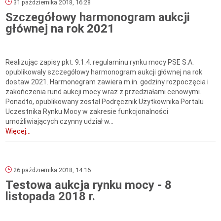
31 października 2018, 16:28
Szczegółowy harmonogram aukcji
głównej na rok 2021
Realizując zapisy pkt. 9.1.4. regulaminu rynku mocy PSE S.A.
opublikowały szczegółowy harmonogram aukcji głównej na rok
dostaw 2021. Harmonogram zawiera m.in. godziny rozpoczęcia i
zakończenia rund aukcji mocy wraz z przedziałami cenowymi.
Ponadto, opublikowany został Podręcznik Użytkownika Portalu
Uczestnika Rynku Mocy w zakresie funkcjonalności
umożliwiających czynny udział w...
Więcej...
26 października 2018, 14:16
Testowa aukcja rynku mocy - 8
listopada 2018 r.