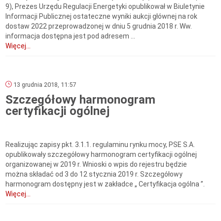
9), Prezes Urzędu Regulacji Energetyki opublikował w Biuletynie
Informacji Publicznej ostateczne wyniki aukcji głównej na rok
dostaw 2022 przeprowadzonej w dniu 5 grudnia 2018 r. Ww.
informacja dostępna jest pod adresem ...
Więcej...
13 grudnia 2018, 11:57
Szczegółowy harmonogram
certyfikacji ogólnej
Realizując zapisy pkt. 3.1.1. regulaminu rynku mocy, PSE S.A.
opublikowały szczegółowy harmonogram certyfikacji ogólnej
organizowanej w 2019 r. Wnioski o wpis do rejestru będzie
można składać od 3 do 12 stycznia 2019 r. Szczegółowy
harmonogram dostępny jest w zakładce „ Certyfikacja ogólna ”.
Więcej...