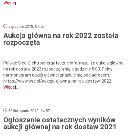
Więcej...
5 grudnia 2018, 07:56
Aukcja główna na rok 2022 została
rozpoczęta
Polskie Sieci Elektroenergetyczne informują, że aukcja główna
na rok dostaw 2022 rozpoczęła się o godzinie 8:00. Pełny
harmonogram aukcji głównej znajduje się pod adresem:
https://www.pse.pl/aukcja-glowna-na-rok-dostaw-2022
Więcej...
29 listopada 2018, 14:57
Ogłoszenie ostatecznych wyników
aukcji głównej na rok dostaw 2021