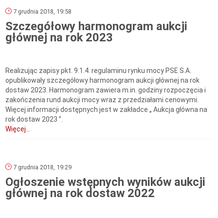
7 grudnia 2018, 19:58
Szczegółowy harmonogram aukcji
głównej na rok 2023
Realizując zapisy pkt. 9.1.4. regulaminu rynku mocy PSE S.A.
opublikowały szczegółowy harmonogram aukcji głównej na rok
dostaw 2023. Harmonogram zawiera m.in. godziny rozpoczęcia i
zakończenia rund aukcji mocy wraz z przedziałami cenowymi.
Więcej informacji dostępnych jest w zakładce „ Aukcja główna na
rok dostaw 2023 ”.
Więcej...
7 grudnia 2018, 19:29
Ogłoszenie wstępnych wyników aukcji
głównej na rok dostaw 2022