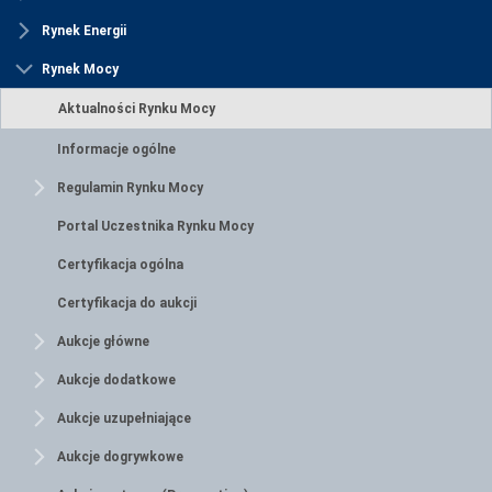
Rynek Energii
Rynek Mocy
Aktualności Rynku Mocy
Informacje ogólne
Regulamin Rynku Mocy
Portal Uczestnika Rynku Mocy
Certyfikacja ogólna
Certyfikacja do aukcji
Aukcje główne
Aukcje dodatkowe
Aukcje uzupełniające
Aukcje dogrywkowe