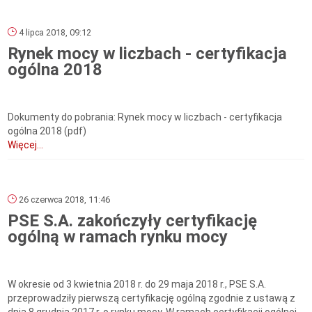
4 lipca 2018, 09:12
Rynek mocy w liczbach - certyfikacja
ogólna 2018
Dokumenty do pobrania: Rynek mocy w liczbach - certyfikacja
ogólna 2018 (pdf)
Więcej...
26 czerwca 2018, 11:46
PSE S.A. zakończyły certyfikację
ogólną w ramach rynku mocy
W okresie od 3 kwietnia 2018 r. do 29 maja 2018 r., PSE S.A.
przeprowadziły pierwszą certyfikację ogólną zgodnie z ustawą z