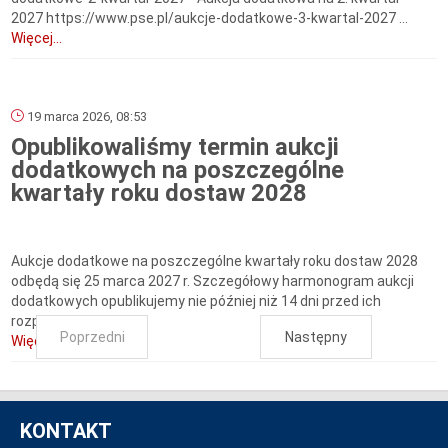
2027 https://www.pse.pl/aukcje-dodatkowe-3-kwartal-2027 ...
Więcej...
19 marca 2026, 08:53
Opublikowaliśmy termin aukcji
dodatkowych na poszczególne
kwartały roku dostaw 2028
Aukcje dodatkowe na poszczególne kwartały roku dostaw 2028
odbędą się 25 marca 2027 r. Szczegółowy harmonogram aukcji
dodatkowych opublikujemy nie później niż 14 dni przed ich
rozpoczęciem.
Poprzedni
Następny
Więcej...
KONTAKT