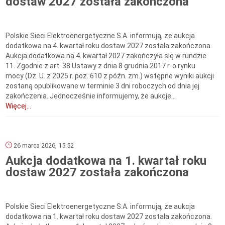
dostaw 2027 została zakończona
Polskie Sieci Elektroenergetyczne S.A. informują, że aukcja
dodatkowa na 4. kwartał roku dostaw 2027 została zakończona.
Aukcja dodatkowa na 4. kwartał 2027 zakończyła się w rundzie
11. Zgodnie z art. 38 Ustawy z dnia 8 grudnia 2017 r. o rynku
mocy (Dz. U. z 2025 r. poz. 610 z późn. zm.) wstępne wyniki aukcji
zostaną opublikowane w terminie 3 dni roboczych od dnia jej
zakończenia. Jednocześnie informujemy, że aukcje...
Więcej...
26 marca 2026, 15:52
Aukcja dodatkowa na 1. kwartał roku
dostaw 2027 została zakończona
Polskie Sieci Elektroenergetyczne S.A. informują, że aukcja
dodatkowa na 1. kwartał roku dostaw 2027 została zakończona.