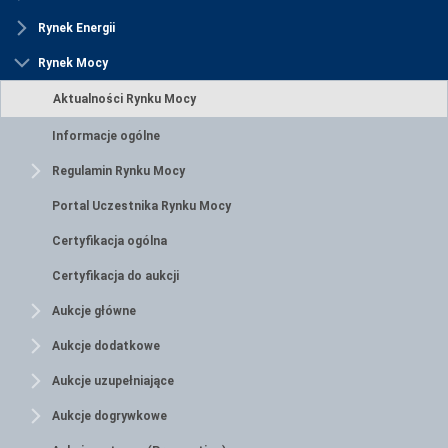
Rynek Energii
Rynek Mocy
Aktualności Rynku Mocy
Informacje ogólne
Regulamin Rynku Mocy
Portal Uczestnika Rynku Mocy
Certyfikacja ogólna
Certyfikacja do aukcji
Aukcje główne
Aukcje dodatkowe
Aukcje uzupełniające
Aukcje dogrywkowe