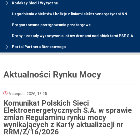
Kodeksy Sieci i Wytyczne
Uzgodnienia obiektów i kolizje z liniami elektroenergetyczni NN
Prognozowane postępowania przetargowe
Drony - zasady wykonywania lotów dronami nad obiektami PSE S.A.
Portal Partnera Biznesowego
Aktualności Rynku Mocy
6 sierpnia 2026, 13:25
Komunikat Polskich Sieci
Elektroenergetycznych S.A. w sprawie
zmian Regulaminu rynku mocy
wynikających z Karty aktualizacji nr
RRM/Z/16/2026