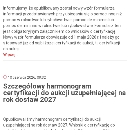
Informujemy, że opublikowany został nowy wzór formularza
informacji przedstawianych przy ubieganiu się o pomoc inną niż
pomoc w rolnictwie lub rybołówstwie, pomoc de minimis lub
pomoc de minimis w rolnictwie lub rybołówstwie. Formularz ten
jest obligatoryjnym załącznikiem do wniosków o certyfikację.
Nowy wzór formularza obowiązuje od 1 maja 2026 r. i należy go
stosować już od najbliższej certyfikacji do aukcji, tj. certyfikacji
do aukcji...
Więcej...
10 czerwca 2026, 09:32
Szczegółowy harmonogram
certyfikacji do aukcji uzupełniającej na
rok dostaw 2027
Opublikowaliśmy harmonogram certyfikacji do aukcji
uzupełniającej na rok dostaw 2027. Wnioski o certyfikację do