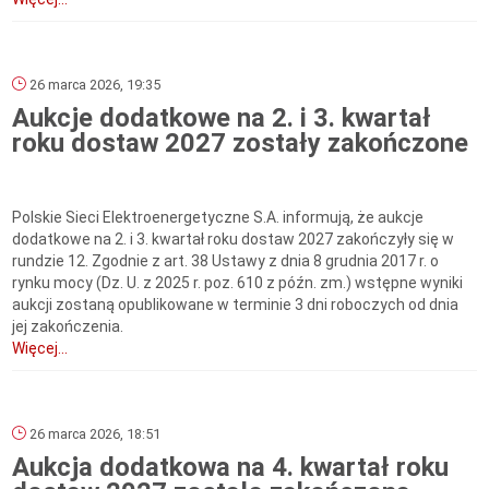
26 marca 2026, 19:35
Aukcje dodatkowe na 2. i 3. kwartał
roku dostaw 2027 zostały zakończone
Polskie Sieci Elektroenergetyczne S.A. informują, że aukcje
dodatkowe na 2. i 3. kwartał roku dostaw 2027 zakończyły się w
rundzie 12. Zgodnie z art. 38 Ustawy z dnia 8 grudnia 2017 r. o
rynku mocy (Dz. U. z 2025 r. poz. 610 z późn. zm.) wstępne wyniki
aukcji zostaną opublikowane w terminie 3 dni roboczych od dnia
jej zakończenia.
Więcej...
26 marca 2026, 18:51
Aukcja dodatkowa na 4. kwartał roku