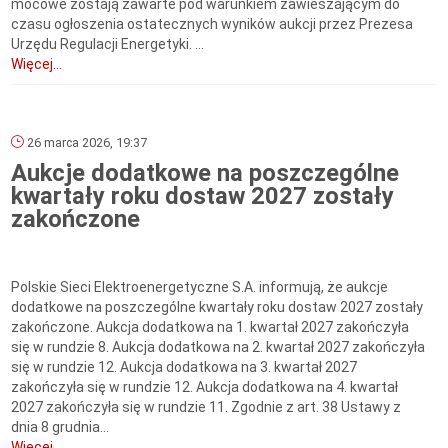
mocowe zostają zawarte pod warunkiem zawieszającym do
czasu ogłoszenia ostatecznych wyników aukcji przez Prezesa
Urzędu Regulacji Energetyki. ...
Więcej...
26 marca 2026, 19:37
Aukcje dodatkowe na poszczególne
kwartały roku dostaw 2027 zostały
zakończone
Polskie Sieci Elektroenergetyczne S.A. informują, że aukcje
dodatkowe na poszczególne kwartały roku dostaw 2027 zostały
zakończone. Aukcja dodatkowa na 1. kwartał 2027 zakończyła
się w rundzie 8. Aukcja dodatkowa na 2. kwartał 2027 zakończyła
się w rundzie 12. Aukcja dodatkowa na 3. kwartał 2027
zakończyła się w rundzie 12. Aukcja dodatkowa na 4. kwartał
2027 zakończyła się w rundzie 11. Zgodnie z art. 38 Ustawy z
dnia 8 grudnia...
Więcej...