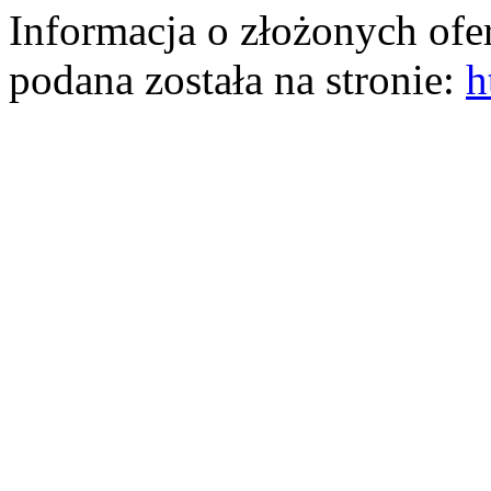
Informacja o złożonych ofe
podana została na stronie:
h