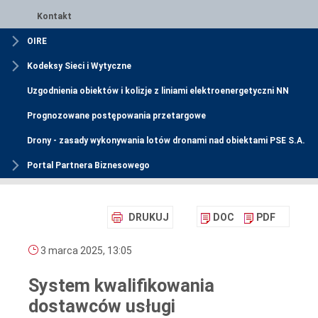
Kontakt
OIRE
Kodeksy Sieci i Wytyczne
Uzgodnienia obiektów i kolizje z liniami elektroenergetyczni NN
Prognozowane postępowania przetargowe
Drony - zasady wykonywania lotów dronami nad obiektami PSE S.A.
Portal Partnera Biznesowego
DRUKUJ
DOC
PDF
3 marca 2025, 13:05
System kwalifikowania
dostawców usługi