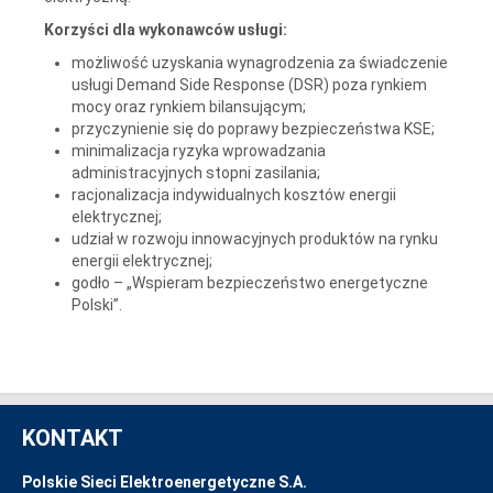
Korzyści dla wykonawców usługi:
możliwość uzyskania wynagrodzenia za świadczenie
usługi Demand Side Response (DSR) poza rynkiem
mocy oraz rynkiem bilansującym;
przyczynienie się do poprawy bezpieczeństwa KSE;
minimalizacja ryzyka wprowadzania
administracyjnych stopni zasilania;
racjonalizacja indywidualnych kosztów energii
elektrycznej;
udział w rozwoju innowacyjnych produktów na rynku
energii elektrycznej;
godło – „Wspieram bezpieczeństwo energetyczne
Polski”.
KONTAKT
Polskie Sieci Elektroenergetyczne S.A.