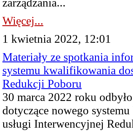
zarządzania...
Więcej...
1 kwietnia 2022, 12:01
Materiały ze spotkania in
systemu kwalifikowania do
Redukcji Poboru
30 marca 2022 roku odbyło 
dotyczące nowego systemu
usługi Interwencyjnej Redu