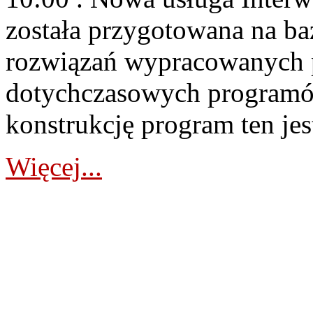
została przygotowana na baz
rozwiązań wypracowanych 
dotychczasowych programó
konstrukcję program ten jest
Więcej...