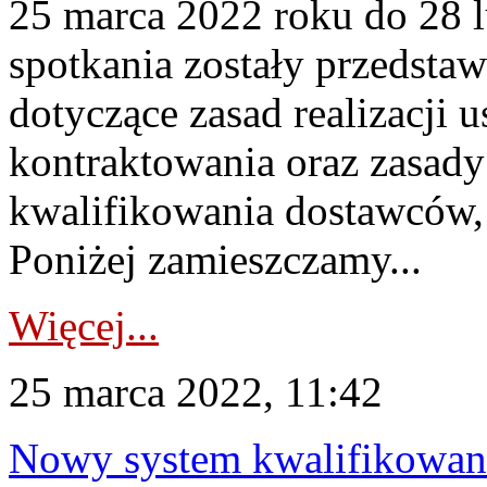
25 marca 2022 roku do 28 
spotkania zostały przedsta
dotyczące zasad realizacji 
kontraktowania oraz zasad
kwalifikowania dostawców,
Poniżej zamieszczamy...
Więcej...
25 marca 2022, 11:42
Nowy system kwalifikowan