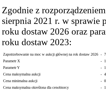
Zgodnie z rozporządzeniem 
sierpnia 2021 r. w sprawie 
roku dostaw 2026 oraz par
roku dostaw 2023:
Zapotrzebowanie na moc w aukcji głównej na rok dostaw 2026
-
Parametr X
-
Parametr Y
-
Cena maksymalna aukcji
-
4
Cena minimalna aukcji
-
0
Cena maksymalna określona dla cenobiorcy
-
1