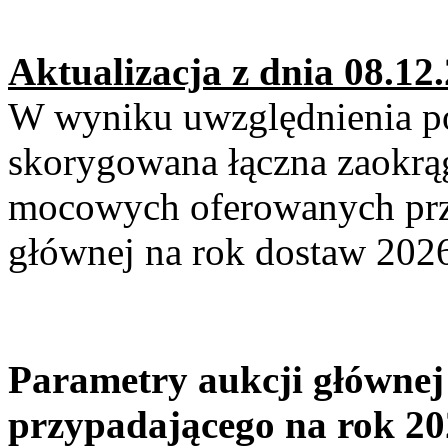
Aktualizacja z dnia 08.12.
W wyniku uwzględnienia p
skorygowana łączna zaokr
mocowych oferowanych prz
głównej na rok dostaw 20
Parametry aukcji głównej
przypadającego na rok 2