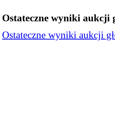
Ostateczne wyniki aukcji
Ostateczne wyniki aukcji g