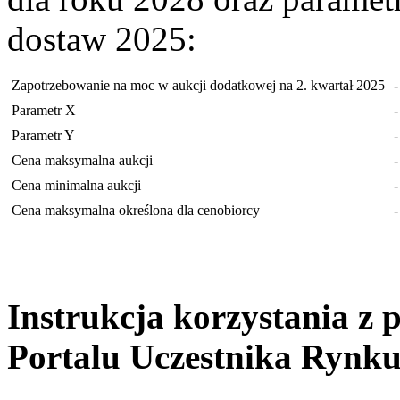
dostaw 2025:
Zapotrzebowanie na moc w aukcji dodatkowej na 2. kwartał 2025
-
Parametr X
-
Parametr Y
-
Cena maksymalna aukcji
-
Cena minimalna aukcji
-
Cena maksymalna określona dla cenobiorcy
-
Instrukcja korzystania z
Portalu Uczestnika Rynk