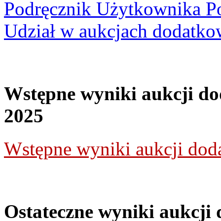
Podręcznik Użytkownika Po
Udział w aukcjach dodatko
Wstępne wyniki aukcji do
2025
Wstępne wyniki aukcji doda
Ostateczne wyniki aukcji 