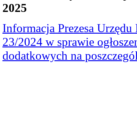
2025
Informacja Prezesa Urzędu 
23/2024 w sprawie ogłosze
dodatkowych na poszczegól