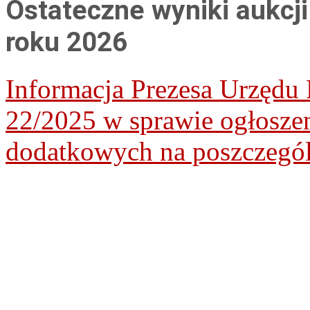
Ostateczne wyniki aukcji
roku 2026
Informacja Prezesa Urzędu 
22/2025 w sprawie ogłosze
dodatkowych na poszczegól