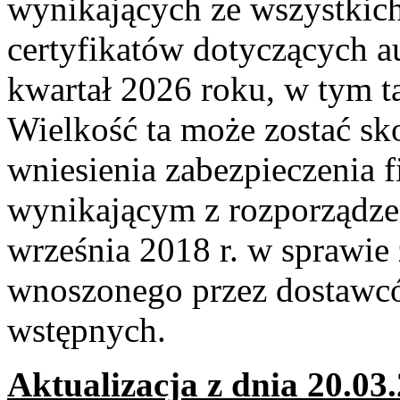
wynikających ze wszystkic
certyfikatów dotyczących a
kwartał 2026 roku, w tym 
Wielkość ta może zostać s
wniesienia zabezpieczenia 
wynikającym z rozporządzen
września 2018 r. w sprawie
wnoszonego przez dostawcó
wstępnych.
Aktualizacja z dnia 20.03.