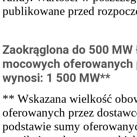
publikowane przed rozpocz
Zaokrąglona do 500 MW 
mocowych oferowanych 
wynosi: 1 500 MW**
** Wskazana wielkość ob
oferowanych przez dostawc
podstawie sumy oferowan