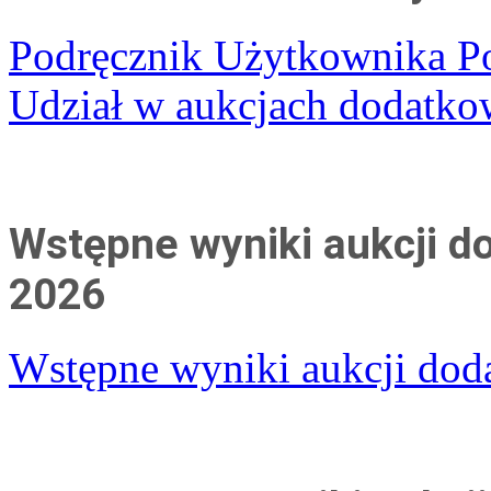
Podręcznik Użytkownika Po
Udział w aukcjach dodatko
Wstępne wyniki aukcji do
2026
Wstępne wyniki aukcji doda