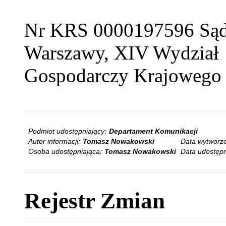
Nr KRS 0000197596 Sąd 
Warszawy, XIV Wydział
Gospodarczy Krajowego 
Podmiot udostępniający:
Departament Komunikacji
Autor informacji:
Tomasz Nowakowski
Data wytworze
Osoba udostępniająca:
Tomasz Nowakowski
Data udostępn
Rejestr Zmian