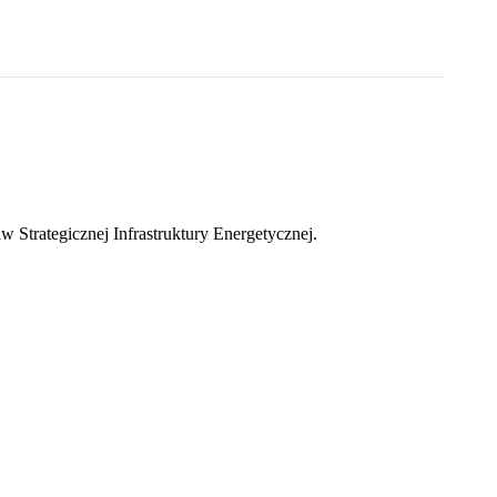
trategicznej Infrastruktury Energetycznej.