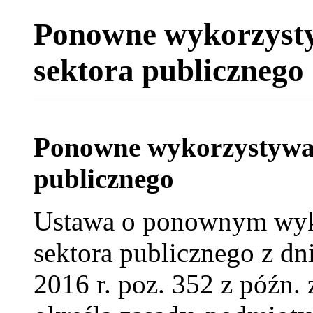
Ponowne wykorzysty
sektora publicznego
Ponowne wykorzystywan
publicznego
Ustawa o ponownym wyko
sektora publicznego z dni
2016 r. poz. 352 z późn.