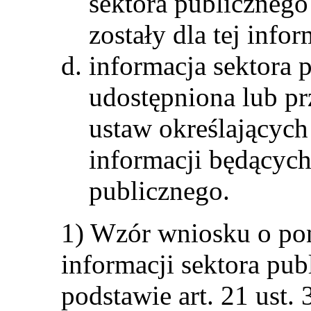
sektora publicznego
zostały dla tej info
informacja sektora 
udostępniona lub pr
ustaw określających
informacji będących
publicznego.
1) Wzór wniosku o p
informacji sektora pu
podstawie art. 21 ust. 