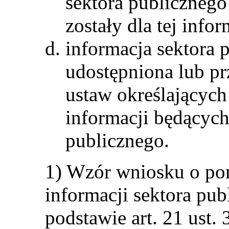
sektora publicznego
zostały dla tej info
informacja sektora 
udostępniona lub pr
ustaw określających
informacji będących
publicznego.
1) Wzór wniosku o p
informacji sektora pu
podstawie art. 21 ust. 