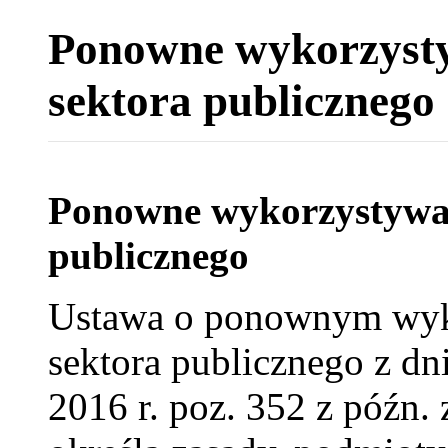
Ponowne wykorzysty
sektora publicznego
Ponowne wykorzystywan
publicznego
Ustawa o ponownym wyko
sektora publicznego z dni
2016 r. poz. 352 z późn.