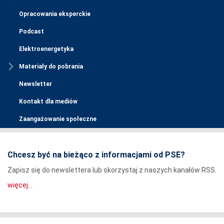
Opracowania eksperckie
Podcast
Elektroenergetyka
Materiały do pobrania
Newsletter
Kontakt dla mediów
Zaangażowanie społeczne
Chcesz być na bieżąco z informacjami od PSE?
Zapisz się do newslettera lub skorzystaj z naszych kanałów RSS.
więcej...